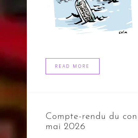
READ MORE
Compte-rendu du con
mai 2026