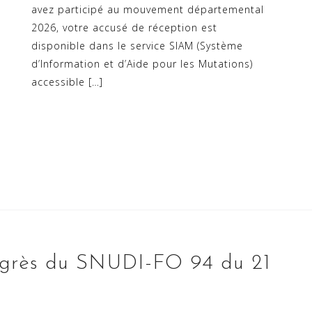
avez participé au mouvement départemental
2026, votre accusé de réception est
disponible dans le service SIAM (Système
d’Information et d’Aide pour les Mutations)
accessible […]
grès du SNUDI-FO 94 du 21