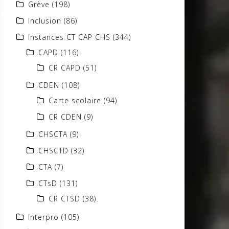
Grève
(198)
Inclusion
(86)
Instances CT CAP CHS
(344)
CAPD
(116)
CR CAPD
(51)
CDEN
(108)
Carte scolaire
(94)
CR CDEN
(9)
CHSCTA
(9)
CHSCTD
(32)
CTA
(7)
CTsD
(131)
CR CTSD
(38)
Interpro
(105)