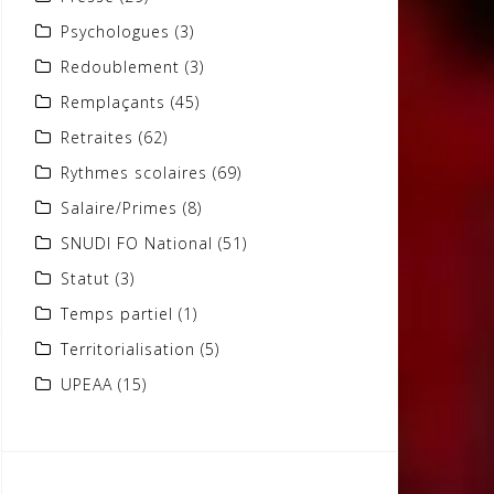
Psychologues
(3)
Redoublement
(3)
Remplaçants
(45)
Retraites
(62)
Rythmes scolaires
(69)
Salaire/Primes
(8)
SNUDI FO National
(51)
Statut
(3)
Temps partiel
(1)
Territorialisation
(5)
UPEAA
(15)