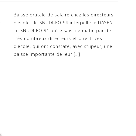
Baisse brutale de salaire chez les directeurs
d’école : le SNUDI-FO 94 interpelle le DASEN !
Le SNUDI-FO 94 a été saisi ce matin par de
très nombreux directeurs et directrices
d’école, qui ont constaté, avec stupeur, une
baisse importante de leur […]