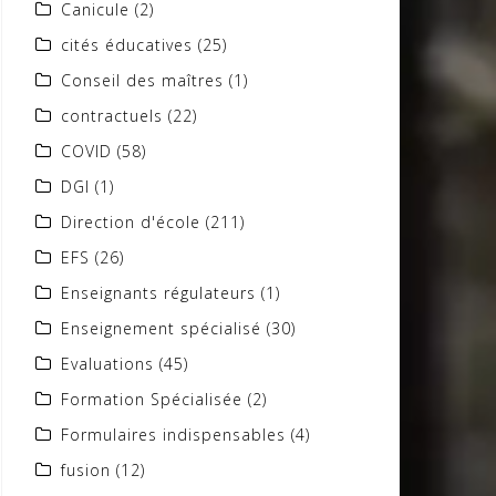
Canicule
(2)
cités éducatives
(25)
Conseil des maîtres
(1)
contractuels
(22)
COVID
(58)
DGI
(1)
Direction d'école
(211)
EFS
(26)
Enseignants régulateurs
(1)
Enseignement spécialisé
(30)
Evaluations
(45)
Formation Spécialisée
(2)
Formulaires indispensables
(4)
fusion
(12)