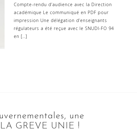
Compte-rendu d’audience avec la Direction
académique Le communiqué en PDF pour
impression Une délégation d’enseignants
régulateurs a été reçue avec le SNUDI-FO 94
en […]
uvernementales, une
 LA GREVE UNIE !