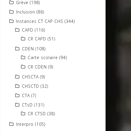
Grève
(198)
Inclusion
(86)
Instances CT CAP CHS
(344)
CAPD
(116)
CR CAPD
(51)
CDEN
(108)
Carte scolaire
(94)
CR CDEN
(9)
CHSCTA
(9)
CHSCTD
(32)
CTA
(7)
CTsD
(131)
CR CTSD
(38)
Interpro
(105)