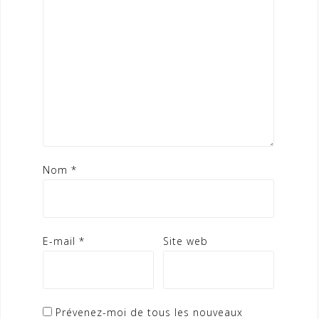
Nom
*
E-mail
*
Site web
Prévenez-moi de tous les nouveaux