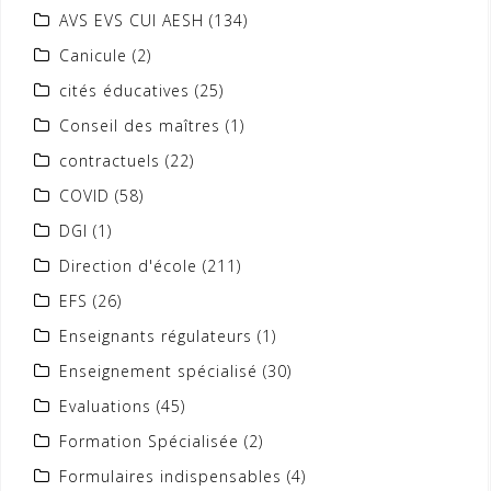
AVS EVS CUI AESH
(134)
Canicule
(2)
cités éducatives
(25)
Conseil des maîtres
(1)
contractuels
(22)
COVID
(58)
DGI
(1)
Direction d'école
(211)
EFS
(26)
Enseignants régulateurs
(1)
Enseignement spécialisé
(30)
Evaluations
(45)
Formation Spécialisée
(2)
Formulaires indispensables
(4)