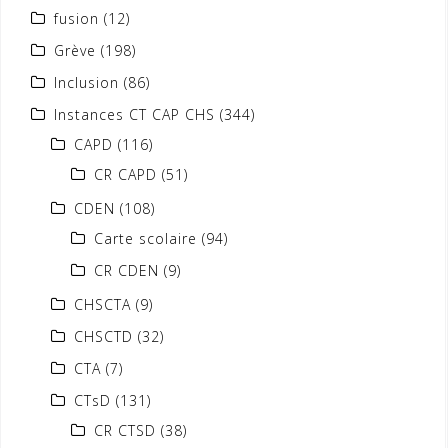
fusion
(12)
Grève
(198)
Inclusion
(86)
Instances CT CAP CHS
(344)
CAPD
(116)
CR CAPD
(51)
CDEN
(108)
Carte scolaire
(94)
CR CDEN
(9)
CHSCTA
(9)
CHSCTD
(32)
CTA
(7)
CTsD
(131)
CR CTSD
(38)