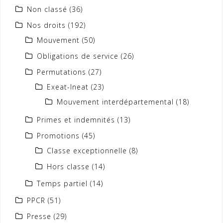
Non classé
(36)
Nos droits
(192)
Mouvement
(50)
Obligations de service
(26)
Permutations
(27)
Exeat-Ineat
(23)
Mouvement interdépartemental
(18)
Primes et indemnités
(13)
Promotions
(45)
Classe exceptionnelle
(8)
Hors classe
(14)
Temps partiel
(14)
PPCR
(51)
Presse
(29)