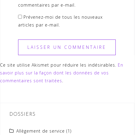
commentaires par e-mail.
Prévenez-moi de tous les nouveaux
articles par e-mail.
Ce site utilise Akismet pour réduire les indésirables.
En
savoir plus sur la façon dont les données de vos
commentaires sont traitées
.
DOSSIERS
Allègement de service
(1)