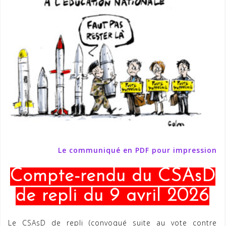
Le communiqué en PDF pour impression
Compte-rendu du CSAsD
de repli du 9 avril 2026
Le CSAsD de repli (convoqué suite au vote contre