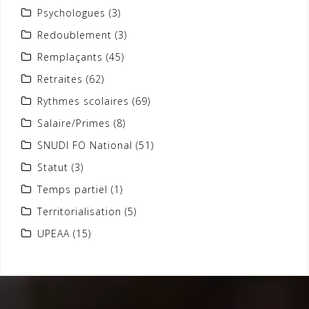
Psychologues
(3)
Redoublement
(3)
Remplaçants
(45)
Retraites
(62)
Rythmes scolaires
(69)
Salaire/Primes
(8)
SNUDI FO National
(51)
Statut
(3)
Temps partiel
(1)
Territorialisation
(5)
UPEAA
(15)