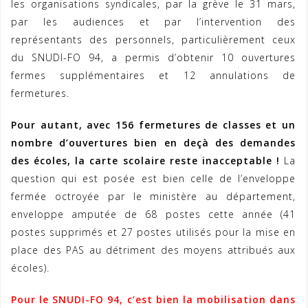
les organisations syndicales, par la grève le 31 mars,
par les audiences et par l’intervention des
représentants des personnels, particulièrement ceux
du SNUDI-FO 94, a permis d’obtenir 10 ouvertures
fermes supplémentaires et 12 annulations de
fermetures.
Pour autant, avec 156 fermetures de classes et un
nombre d’ouvertures bien en deçà des demandes
des écoles, la carte scolaire reste inacceptable !
La
question qui est posée est bien celle de l’enveloppe
fermée octroyée par le ministère au département,
enveloppe amputée de 68 postes cette année (41
postes supprimés et 27 postes utilisés pour la mise en
place des PAS au détriment des moyens attribués aux
écoles).
Pour le SNUDI-FO 94, c’est bien la mobilisation dans