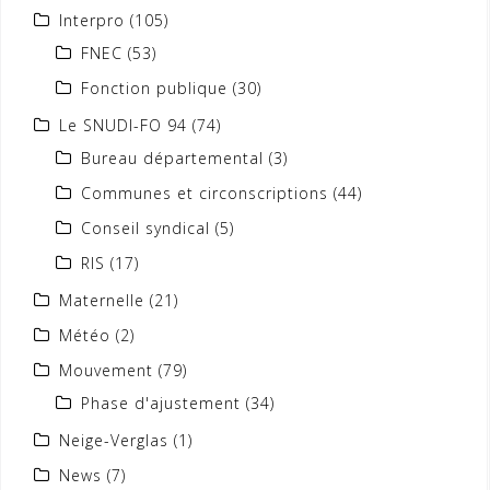
Interpro
(105)
FNEC
(53)
Fonction publique
(30)
Le SNUDI-FO 94
(74)
Bureau départemental
(3)
Communes et circonscriptions
(44)
Conseil syndical
(5)
RIS
(17)
Maternelle
(21)
Météo
(2)
Mouvement
(79)
Phase d'ajustement
(34)
Neige-Verglas
(1)
News
(7)