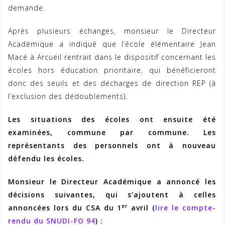
demande.
Après plusieurs échanges, monsieur le Directeur
Académique a indiqué que l’école élémentaire Jean
Macé à Arcueil rentrait dans le dispositif concernant les
écoles hors éducation prioritaire, qui bénéficieront
donc des seuils et des décharges de direction REP (à
l’exclusion des dédoublements).
Les situations des écoles ont ensuite été
examinées, commune par commune. Les
représentants des personnels ont à nouveau
défendu les écoles.
Monsieur le Directeur Académique a annoncé les
décisions suivantes, qui s’ajoutent à celles
er
annoncées lors du CSA du 1
avril (
lire le compte-
rendu du SNUDI-FO 94
) :