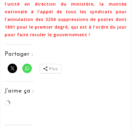
l’unité en direction du ministère, la montée
nationale à l’appel de tous les syndicats pour
l’annulation des 3256 suppressions de postes dont
1891 pour le premier degré, qui est à l’ordre du jour
pour faire reculer le gouvernement !
Partager :
Plus
J’aime ça :
Chargement…