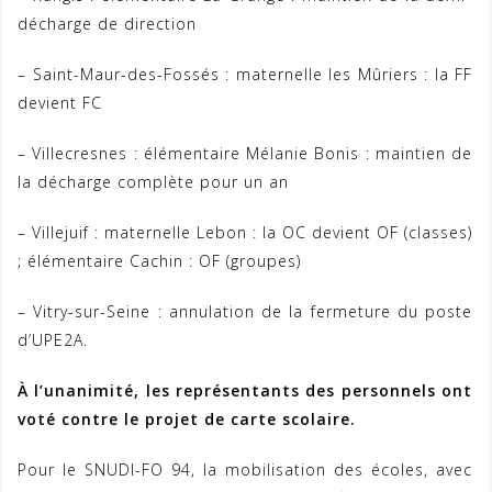
décharge de direction
– Saint-Maur-des-Fossés : maternelle les Mûriers : la FF
devient FC
– Villecresnes : élémentaire Mélanie Bonis : maintien de
la décharge complète pour un an
– Villejuif : maternelle Lebon : la OC devient OF (classes)
; élémentaire Cachin : OF (groupes)
– Vitry-sur-Seine : annulation de la fermeture du poste
d’UPE2A.
À l’unanimité, les représentants des personnels ont
voté contre le projet de carte scolaire.
Pour le SNUDI-FO 94, la mobilisation des écoles, avec