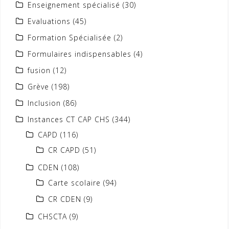
Enseignement spécialisé
(30)
Evaluations
(45)
Formation Spécialisée
(2)
Formulaires indispensables
(4)
fusion
(12)
Grève
(198)
Inclusion
(86)
Instances CT CAP CHS
(344)
CAPD
(116)
CR CAPD
(51)
CDEN
(108)
Carte scolaire
(94)
CR CDEN
(9)
CHSCTA
(9)