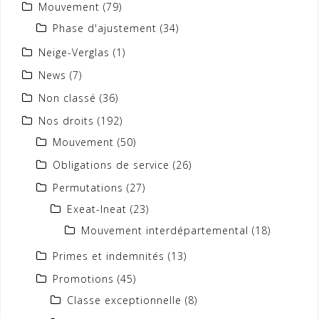
Mouvement
(79)
Phase d'ajustement
(34)
Neige-Verglas
(1)
News
(7)
Non classé
(36)
Nos droits
(192)
Mouvement
(50)
Obligations de service
(26)
Permutations
(27)
Exeat-Ineat
(23)
Mouvement interdépartemental
(18)
Primes et indemnités
(13)
Promotions
(45)
Classe exceptionnelle
(8)