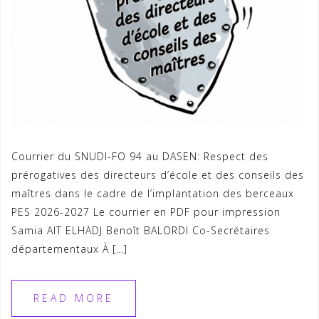
Courrier du SNUDI-FO 94 au DASEN: Respect des
prérogatives des directeurs d’école et des conseils des
maîtres dans le cadre de l’implantation des berceaux
PES 2026-2027 Le courrier en PDF pour impression
Samia AIT ELHADJ Benoît BALORDI Co-Secrétaires
départementaux À […]
READ MORE