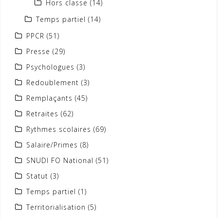
Hors classe
(14)
Temps partiel
(14)
PPCR
(51)
Presse
(29)
Psychologues
(3)
Redoublement
(3)
Remplaçants
(45)
Retraites
(62)
Rythmes scolaires
(69)
Salaire/Primes
(8)
SNUDI FO National
(51)
Statut
(3)
Temps partiel
(1)
Territorialisation
(5)