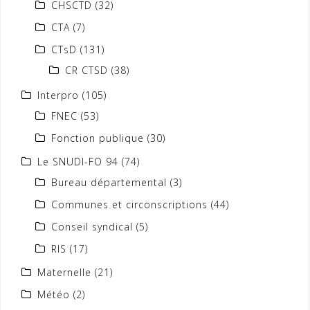
CHSCTD
(32)
CTA
(7)
CTsD
(131)
CR CTSD
(38)
Interpro
(105)
FNEC
(53)
Fonction publique
(30)
Le SNUDI-FO 94
(74)
Bureau départemental
(3)
Communes et circonscriptions
(44)
Conseil syndical
(5)
RIS
(17)
Maternelle
(21)
Météo
(2)