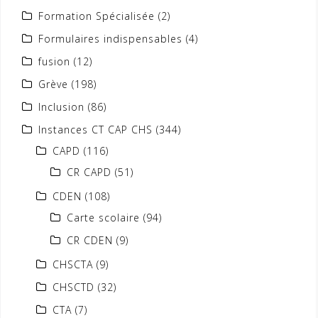
Formation Spécialisée
(2)
Formulaires indispensables
(4)
fusion
(12)
Grève
(198)
Inclusion
(86)
Instances CT CAP CHS
(344)
CAPD
(116)
CR CAPD
(51)
CDEN
(108)
Carte scolaire
(94)
CR CDEN
(9)
CHSCTA
(9)
CHSCTD
(32)
CTA
(7)