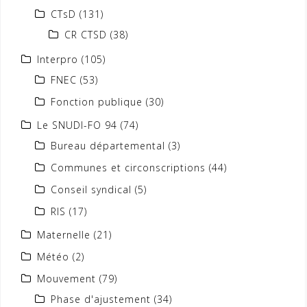
CTsD
(131)
CR CTSD
(38)
Interpro
(105)
FNEC
(53)
Fonction publique
(30)
Le SNUDI-FO 94
(74)
Bureau départemental
(3)
Communes et circonscriptions
(44)
Conseil syndical
(5)
RIS
(17)
Maternelle
(21)
Météo
(2)
Mouvement
(79)
Phase d'ajustement
(34)