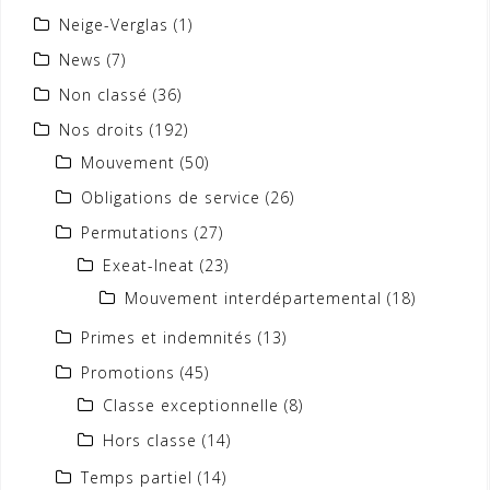
Neige-Verglas
(1)
News
(7)
Non classé
(36)
Nos droits
(192)
Mouvement
(50)
Obligations de service
(26)
Permutations
(27)
Exeat-Ineat
(23)
Mouvement interdépartemental
(18)
Primes et indemnités
(13)
Promotions
(45)
Classe exceptionnelle
(8)
Hors classe
(14)
Temps partiel
(14)