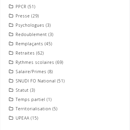
PPCR
(51)
Presse
(29)
Psychologues
(3)
Redoublement
(3)
Remplaçants
(45)
Retraites
(62)
Rythmes scolaires
(69)
Salaire/Primes
(8)
SNUDI FO National
(51)
Statut
(3)
Temps partiel
(1)
Territorialisation
(5)
UPEAA
(15)