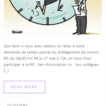
Que faire si vous avez obtenu un refus à votre
demande de temps partiel ou d’allègement de service :
RIS du SNUDI-FO 94 le 27 mai à 10h, en Visio Pour
participer à la RIS : lien d’inscription ici Les collègues
[…]
READ MORE