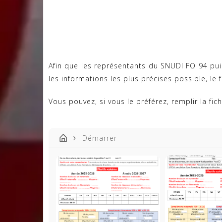
Afin que les représentants du SNUDI FO 94 pui
les informations les plus précises possible, le
Vous pouvez, si vous le préférez, remplir la fi
Démarrer