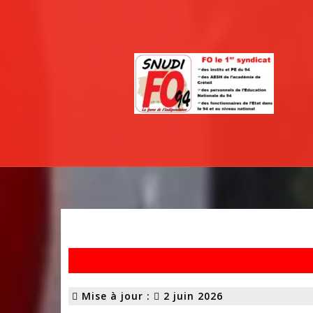
Mise à jour :
2 juin 2026