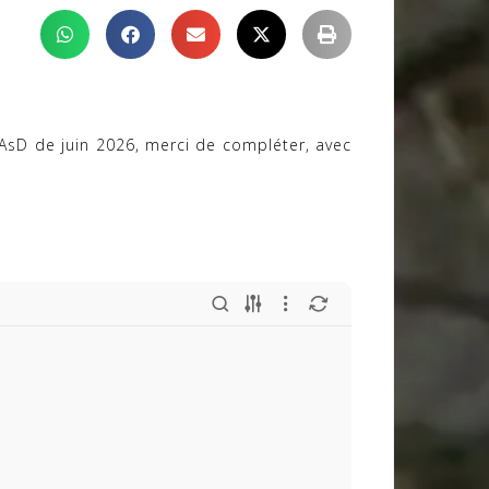
AsD de juin 2026, merci de compléter, avec