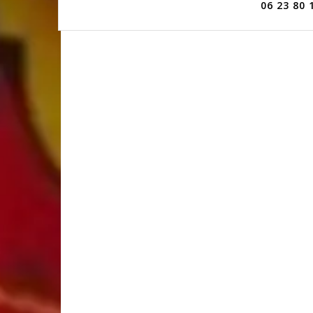
06 23 80 