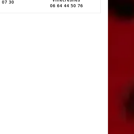
 07 30
06 64 44 50 76