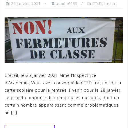
25 janvier 2021
admin6083
CTsD
,
fusion
Créteil, le 25 janvier 2021 Mme l’Inspectrice
d’Académie, Vous avez convoqué le CTSD traitant de la
carte scolaire pour la rentrée à venir pour le 28 janvier.
Le projet comporte de nombreuses mesures, dont un
certain nombre apparaissent comme problématiques
au […]