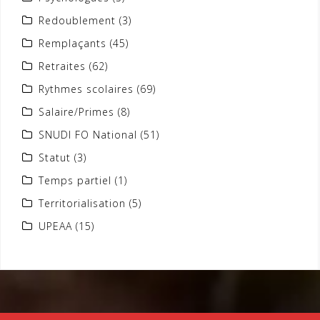
Redoublement
(3)
Remplaçants
(45)
Retraites
(62)
Rythmes scolaires
(69)
Salaire/Primes
(8)
SNUDI FO National
(51)
Statut
(3)
Temps partiel
(1)
Territorialisation
(5)
UPEAA
(15)