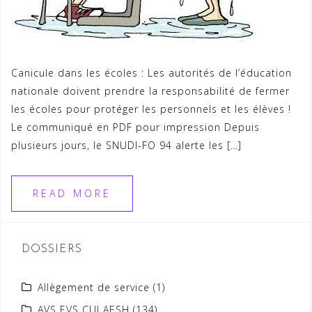
Canicule dans les écoles : Les autorités de l’éducation
nationale doivent prendre la responsabilité de fermer
les écoles pour protéger les personnels et les élèves !
Le communiqué en PDF pour impression Depuis
plusieurs jours, le SNUDI-FO 94 alerte les […]
READ MORE
DOSSIERS
Allègement de service
(1)
AVS EVS CUI AESH
(134)