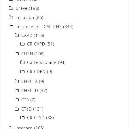
Grève
(198)
Inclusion
(86)
Instances CT CAP CHS
(344)
CAPD
(116)
CR CAPD
(51)
CDEN
(108)
Carte scolaire
(94)
CR CDEN
(9)
CHSCTA
(9)
CHSCTD
(32)
CTA
(7)
CTsD
(131)
CR CTSD
(38)
Interpro
(105)