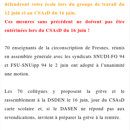
défendront votre école lors du groupe de travail du
12 juin et au CSAsD du 16 juin.
Ces mesures sans précédent ne doivent pas être
entérinées lors du CSAsD du 16 juin !
70 enseignants de la circonscription de Fresnes, réunis
en assemblée générale avec les syndicats SNUDI-FO 94
et FSU-SNUipp 94 le 2 juin
ont adopté à l’unanimité
une motion.
Les 70 collègues
y
proposent la grève et le
rassemblement à la DSDEN le 16 juin, jour du CSAsD
carte scolaire
et, si le DASEN ne répond pas aux
revendications, invitent à préparer la grève à la rentrée
.