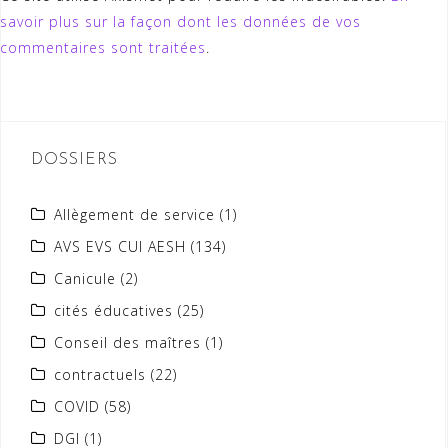
savoir plus sur la façon dont les données de vos
commentaires sont traitées
.
DOSSIERS
Allègement de service
(1)
AVS EVS CUI AESH
(134)
Canicule
(2)
cités éducatives
(25)
Conseil des maîtres
(1)
contractuels
(22)
COVID
(58)
DGI
(1)