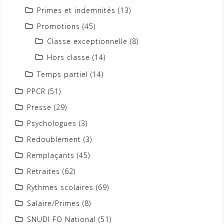
Primes et indemnités
(13)
Promotions
(45)
Classe exceptionnelle
(8)
Hors classe
(14)
Temps partiel
(14)
PPCR
(51)
Presse
(29)
Psychologues
(3)
Redoublement
(3)
Remplaçants
(45)
Retraites
(62)
Rythmes scolaires
(69)
Salaire/Primes
(8)
SNUDI FO National
(51)