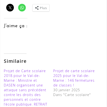
Plus
J’aime ça :
Similaire
Projet de Carte scolaire
Projet de carte scolaire
2018 pour le Val-de-
2025 pour le Val-de-
Marne : Ministre et
Marne : 146 fermetures
DASEN organisent une
de classes !
attaque sans précédent
30 janvier 2025
contre les droits des
Dans "Carte scolaire"
personnels et contre
l’école publique. RETRAIT