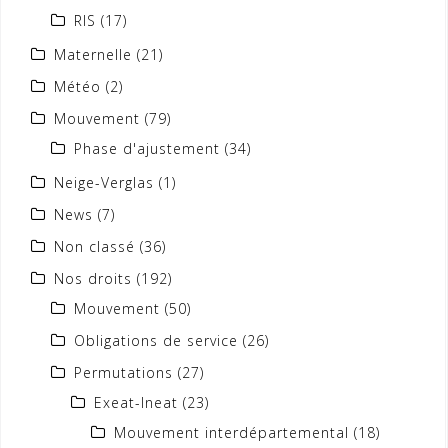
RIS
(17)
Maternelle
(21)
Météo
(2)
Mouvement
(79)
Phase d'ajustement
(34)
Neige-Verglas
(1)
News
(7)
Non classé
(36)
Nos droits
(192)
Mouvement
(50)
Obligations de service
(26)
Permutations
(27)
Exeat-Ineat
(23)
Mouvement interdépartemental
(18)