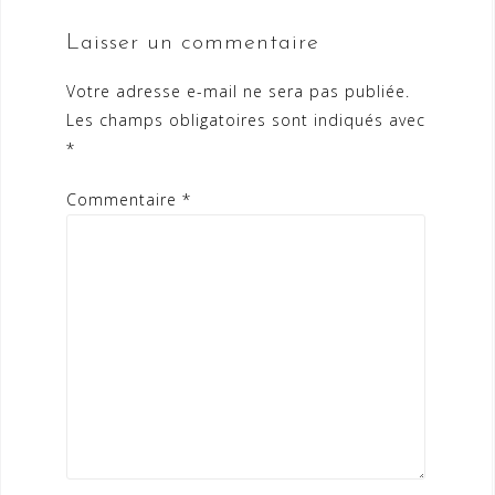
Laisser un commentaire
Votre adresse e-mail ne sera pas publiée.
Les champs obligatoires sont indiqués avec
*
Commentaire
*