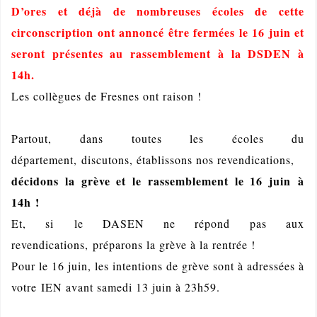
D’ores et déjà de nombreuses écoles de cette
circonscription ont annoncé être fermées le 16 juin et
seront présentes au rassemblement à la DSDEN à
14h.
Les collègues de Fresnes ont raison !
Partout,
dans toutes les écoles du
département,
discutons, établissons nos revendications,
décidons la grève et le rassemblement le 16 juin
à
14h
!
Et, si
le DASEN ne répond pas aux
revendications,
préparons la grève à la rentrée !
Pour le 16 juin, les intentions de grève sont à adressées à
votre IEN avant samedi 13 juin à 23h59.