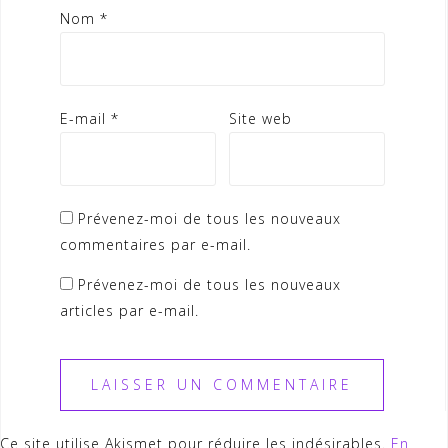
Nom
*
E-mail
*
Site web
Prévenez-moi de tous les nouveaux
commentaires par e-mail.
Prévenez-moi de tous les nouveaux
articles par e-mail.
Ce site utilise Akismet pour réduire les indésirables.
En