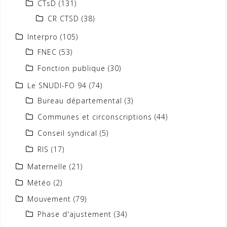
CTsD
(131)
CR CTSD
(38)
Interpro
(105)
FNEC
(53)
Fonction publique
(30)
Le SNUDI-FO 94
(74)
Bureau départemental
(3)
Communes et circonscriptions
(44)
Conseil syndical
(5)
RIS
(17)
Maternelle
(21)
Météo
(2)
Mouvement
(79)
Phase d'ajustement
(34)