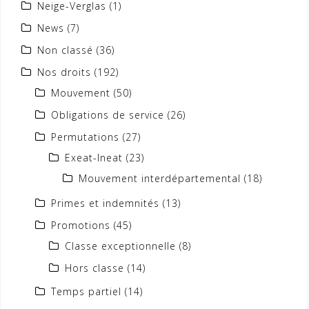
Neige-Verglas
(1)
News
(7)
Non classé
(36)
Nos droits
(192)
Mouvement
(50)
Obligations de service
(26)
Permutations
(27)
Exeat-Ineat
(23)
Mouvement interdépartemental
(18)
Primes et indemnités
(13)
Promotions
(45)
Classe exceptionnelle
(8)
Hors classe
(14)
Temps partiel
(14)