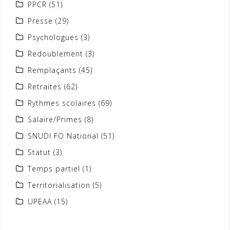
PPCR
(51)
Presse
(29)
Psychologues
(3)
Redoublement
(3)
Remplaçants
(45)
Retraites
(62)
Rythmes scolaires
(69)
Salaire/Primes
(8)
SNUDI FO National
(51)
Statut
(3)
Temps partiel
(1)
Territorialisation
(5)
UPEAA
(15)