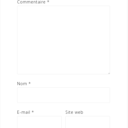
Commentaire
*
Nom
*
E-mail
*
Site web