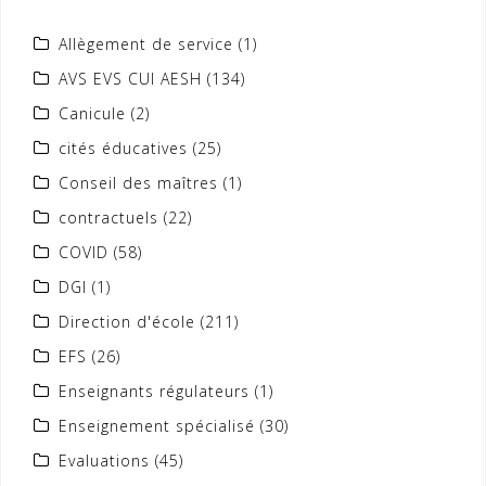
Allègement de service
(1)
AVS EVS CUI AESH
(134)
Canicule
(2)
cités éducatives
(25)
Conseil des maîtres
(1)
contractuels
(22)
COVID
(58)
DGI
(1)
Direction d'école
(211)
EFS
(26)
Enseignants régulateurs
(1)
Enseignement spécialisé
(30)
Evaluations
(45)