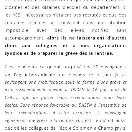
dizaines et des dizaines d’écoles du département, si
les AESH nécessaires n’étaient pas recrutés et que des
centaines d’écoles se trouvaient dans une situation
impossible avec des élèves notifiés sans
accompagnement,
alors ils ne laisseraient d’autres
choix aux collègues et à nos organisations
syndicales de préparer la grève dès la rentrée.
C’est d’ailleurs ce qu’ont proposé les 70 enseignants
de l’ag intersyndicale de Fresnes le 2 juin («
ils
envisagent une mobilisation sous la forme d’une grève et
d’un rassemblement devant la DSDEN le 16 juin, jour du
CSAsD, afin de porter leurs revendications pour leurs
écoles. Sans réponse favorable du DASEN à l’ensemble de
leurs revendications à cette occasion, ils envisagent
également une grève à la rentrée »
), c’est ce qu’ont aussi
décidé les collègues de l’école Solomon à Champigny si