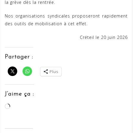
la grève dès la rentrée.
Nos organisations syndicales proposeront rapidement
des outils de mobilisation à cet effet.
Créteil le 20 juin 2026
Partager :
Plus
J’aime ça :
Chargement…