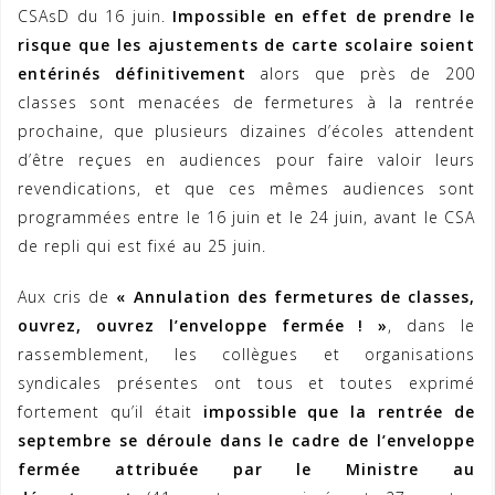
CSAsD du 16 juin.
Impossible en effet de prendre le
risque que les ajustements de carte scolaire soient
entérinés définitivement
alors que près de 200
classes sont menacées de fermetures à la rentrée
prochaine, que plusieurs dizaines d’écoles attendent
d’être reçues en audiences pour faire valoir leurs
revendications, et que ces mêmes audiences sont
programmées entre le 16 juin et le 24 juin, avant le CSA
de repli qui est fixé au 25 juin.
Aux cris de
« Annulation des fermetures de classes,
ouvrez, ouvrez l’enveloppe fermée ! »
, dans le
rassemblement, les collègues et organisations
syndicales présentes ont tous et toutes exprimé
fortement qu’il était
impossible que la rentrée de
septembre se déroule dans le cadre de l’enveloppe
fermée attribuée par le Ministre au