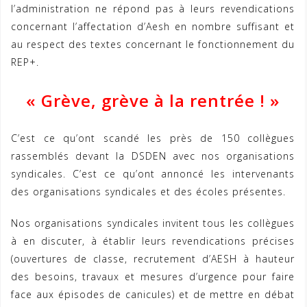
l’administration ne répond pas à leurs revendications
concernant l’affectation d’Aesh en nombre suffisant et
au respect des textes concernant le fonctionnement du
REP+.
« Grève, grève à la rentrée ! »
C’est ce qu’ont scandé les près de 150 collègues
rassemblés devant la DSDEN avec nos organisations
syndicales. C’est ce qu’ont annoncé les intervenants
des organisations syndicales et des écoles présentes.
Nos organisations syndicales invitent tous les collègues
à en discuter, à établir leurs revendications précises
(ouvertures de classe, recrutement d’AESH à hauteur
des besoins, travaux et mesures d’urgence pour faire
face aux épisodes de canicules) et de mettre en débat