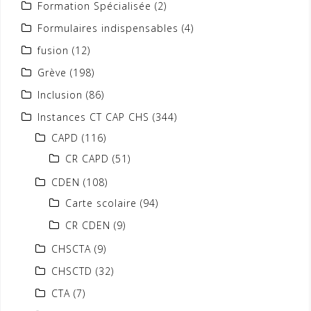
Formation Spécialisée
(2)
Formulaires indispensables
(4)
fusion
(12)
Grève
(198)
Inclusion
(86)
Instances CT CAP CHS
(344)
CAPD
(116)
CR CAPD
(51)
CDEN
(108)
Carte scolaire
(94)
CR CDEN
(9)
CHSCTA
(9)
CHSCTD
(32)
CTA
(7)