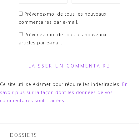
Prévenez-moi de tous les nouveaux
commentaires par e-mail.
Prévenez-moi de tous les nouveaux
articles par e-mail.
Ce site utilise Akismet pour réduire les indésirables.
En
savoir plus sur la façon dont les données de vos
commentaires sont traitées
.
DOSSIERS