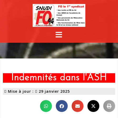
Indemnités dans l'ASH
Mise à jour :
29 janvier 2025