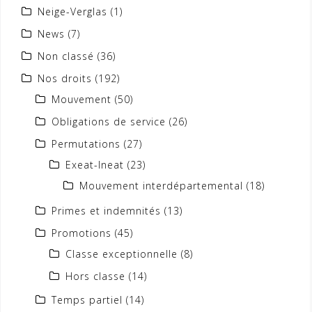
Neige-Verglas
(1)
News
(7)
Non classé
(36)
Nos droits
(192)
Mouvement
(50)
Obligations de service
(26)
Permutations
(27)
Exeat-Ineat
(23)
Mouvement interdépartemental
(18)
Primes et indemnités
(13)
Promotions
(45)
Classe exceptionnelle
(8)
Hors classe
(14)
Temps partiel
(14)