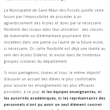
La Municipalité de Saint-Maur-des-Fossés justifie cette
fusion par l’impossibilité de procéder à un
agrandissement des écoles et donc par la nécessaire
flexibilité des locaux dans leur utilisation : des classes
de maternelle ou d’élémentaire pourraient être
installées dans une partie ou l’autre de la future école,
si nécessaire. Or, cette flexibilité est déjà une réalité au
sein des écoles Diderot, et existe dans de nombreux
groupes scolaires du département.
Si nous partageons, toutes et tous, le même objectif
d’assurer un accueil des élèves le plus confortable
pour assurer les enseignements les plus efficaces
possibles, à ce jour,
ni les équipes enseignantes, ni
les autorités académiques, ni les représentants des
personnels n’ont pu avoir un seul élément concret