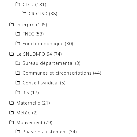
CTsD
(131)
CR CTSD
(38)
Interpro
(105)
FNEC
(53)
Fonction publique
(30)
Le SNUDI-FO 94
(74)
Bureau départemental
(3)
Communes et circonscriptions
(44)
Conseil syndical
(5)
RIS
(17)
Maternelle
(21)
Météo
(2)
Mouvement
(79)
Phase d'ajustement
(34)