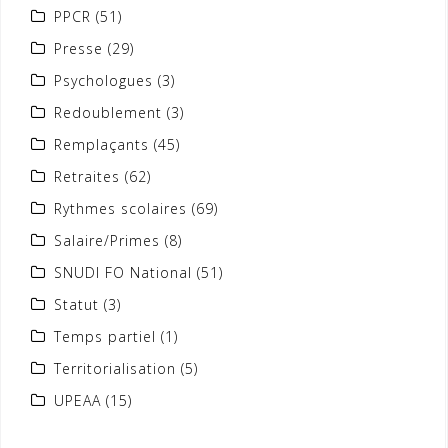
PPCR
(51)
Presse
(29)
Psychologues
(3)
Redoublement
(3)
Remplaçants
(45)
Retraites
(62)
Rythmes scolaires
(69)
Salaire/Primes
(8)
SNUDI FO National
(51)
Statut
(3)
Temps partiel
(1)
Territorialisation
(5)
UPEAA
(15)