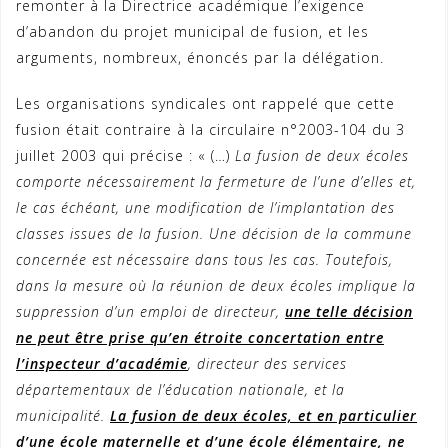
remonter à la Directrice académique l’exigence
d’abandon du projet municipal de fusion, et les
arguments, nombreux, énoncés par la délégation.
Les organisations syndicales ont rappelé que cette
fusion était contraire à la circulaire n°2003-104 du 3
juillet 2003 qui précise : « (…)
La fusion de deux écoles
comporte nécessairement la fermeture de l’une d’elles et,
le cas échéant, une modification de l’implantation des
classes issues de la fusion. Une décision de la commune
concernée est nécessaire dans tous les cas. Toutefois,
dans la mesure où la réunion de deux écoles implique la
suppression d’un emploi de directeur,
une telle décision
ne peut être prise qu’en étroite concertation entre
l’inspecteur d’académie
, directeur des services
départementaux de l’éducation nationale, et la
municipalité.
La fusion de deux écoles, et en particulier
d’une école maternelle et d’une école élémentaire, ne