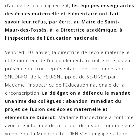
d’accueil et d’enseignement,
les équipes enseignantes
des écoles maternelle et élémentaire ont fait
savoir leur refus, par écrit, au Maire de Saint-
Maur-des-Fossés, à la Directrice académique, à
l’Inspectrice de l’Education nationale.
Vendredi 20 janvier, la directrice de l’école maternelle
et le directeur de l’école élémentaire ont été reçus en
présence de trois représentants des personnels du
SNUDI-FO, de la FSU-SNUipp et du SE-UNSA par
Madame l’Inspectrice de l’Education nationale de la
circonscription.
La délégation a défendu le mandat
unanime des collègues : abandon immédiat du
projet de fusion des écoles maternelle et
élémentaire Diderot.
Madame l’Inspectrice a confirmé
avoir été informée de ce projet de fusion, comme seule
volonté de la Municipalité. L’IEN s’est engagée à faire