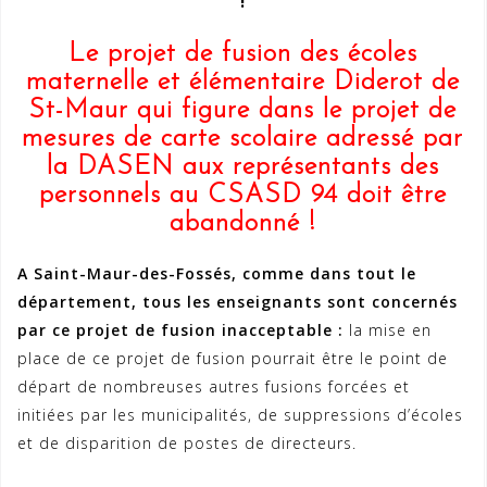
Le projet de fusion des écoles
maternelle et élémentaire Diderot de
St-Maur qui figure dans le projet de
mesures de carte scolaire adressé par
la DASEN aux représentants des
personnels au CSASD 94 doit être
abandonné !
A Saint-Maur-des-Fossés, comme dans tout le
département, tous les enseignants sont concernés
par ce projet de fusion inacceptable :
la mise en
place de ce projet de fusion pourrait être le point de
départ de nombreuses autres fusions forcées et
initiées par les municipalités, de suppressions d’écoles
et de disparition de postes de directeurs.