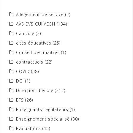
Allègement de service
(1)
AVS EVS CUI AESH
(134)
Canicule
(2)
cités éducatives
(25)
Conseil des maîtres
(1)
contractuels
(22)
COVID
(58)
DGI
(1)
Direction d'école
(211)
EFS
(26)
Enseignants régulateurs
(1)
Enseignement spécialisé
(30)
Evaluations
(45)