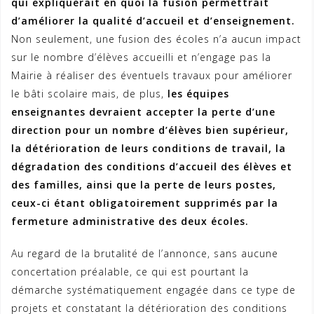
qui expliquerait en quoi la fusion permettrait
d’améliorer la qualité d’accueil et d’enseignement.
Non seulement, une fusion des écoles n’a aucun impact
sur le nombre d’élèves accueilli et n’engage pas la
Mairie à réaliser des éventuels travaux pour améliorer
le bâti scolaire mais, de plus,
les équipes
enseignantes devraient accepter la perte d’une
direction pour un nombre d’élèves bien supérieur,
la détérioration de leurs conditions de travail, la
dégradation des conditions d’accueil des élèves et
des familles, ainsi que la perte de leurs postes,
ceux-ci étant obligatoirement supprimés par la
fermeture administrative des deux écoles.
Au regard de la brutalité de l’annonce, sans aucune
concertation préalable, ce qui est pourtant la
démarche systématiquement engagée dans ce type de
projets et constatant la détérioration des conditions