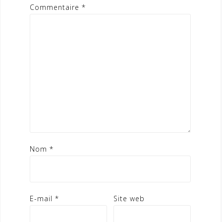
Commentaire
*
Nom
*
E-mail
*
Site web