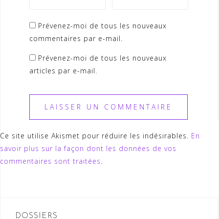
Prévenez-moi de tous les nouveaux
commentaires par e-mail.
Prévenez-moi de tous les nouveaux
articles par e-mail.
Ce site utilise Akismet pour réduire les indésirables.
En
savoir plus sur la façon dont les données de vos
commentaires sont traitées
.
DOSSIERS