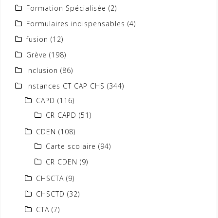
Formation Spécialisée
(2)
Formulaires indispensables
(4)
fusion
(12)
Grève
(198)
Inclusion
(86)
Instances CT CAP CHS
(344)
CAPD
(116)
CR CAPD
(51)
CDEN
(108)
Carte scolaire
(94)
CR CDEN
(9)
CHSCTA
(9)
CHSCTD
(32)
CTA
(7)