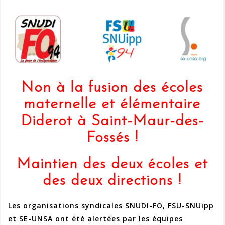
Non à la fusion des écoles
maternelle et élémentaire
Diderot à Saint-Maur-des-
Fossés !
Maintien des deux écoles et
des deux directions !
Les organisations syndicales SNUDI-FO, FSU-SNUipp
et SE-UNSA ont été alertées par les équipes