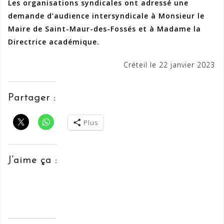
Les organisations syndicales ont adressé une
demande d’audience intersyndicale à Monsieur le
Maire de Saint-Maur-des-Fossés et à Madame la
Directrice académique.
Créteil le 22 janvier 2023
Partager :
Plus
J’aime ça :