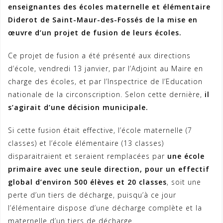
enseignantes des écoles maternelle et élémentaire
Diderot de Saint-Maur-des-Fossés de la mise en
œuvre d’un projet de fusion de leurs écoles.
Ce projet de fusion a été présenté aux directions
d’école, vendredi 13 janvier, par l’Adjoint au Maire en
charge des écoles, et par l’Inspectrice de l’Education
nationale de la circonscription. Selon cette dernière,
il
s’agirait d’une décision municipale.
Si cette fusion était effective, l’école maternelle (7
classes) et l’école élémentaire (13 classes)
disparaitraient et seraient remplacées par
une école
primaire avec une seule direction, pour un effectif
global d’environ 500 élèves et 20 classes
, soit une
perte d’un tiers de décharge, puisqu’à ce jour
l’élémentaire dispose d’une décharge complète et la
maternelle d’un tiers de décharge.