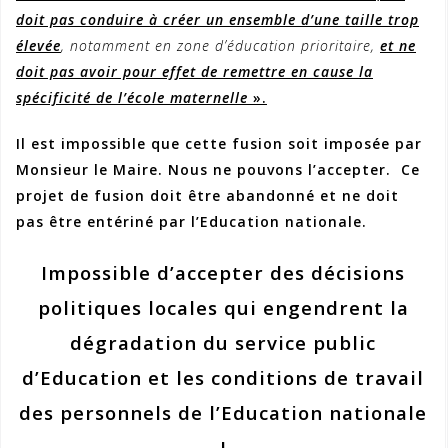
doit pas conduire à créer un ensemble d’une taille trop
élevée
, notamment en zone d’éducation prioritaire,
et ne
doit pas avoir pour effet de remettre en cause la
spécificité de l’école maternelle
».
Il est impossible que cette fusion soit imposée par
Monsieur le Maire. Nous ne pouvons l’accepter. Ce
projet de fusion doit être abandonné et ne doit
pas être entériné par l’Education nationale.
Impossible d’accepter des décisions
politiques locales qui engendrent la
dégradation du service public
d’Education et les conditions de travail
des personnels de l’Education nationale
!