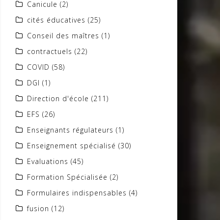
Canicule
(2)
cités éducatives
(25)
Conseil des maîtres
(1)
contractuels
(22)
COVID
(58)
DGI
(1)
Direction d'école
(211)
EFS
(26)
Enseignants régulateurs
(1)
Enseignement spécialisé
(30)
Evaluations
(45)
Formation Spécialisée
(2)
Formulaires indispensables
(4)
fusion
(12)