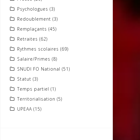
Psychologues
(3)
Redoublement
(3)
Remplaçants
(45)
Retraites
(62)
Rythmes scolaires
(69)
Salaire/Primes
(8)
SNUDI FO National
(51)
Statut
(3)
Temps partiel
(1)
Territorialisation
(5)
UPEAA
(15)