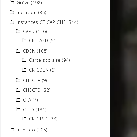
Grève
(198)
Inclusion
(86)
Instances CT CAP CHS
(344)
CAPD
(116)
CR CAPD
(51)
CDEN
(108)
Carte scolaire
(94)
CR CDEN
(9)
CHSCTA
(9)
CHSCTD
(32)
CTA
(7)
CTsD
(131)
CR CTSD
(38)
Interpro
(105)