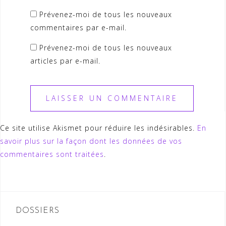
Prévenez-moi de tous les nouveaux
commentaires par e-mail.
Prévenez-moi de tous les nouveaux
articles par e-mail.
Ce site utilise Akismet pour réduire les indésirables.
En
savoir plus sur la façon dont les données de vos
commentaires sont traitées
.
DOSSIERS