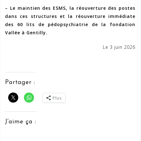
– Le maintien des ESMS, la réouverture des postes
dans ces structures et la réouverture immédiate
des 60 lits de pédopsychiatrie de la fondation
Vallée à Gentilly.
Le 3 juin 2026
Partager :
Plus
J’aime ça :