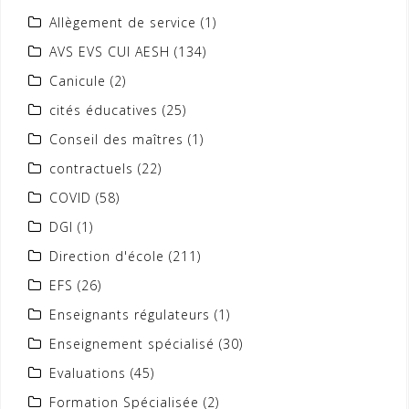
Allègement de service
(1)
AVS EVS CUI AESH
(134)
Canicule
(2)
cités éducatives
(25)
Conseil des maîtres
(1)
contractuels
(22)
COVID
(58)
DGI
(1)
Direction d'école
(211)
EFS
(26)
Enseignants régulateurs
(1)
Enseignement spécialisé
(30)
Evaluations
(45)
Formation Spécialisée
(2)