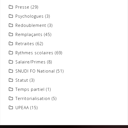
Presse
(29)
Psychologues
(3)
Redoublement
(3)
Remplaçants
(45)
Retraites
(62)
Rythmes scolaires
(69)
Salaire/Primes
(8)
SNUDI FO National
(51)
Statut
(3)
Temps partiel
(1)
Territorialisation
(5)
UPEAA
(15)