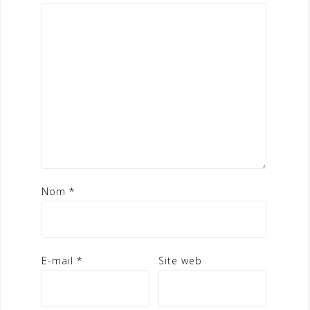
Nom
*
E-mail
*
Site web