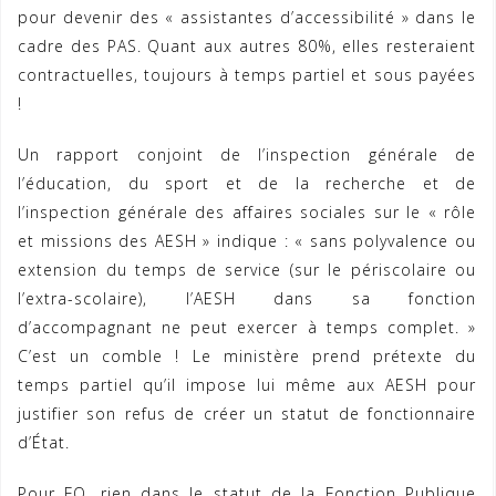
pour devenir des « assistantes d’accessibilité » dans le
cadre des PAS. Quant aux autres 80%, elles resteraient
contractuelles, toujours à temps partiel et sous payées
!
Un rapport conjoint de l’inspection générale de
l’éducation, du sport et de la recherche et de
l’inspection générale des affaires sociales sur le « rôle
et missions des AESH » indique : « sans polyvalence ou
extension du temps de service (sur le périscolaire ou
l’extra-scolaire), l’AESH dans sa fonction
d’accompagnant ne peut exercer à temps complet. »
C’est un comble ! Le ministère prend prétexte du
temps partiel qu’il impose lui même aux AESH pour
justifier son refus de créer un statut de fonctionnaire
d’État.
Pour FO, rien dans le statut de la Fonction Publique