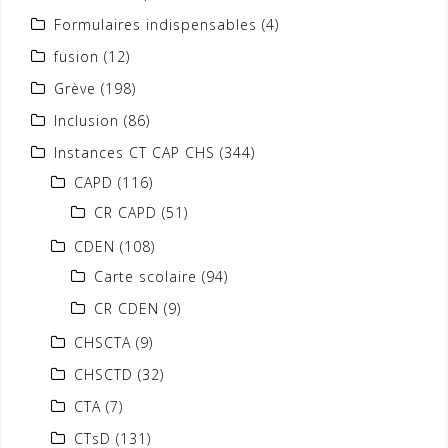
Formulaires indispensables
(4)
fusion
(12)
Grève
(198)
Inclusion
(86)
Instances CT CAP CHS
(344)
CAPD
(116)
CR CAPD
(51)
CDEN
(108)
Carte scolaire
(94)
CR CDEN
(9)
CHSCTA
(9)
CHSCTD
(32)
CTA
(7)
CTsD
(131)