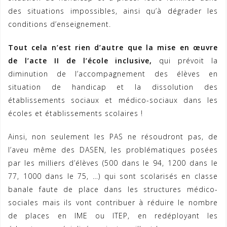
des situations impossibles, ainsi qu’à dégrader les
conditions d’enseignement.
Tout cela n’est rien d’autre que la mise en œuvre
de l’acte II de l’école inclusive,
qui prévoit la
diminution de l’accompagnement des élèves en
situation de handicap et la dissolution des
établissements sociaux et médico-sociaux dans les
écoles et établissements scolaires !
Ainsi, non seulement les PAS ne résoudront pas, de
l’aveu même des DASEN, les problématiques posées
par les milliers d’élèves (500 dans le 94, 1200 dans le
77, 1000 dans le 75, …) qui sont scolarisés en classe
banale faute de place dans les structures médico-
sociales mais ils vont contribuer à réduire le nombre
de places en IME ou ITEP, en redéployant les