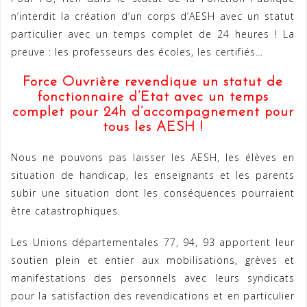
n’interdit la création d’un corps d’AESH avec un statut
particulier avec un temps complet de 24 heures ! La
preuve : les professeurs des écoles, les certifiés…
Force Ouvrière revendique un statut de
fonctionnaire d’Etat avec un temps
complet pour 24h d’accompagnement pour
tous les AESH !
Nous ne pouvons pas laisser les AESH, les élèves en
situation de handicap, les enseignants et les parents
subir une situation dont les conséquences pourraient
être catastrophiques.
Les Unions départementales 77, 94, 93 apportent leur
soutien plein et entier aux mobilisations, grèves et
manifestations des personnels avec leurs syndicats
pour la satisfaction des revendications et en particulier