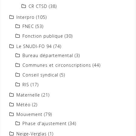
CR CTSD
(38)
Interpro
(105)
FNEC
(53)
Fonction publique
(30)
Le SNUDI-FO 94
(74)
Bureau départemental
(3)
Communes et circonscriptions
(44)
Conseil syndical
(5)
RIS
(17)
Maternelle
(21)
Météo
(2)
Mouvement
(79)
Phase d'ajustement
(34)
Neige-Verglas
(1)