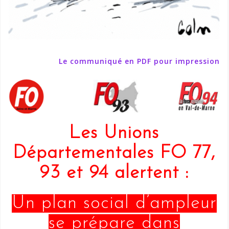
Le communiqué en PDF pour impression
Les Unions
Départementales FO 77,
93 et 94 alertent :
Un plan social d’ampleur
se prépare dans