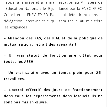
l’appel à la grève et à la manifestation au Ministère de
l’Education Nationale le 9 juin lancé par la FNEC FP FO
Créteil et la FNEC FP-FO Paris qui défendront dans la
délégation intersyndicale qui sera reçue au ministère
les exigences :
– Abandon des PAS, des PIAL et de la politique de
mutualisation ; retrait des avenants !
– Un vrai statut de fonctionnaire d’Etat pour
toutes les AESH.
– Un vrai salaire avec un temps plein pour 24h
travaillées.
– L’octroi effectif des jours de fractionnement
dans tous les départements dans lesquels ils ne
sont pas mis en œuvre.