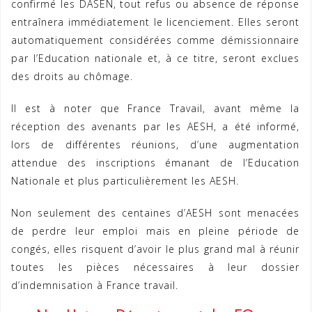
confirmé les DASEN, tout refus ou absence de réponse
entraînera immédiatement le licenciement. Elles seront
automatiquement considérées comme démissionnaire
par l’Education nationale et, à ce titre, seront exclues
des droits au chômage.
Il est à noter que France Travail, avant même la
réception des avenants par les AESH, a été informé,
lors de différentes réunions, d’une augmentation
attendue des inscriptions émanant de l’Education
Nationale et plus particulièrement les AESH.
Non seulement des centaines d’AESH sont menacées
de perdre leur emploi mais en pleine période de
congés, elles risquent d’avoir le plus grand mal à réunir
toutes les pièces nécessaires à leur dossier
d’indemnisation à France travail.