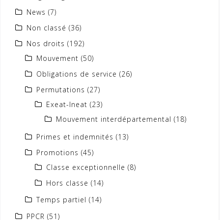
News
(7)
Non classé
(36)
Nos droits
(192)
Mouvement
(50)
Obligations de service
(26)
Permutations
(27)
Exeat-Ineat
(23)
Mouvement interdépartemental
(18)
Primes et indemnités
(13)
Promotions
(45)
Classe exceptionnelle
(8)
Hors classe
(14)
Temps partiel
(14)
PPCR
(51)