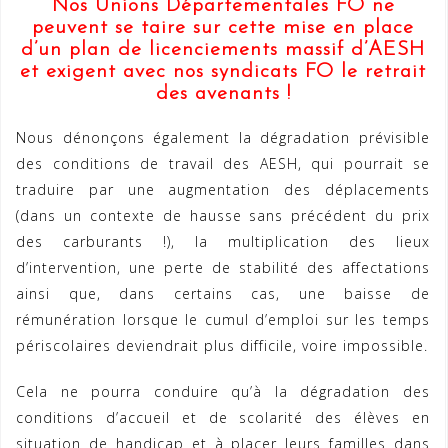
Nos Unions Départementales FO ne
peuvent se taire sur cette mise en place
d’un plan de licenciements massif d’AESH
et exigent avec nos syndicats FO le retrait
des avenants !
Nous dénonçons également la dégradation prévisible
des conditions de travail des AESH, qui pourrait se
traduire par une augmentation des déplacements
(dans un contexte de hausse sans précédent du prix
des carburants !), la multiplication des lieux
d’intervention, une perte de stabilité des affectations
ainsi que, dans certains cas, une baisse de
rémunération lorsque le cumul d’emploi sur les temps
périscolaires deviendrait plus difficile, voire impossible.
Cela ne pourra conduire qu’à la dégradation des
conditions d’accueil et de scolarité des élèves en
situation de handicap et à placer leurs familles dans