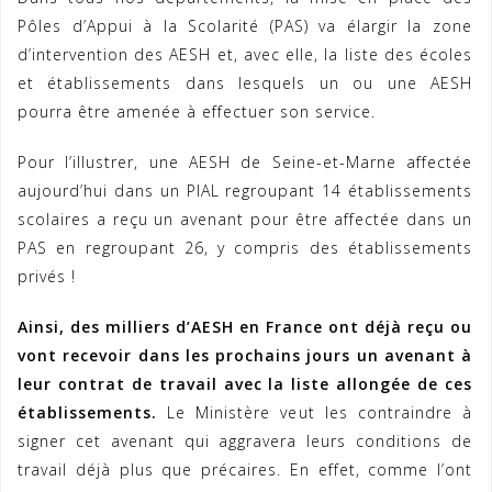
Pôles d’Appui à la Scolarité (PAS) va élargir la zone
d’intervention des AESH et, avec elle, la liste des écoles
et établissements dans lesquels un ou une AESH
pourra être amenée à effectuer son service.
Pour l’illustrer, une AESH de Seine-et-Marne affectée
aujourd’hui dans un PIAL regroupant 14 établissements
scolaires a reçu un avenant pour être affectée dans un
PAS en regroupant 26, y compris des établissements
privés !
Ainsi, des milliers d’AESH en France ont déjà reçu ou
vont recevoir dans les prochains jours un avenant à
leur contrat de travail avec la liste allongée de ces
établissements.
Le Ministère veut les contraindre à
signer cet avenant qui aggravera leurs conditions de
travail déjà plus que précaires. En effet, comme l’ont