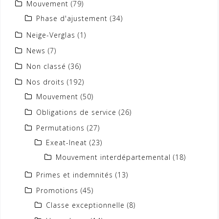
Mouvement
(79)
Phase d'ajustement
(34)
Neige-Verglas
(1)
News
(7)
Non classé
(36)
Nos droits
(192)
Mouvement
(50)
Obligations de service
(26)
Permutations
(27)
Exeat-Ineat
(23)
Mouvement interdépartemental
(18)
Primes et indemnités
(13)
Promotions
(45)
Classe exceptionnelle
(8)