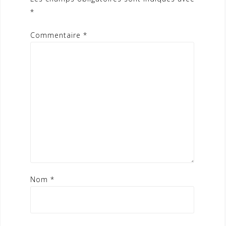
*
Commentaire
*
Nom
*