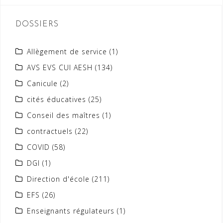
DOSSIERS
Allègement de service
(1)
AVS EVS CUI AESH
(134)
Canicule
(2)
cités éducatives
(25)
Conseil des maîtres
(1)
contractuels
(22)
COVID
(58)
DGI
(1)
Direction d'école
(211)
EFS
(26)
Enseignants régulateurs
(1)