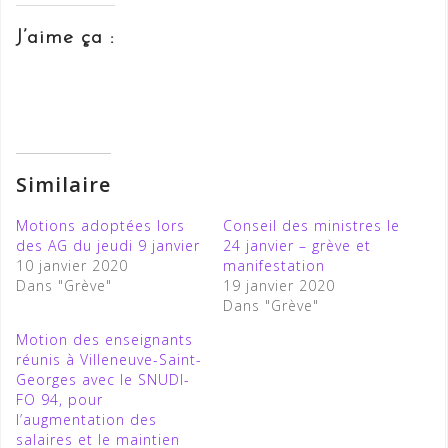
J’aime ça :
Similaire
Motions adoptées lors
Conseil des ministres le
des AG du jeudi 9 janvier
24 janvier – grève et
10 janvier 2020
manifestation
Dans "Grève"
19 janvier 2020
Dans "Grève"
Motion des enseignants
réunis à Villeneuve-Saint-
Georges avec le SNUDI-
FO 94, pour
l’augmentation des
salaires et le maintien