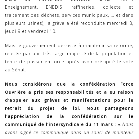
Enseignement, ENEDIS, raffineries, collecte et
traitement des déchets, services municipaux, … et dans
plusieurs usines), la grève a été reconduite mercredi 8,
jeudi 9 et vendredi 10.
Mais le gouvernement persiste à maintenir sa réforme,
rejetée par une très large majorité de la population et
tente de passer en force après avoir précipité le vote
au Sénat.
Nous considérons que la confédération Force
Ouvrière a pris ses responsabilités et a eu raison
d’appeler aux grèves et manifestations pour le
retrait du projet de loi. Nous partageons
l’appréciation de la confédération sur le
communiqué de l’intersyndicale du 11 mars : «
Nous
avons signé ce communiqué dans un souci de maintenir