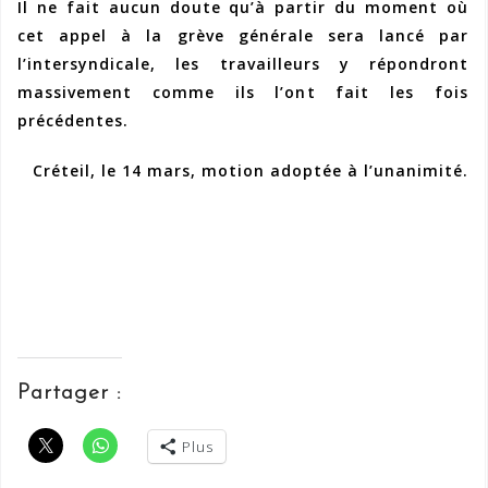
Il ne fait aucun doute qu’à partir du moment où
cet appel à la grève générale sera lancé par
l’intersyndicale, les travailleurs y répondront
massivement comme ils l’ont fait les fois
précédentes.
Créteil, le 14 mars, motion adoptée à l’unanimité.
Partager :
Plus