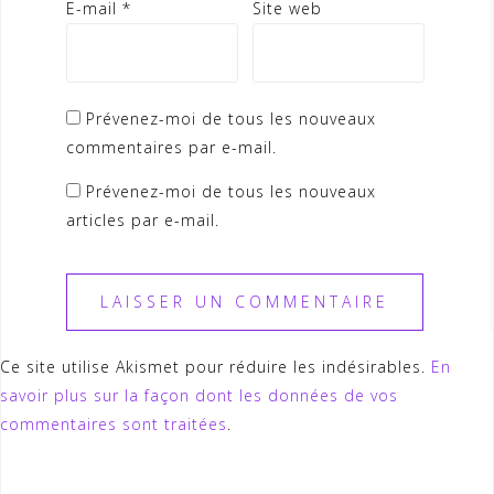
E-mail
*
Site web
Prévenez-moi de tous les nouveaux
commentaires par e-mail.
Prévenez-moi de tous les nouveaux
articles par e-mail.
Ce site utilise Akismet pour réduire les indésirables.
En
savoir plus sur la façon dont les données de vos
commentaires sont traitées
.