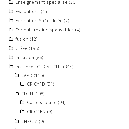
Enseignement spécialisé
(30)
Evaluations
(45)
Formation Spécialisée
(2)
Formulaires indispensables
(4)
fusion
(12)
Grève
(198)
Inclusion
(86)
Instances CT CAP CHS
(344)
CAPD
(116)
CR CAPD
(51)
CDEN
(108)
Carte scolaire
(94)
CR CDEN
(9)
CHSCTA
(9)