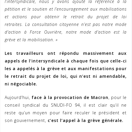
l’intersyndicale, nous y avons ajouté la référence à la
pétition et le soutien et l’encouragement aux mobilisations
et actions pour obtenir le retrait du projet de loi
retraites. La consultation citoyenne n’est pas notre mode
d’action à Force Ouvrière, notre mode d’action est la
grève
et la mobilisation. »
Les travailleurs ont répondu massivement aux
appels de l’intersyndicale à chaque fois que celle-ci
les a appelés à la grève et aux manifestations pour
le retrait du projet de loi, qui n’est ni amendable,
ni négociable.
Aujourd’hui,
face à la provocation de Macron
, pour le
conseil syndical du SNUDI-FO 94, il est clair qu’il ne
reste qu’un moyen pour faire reculer le président et
son gouvernement,
c’est l’appel à la grève générale.