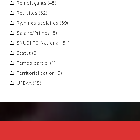
Remplaçants
(45)
Retraites
(62)
Rythmes scolaires
(69)
Salaire/Primes
(8)
SNUDI FO National
(51)
Statut
(3)
Temps partiel
(1)
Territorialisation
(5)
UPEAA
(15)