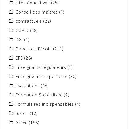
cités éducatives
(25)
Conseil des maîtres
(1)
contractuels
(22)
COVID
(58)
DGI
(1)
Direction d'école
(211)
EFS
(26)
Enseignants régulateurs
(1)
Enseignement spécialisé
(30)
Evaluations
(45)
Formation Spécialisée
(2)
Formulaires indispensables
(4)
fusion
(12)
Grève
(198)