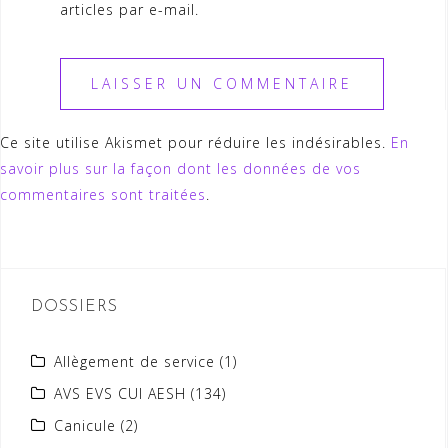
articles par e-mail.
Ce site utilise Akismet pour réduire les indésirables.
En
savoir plus sur la façon dont les données de vos
commentaires sont traitées
.
DOSSIERS
Allègement de service
(1)
AVS EVS CUI AESH
(134)
Canicule
(2)