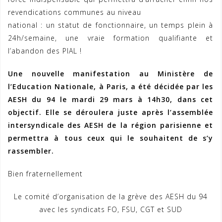
revendications communes au niveau
national : un statut de fonctionnaire, un temps plein à
24h/semaine, une vraie formation qualifiante et
l’abandon des PIAL !
Une nouvelle manifestation au Ministère de
l’Education Nationale, à Paris, a été décidée par les
AESH du 94 le mardi 29 mars à 14h30, dans cet
objectif. Elle se déroulera juste après l’assemblée
intersyndicale des AESH de la région parisienne et
permettra à tous ceux qui le souhaitent de s’y
rassembler.
Bien fraternellement
Le comité d’organisation de la grève des AESH du 94
avec les syndicats FO, FSU, CGT et SUD