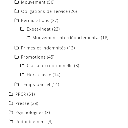
Mouvement
(50)
Obligations de service
(26)
Permutations
(27)
Exeat-Ineat
(23)
Mouvement interdépartemental
(18)
Primes et indemnités
(13)
Promotions
(45)
Classe exceptionnelle
(8)
Hors classe
(14)
Temps partiel
(14)
PPCR
(51)
Presse
(29)
Psychologues
(3)
Redoublement
(3)