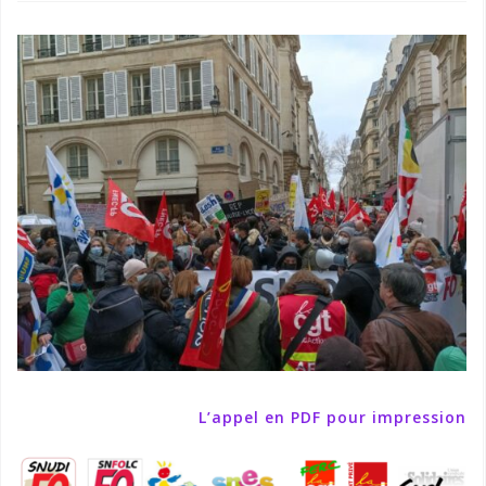
L’appel en PDF pour impression