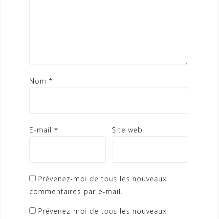
Nom
*
E-mail
*
Site web
Prévenez-moi de tous les nouveaux
commentaires par e-mail.
Prévenez-moi de tous les nouveaux