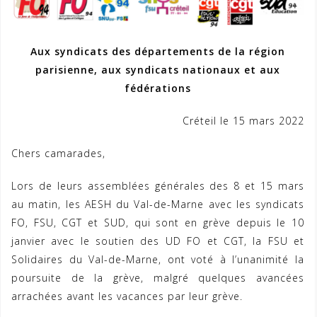
Aux syndicats des départements de la région
parisienne, aux syndicats nationaux et aux
fédérations
Créteil le 15 mars 2022
Chers camarades,
Lors de leurs assemblées générales des 8 et 15 mars
au matin, les AESH du Val-de-Marne avec les syndicats
FO, FSU, CGT et SUD, qui sont en grève depuis le 10
janvier avec le soutien des UD FO et CGT, la FSU et
Solidaires du Val-de-Marne, ont voté à l’unanimité la
poursuite de la grève, malgré quelques avancées
arrachées avant les vacances par leur grève.