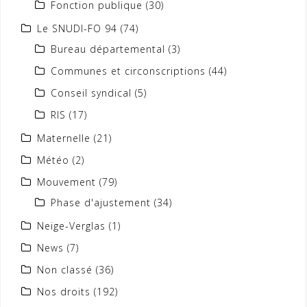
Fonction publique
(30)
Le SNUDI-FO 94
(74)
Bureau départemental
(3)
Communes et circonscriptions
(44)
Conseil syndical
(5)
RIS
(17)
Maternelle
(21)
Météo
(2)
Mouvement
(79)
Phase d'ajustement
(34)
Neige-Verglas
(1)
News
(7)
Non classé
(36)
Nos droits
(192)