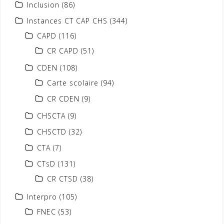
Inclusion
(86)
Instances CT CAP CHS
(344)
CAPD
(116)
CR CAPD
(51)
CDEN
(108)
Carte scolaire
(94)
CR CDEN
(9)
CHSCTA
(9)
CHSCTD
(32)
CTA
(7)
CTsD
(131)
CR CTSD
(38)
Interpro
(105)
FNEC
(53)