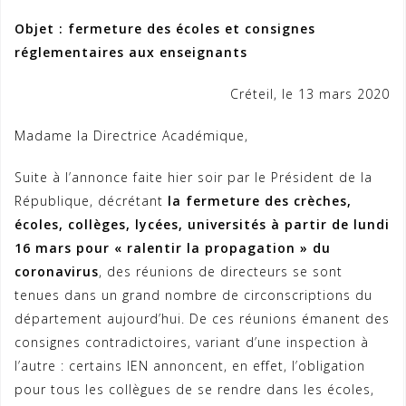
Objet : fermeture des écoles et consignes
réglementaires aux enseignants
Créteil, le 13 mars 2020
Madame la Directrice Académique,
Suite à l’annonce faite hier soir par le Président de la
République, décrétant
la fermeture des crèches,
écoles, collèges, lycées, universités à partir de lundi
16 mars pour « ralentir la propagation » du
coronavirus
, des réunions de directeurs se sont
tenues dans un grand nombre de circonscriptions du
département aujourd’hui. De ces réunions émanent des
consignes contradictoires, variant d’une inspection à
l’autre : certains IEN annoncent, en effet, l’obligation
pour tous les collègues de se rendre dans les écoles,