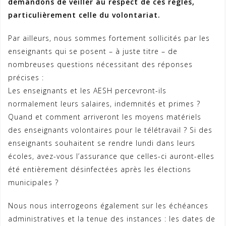
demandons de veiller au respect de ces règles,
particulièrement celle du volontariat.
Par ailleurs, nous sommes fortement sollicités par les
enseignants qui se posent – à juste titre – de
nombreuses questions nécessitant des réponses
précises :
Les enseignants et les AESH percevront-ils
normalement leurs salaires, indemnités et primes ?
Quand et comment arriveront les moyens matériels
des enseignants volontaires pour le télétravail ? Si des
enseignants souhaitent se rendre lundi dans leurs
écoles, avez-vous l’assurance que celles-ci auront-elles
été entièrement désinfectées après les élections
municipales ?
Nous nous interrogeons également sur les échéances
administratives et la tenue des instances : les dates de