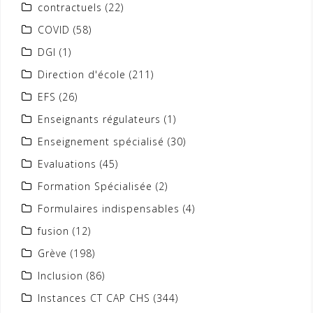
contractuels
(22)
COVID
(58)
DGI
(1)
Direction d'école
(211)
EFS
(26)
Enseignants régulateurs
(1)
Enseignement spécialisé
(30)
Evaluations
(45)
Formation Spécialisée
(2)
Formulaires indispensables
(4)
fusion
(12)
Grève
(198)
Inclusion
(86)
Instances CT CAP CHS
(344)