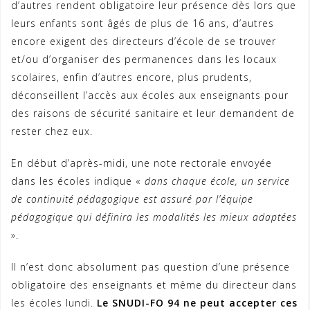
d’autres rendent obligatoire leur présence dès lors que
leurs enfants sont âgés de plus de 16 ans, d’autres
encore exigent des directeurs d’école de se trouver
et/ou d’organiser des permanences dans les locaux
scolaires, enfin d’autres encore, plus prudents,
déconseillent l’accès aux écoles aux enseignants pour
des raisons de sécurité sanitaire et leur demandent de
rester chez eux.
En début d’après-midi, une note rectorale envoyée
dans les écoles indique «
dans chaque école, un service
de continuité pédagogique est assuré par l’équipe
pédagogique qui définira les modalités les mieux adaptées
».
Il n’est donc absolument pas question d’une présence
obligatoire des enseignants et même du directeur dans
les écoles lundi.
Le SNUDI-FO 94 ne peut accepter ces