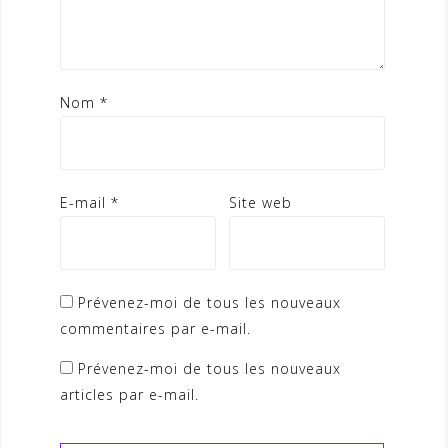
Nom
*
E-mail
*
Site web
Prévenez-moi de tous les nouveaux
commentaires par e-mail.
Prévenez-moi de tous les nouveaux
articles par e-mail.