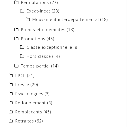
Permutations
(27)
Exeat-Ineat
(23)
Mouvement interdépartemental
(18)
Primes et indemnités
(13)
Promotions
(45)
Classe exceptionnelle
(8)
Hors classe
(14)
Temps partiel
(14)
PPCR
(51)
Presse
(29)
Psychologues
(3)
Redoublement
(3)
Remplaçants
(45)
Retraites
(62)