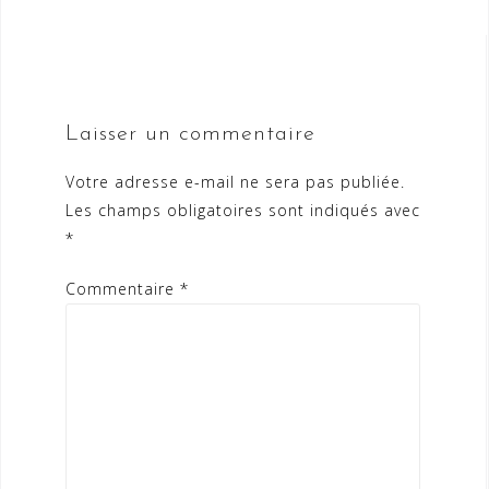
Laisser un commentaire
Votre adresse e-mail ne sera pas publiée.
Les champs obligatoires sont indiqués avec
*
Commentaire
*