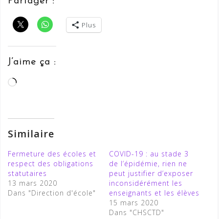
Partager :
Plus
J’aime ça :
Chargement…
Similaire
Fermeture des écoles et
COVID-19 : au stade 3
respect des obligations
de l’épidémie, rien ne
statutaires
peut justifier d’exposer
13 mars 2020
inconsidérément les
Dans "Direction d'école"
enseignants et les élèves
15 mars 2020
Dans "CHSCTD"