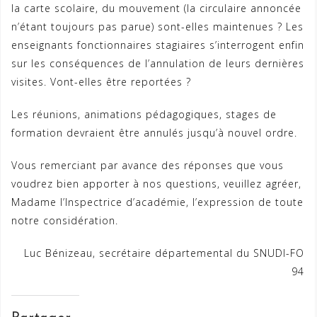
la carte scolaire, du mouvement (la circulaire annoncée
n’étant toujours pas parue) sont-elles maintenues ? Les
enseignants fonctionnaires stagiaires s’interrogent enfin
sur les conséquences de l’annulation de leurs dernières
visites. Vont-elles être reportées ?
Les réunions, animations pédagogiques, stages de
formation devraient être annulés jusqu’à nouvel ordre.
Vous remerciant par avance des réponses que vous
voudrez bien apporter à nos questions, veuillez agréer,
Madame l’Inspectrice d’académie, l’expression de toute
notre considération.
Luc Bénizeau, secrétaire départemental du SNUDI-FO
94