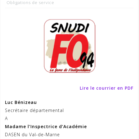
Obligations de service
Lire le courrier en PDF
Luc Bénizeau
Secrétaire départemental
A
Madame l’Inspectrice d’Académie
DASEN du Val-de-Marne