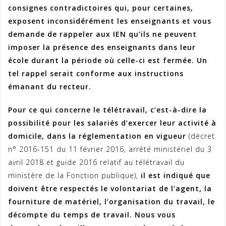
consignes contradictoires qui, pour certaines,
exposent inconsidérément les enseignants et vous
demande de rappeler aux IEN qu’ils ne peuvent
imposer la présence des enseignants dans leur
école durant la période où celle-ci est fermée. Un
tel rappel serait conforme aux instructions
émanant du recteur.
Pour ce qui concerne le télétravail, c’est-à-dire la
possibilité pour les salariés d’exercer leur activité à
domicile, dans la réglementation en vigueur
(décret
n° 2016-151 du 11 février 2016, arrêté ministériel du 3
avril 2018 et guide 2016 relatif au télétravail du
ministère de la Fonction publique),
il est indiqué que
doivent être respectés le volontariat de l’agent, la
fourniture de matériel, l’organisation du travail, le
décompte du temps de travail.
Nous vous