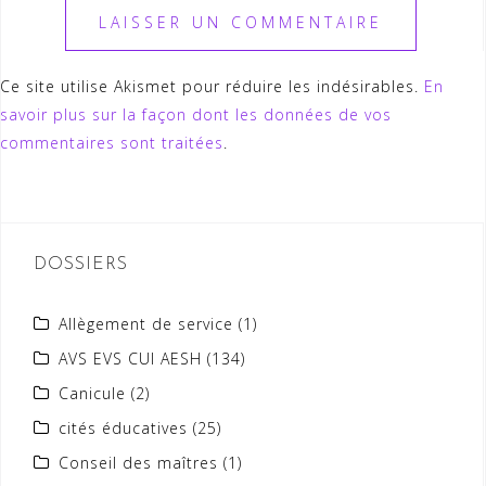
Ce site utilise Akismet pour réduire les indésirables.
En
savoir plus sur la façon dont les données de vos
commentaires sont traitées
.
DOSSIERS
Allègement de service
(1)
AVS EVS CUI AESH
(134)
Canicule
(2)
cités éducatives
(25)
Conseil des maîtres
(1)