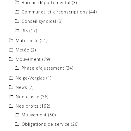
Bureau départemental
(3)
Communes et circonscriptions
(44)
Conseil syndical
(5)
RIS
(17)
Maternelle
(21)
Météo
(2)
Mouvement
(79)
Phase d'ajustement
(34)
Neige-Verglas
(1)
News
(7)
Non classé
(36)
Nos droits
(192)
Mouvement
(50)
Obligations de service
(26)