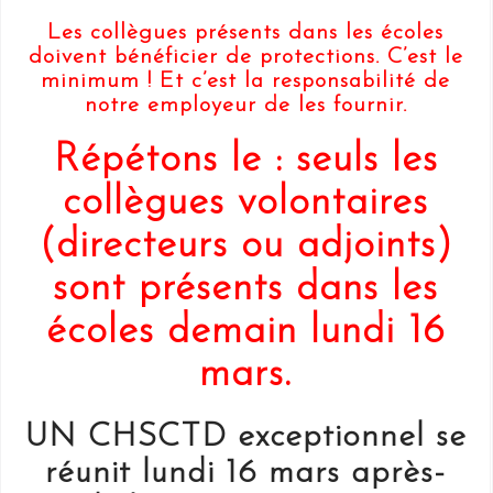
Les collègues présents dans les écoles
doivent bénéficier de protections. C’est le
minimum ! Et c’est la responsabilité de
notre employeur de les fournir.
Répétons le : seuls les
collègues volontaires
(directeurs ou adjoints)
sont présents dans les
écoles demain lundi 16
mars.
UN CHSCTD exceptionnel se
réunit lundi 16 mars après-