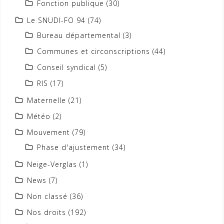
Fonction publique
(30)
Le SNUDI-FO 94
(74)
Bureau départemental
(3)
Communes et circonscriptions
(44)
Conseil syndical
(5)
RIS
(17)
Maternelle
(21)
Météo
(2)
Mouvement
(79)
Phase d'ajustement
(34)
Neige-Verglas
(1)
News
(7)
Non classé
(36)
Nos droits
(192)