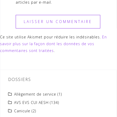
articles par e-mail.
Ce site utilise Akismet pour réduire les indésirables.
En
savoir plus sur la façon dont les données de vos
commentaires sont traitées
.
DOSSIERS
Allègement de service
(1)
AVS EVS CUI AESH
(134)
Canicule
(2)