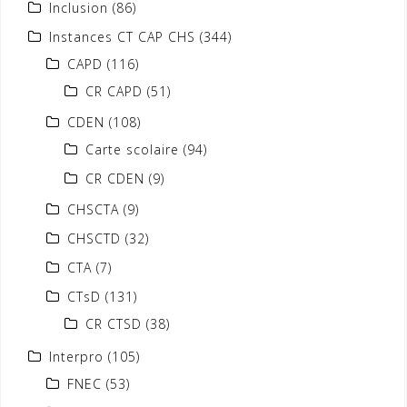
Inclusion
(86)
Instances CT CAP CHS
(344)
CAPD
(116)
CR CAPD
(51)
CDEN
(108)
Carte scolaire
(94)
CR CDEN
(9)
CHSCTA
(9)
CHSCTD
(32)
CTA
(7)
CTsD
(131)
CR CTSD
(38)
Interpro
(105)
FNEC
(53)