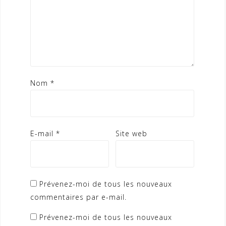
Nom
*
E-mail
*
Site web
Prévenez-moi de tous les nouveaux
commentaires par e-mail.
Prévenez-moi de tous les nouveaux