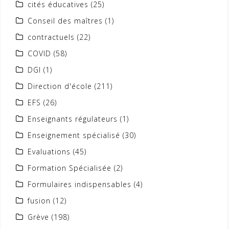
cités éducatives
(25)
Conseil des maîtres
(1)
contractuels
(22)
COVID
(58)
DGI
(1)
Direction d'école
(211)
EFS
(26)
Enseignants régulateurs
(1)
Enseignement spécialisé
(30)
Evaluations
(45)
Formation Spécialisée
(2)
Formulaires indispensables
(4)
fusion
(12)
Grève
(198)