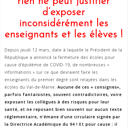
rien ne peut justifier
d’exposer
inconsidérément les
enseignants et les élèves !
Depuis jeudi 12 mars, date à laquelle le Président de la
République a annoncé la fermeture des écoles pour
cause d’épidémie de COVID-19, de nombreuses «
informations » sur ce que devraient faire les
enseignants du premier degré sont relayées dans les
écoles du Val-de-Marne.
Aucune de ces « consignes»,
parfois fantaisistes, souvent contradictoires, voire
exposant les collègues à des risques pour leur
santé, et ne reposant bien souvent sur aucun texte
réglementaire, n’émane d’une circulaire signée par
la Directrice Académique du 94 ! Et pour cause : il