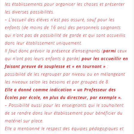
les établissements pour organiser les choses et présenter
les diverses possibilités.
– L’accueil des élèves n’est pas assuré, sauf pour les
enfants (de moins de 16 ans) des personnels soignants
qui n’ont pas de possibilité de garde et qui sont accueillis
dans leur établissement uniquement.
Il faut donc prévoir la présence d’enseignants (
parmi
ceux
qui n’ont pas leurs enfants à garde)
pour les accueillir
en
faisant preuve de souplesse et « en tournant »
:
possibilité de les regrouper par niveau ou en mélangeant
les niveaux selon les besoins et par groupes de 8.
Elle a donné comme indication « un Professeur des
Écoles par école, en plus du directeur, par exemple ».
– Possibilité aussi pour les enseignants qui le souhaitent
de se rendre dans leur établissement pour bénéficier du
matériel sur place.
Elle a mentionné le respect des équipes pédagogiques et