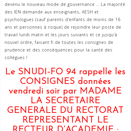
devenu le nouveau mode de gouvernance … La majorité
des IEN demande aux enseignants, AESH et
psychologues (sauf parents d’enfants de moins de 16
ans et personnes à risque) de rejoindre leur poste de
travail lundi matin et les jours suivants et ce jusqu’à
nouvel ordre, faisant fi de toutes les consignes de
prudence et des conséquences pour la santé des
collègues !
Le SNUDI-FO 94 rappelle les
CONSIGNES données
vendredi soir par MADAME
LA SECRETAIRE
GENERALE DU RECTORAT
REPRESENTANT LE
RECTEUR D’ACADEMIE :