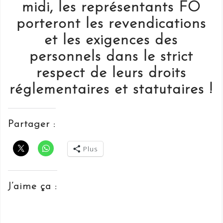
midi, les représentants FO
porteront les revendications
et les exigences des
personnels dans le strict
respect de leurs droits
réglementaires et statutaires !
Partager :
Plus
J’aime ça :