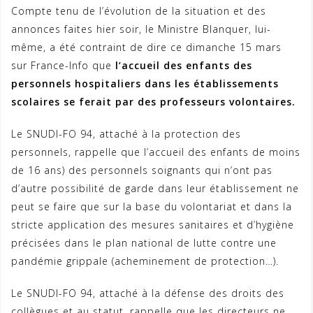
Compte tenu de l’évolution de la situation et des
annonces faites hier soir, le Ministre Blanquer, lui-
même, a été contraint de dire ce dimanche 15 mars
sur France-Info que
l’accueil des enfants des
personnels hospitaliers dans les établissements
scolaires se ferait par des professeurs volontaires.
Le SNUDI-FO 94, attaché à la protection des
personnels, rappelle que l’accueil des enfants de moins
de 16 ans) des personnels soignants qui n’ont pas
d’autre possibilité de garde dans leur établissement ne
peut se faire que sur la base du volontariat et dans la
stricte application des mesures sanitaires et d’hygiène
précisées dans le plan national de lutte contre une
pandémie grippale (acheminement de protection…).
Le SNUDI-FO 94, attaché à la défense des droits des
collègues et au statut, rappelle que les directeurs ne