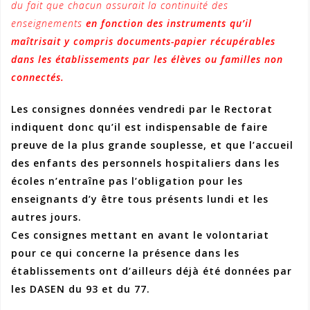
du fait que chacun assurait la continuité des
enseignements
en fonction des instruments qu’il
maîtrisait y compris documents-papier récupérables
dans les établissements par les élèves ou familles non
connectés.
Les consignes données vendredi par le Rectorat
indiquent donc qu’il est indispensable de faire
preuve de la plus grande souplesse, et que l’accueil
des enfants des personnels hospitaliers dans les
écoles n’entraîne pas l’obligation pour les
enseignants d’y être tous présents lundi et les
autres jours.
Ces consignes mettant en avant le volontariat
pour ce qui concerne la présence dans les
établissements ont d’ailleurs déjà été données par
les DASEN du 93 et du 77.