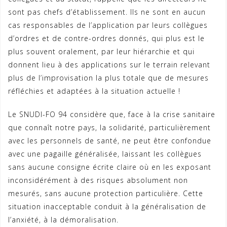
sont pas chefs d’établissement. Ils ne sont en aucun
cas responsables de l’application par leurs collègues
d’ordres et de contre-ordres donnés, qui plus est le
plus souvent oralement, par leur hiérarchie et qui
donnent lieu à des applications sur le terrain relevant
plus de l’improvisation la plus totale que de mesures
réfléchies et adaptées à la situation actuelle !
Le SNUDI-FO 94 considère que, face à la crise sanitaire
que connaît notre pays, la solidarité, particulièrement
avec les personnels de santé, ne peut être confondue
avec une pagaille généralisée, laissant les collègues
sans aucune consigne écrite claire où en les exposant
inconsidérément à des risques absolument non
mesurés, sans aucune protection particulière. Cette
situation inacceptable conduit à la généralisation de
l’anxiété, à la démoralisation.