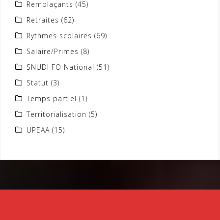
Remplaçants
(45)
Retraites
(62)
Rythmes scolaires
(69)
Salaire/Primes
(8)
SNUDI FO National
(51)
Statut
(3)
Temps partiel
(1)
Territorialisation
(5)
UPEAA
(15)