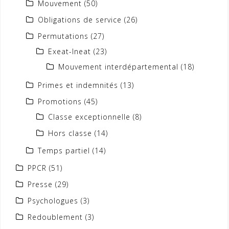
Mouvement
(50)
Obligations de service
(26)
Permutations
(27)
Exeat-Ineat
(23)
Mouvement interdépartemental
(18)
Primes et indemnités
(13)
Promotions
(45)
Classe exceptionnelle
(8)
Hors classe
(14)
Temps partiel
(14)
PPCR
(51)
Presse
(29)
Psychologues
(3)
Redoublement
(3)