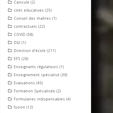
Canicule
(2)
cités éducatives
(25)
Conseil des maîtres
(1)
contractuels
(22)
COVID
(58)
DGI
(1)
Direction d'école
(211)
EFS
(26)
Enseignants régulateurs
(1)
Enseignement spécialisé
(30)
Evaluations
(45)
Formation Spécialisée
(2)
Formulaires indispensables
(4)
fusion
(12)