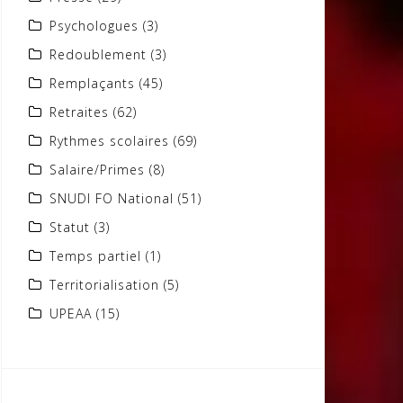
Psychologues
(3)
Redoublement
(3)
Remplaçants
(45)
Retraites
(62)
Rythmes scolaires
(69)
Salaire/Primes
(8)
SNUDI FO National
(51)
Statut
(3)
Temps partiel
(1)
Territorialisation
(5)
UPEAA
(15)