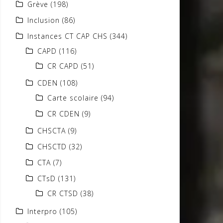
Grève
(198)
Inclusion
(86)
Instances CT CAP CHS
(344)
CAPD
(116)
CR CAPD
(51)
CDEN
(108)
Carte scolaire
(94)
CR CDEN
(9)
CHSCTA
(9)
CHSCTD
(32)
CTA
(7)
CTsD
(131)
CR CTSD
(38)
Interpro
(105)