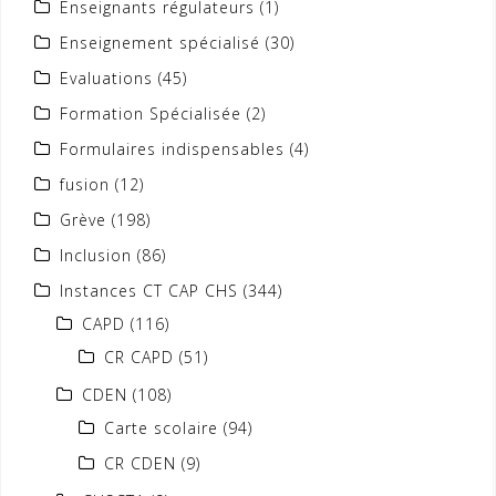
Enseignants régulateurs
(1)
Enseignement spécialisé
(30)
Evaluations
(45)
Formation Spécialisée
(2)
Formulaires indispensables
(4)
fusion
(12)
Grève
(198)
Inclusion
(86)
Instances CT CAP CHS
(344)
CAPD
(116)
CR CAPD
(51)
CDEN
(108)
Carte scolaire
(94)
CR CDEN
(9)