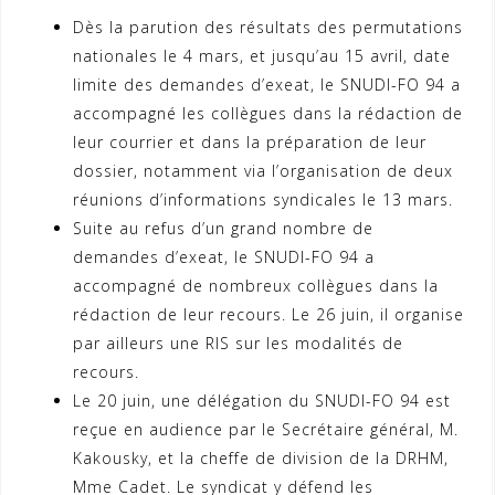
Dès la parution des résultats des permutations
nationales le 4 mars, et jusqu’au 15 avril, date
limite des demandes d’exeat, le SNUDI-FO 94 a
accompagné les collègues dans la rédaction de
leur courrier et dans la préparation de leur
dossier, notamment via l’organisation de deux
réunions d’informations syndicales le 13 mars.
Suite au refus d’un grand nombre de
demandes d’exeat, le SNUDI-FO 94 a
accompagné de nombreux collègues dans la
rédaction de leur recours. Le 26 juin, il organise
par ailleurs une RIS sur les modalités de
recours.
Le 20 juin, une délégation du SNUDI-FO 94 est
reçue en audience par le Secrétaire général, M.
Kakousky, et la cheffe de division de la DRHM,
Mme Cadet. Le syndicat y défend les