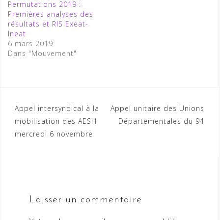
Permutations 2019 :
Premières analyses des
résultats et RIS Exeat-
Ineat
6 mars 2019
Dans "Mouvement"
Appel intersyndical à la
Appel unitaire des Unions
mobilisation des AESH
Départementales du 94
mercredi 6 novembre
Laisser un commentaire