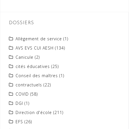
DOSSIERS
Allègement de service
(1)
AVS EVS CUI AESH
(134)
Canicule
(2)
cités éducatives
(25)
Conseil des maîtres
(1)
contractuels
(22)
COVID
(58)
DGI
(1)
Direction d'école
(211)
EFS
(26)