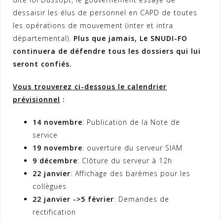
dessaisir les élus de personnel en CAPD de toutes
les opérations de mouvement (inter et intra
départemental).
Plus que jamais, Le SNUDI-FO
continuera de défendre tous les dossiers qui lui
seront confiés.
Vous trouverez ci-dessous le calendrier
prévisionnel
:
14 novembre
: Publication de la Note de
service
19 novembre
: ouverture du serveur SIAM
9 décembre
: Clôture du serveur à 12h
22 janvier
: Affichage des barèmes pour les
collègues
22 janvier ->5 février
: Demandes de
rectification