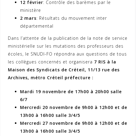
12 février
: Contrôle des barèmes par le
ministère
2 mars
: Résultats du mouvement inter
départemental
Dans l’attente de la publication de la note de service
ministérielle sur les mutations des professeurs des
écoles, le SNUDI-FO répondra aux questions de tous
les collègues concernés et organisera
7 RIS à la
Maison des Syndicats de Créteil, 11/13 rue des
Archives, métro Créteil préfecture :
Mardi 19 novembre de 17h00 à 20h00 salle
6/7
Mercredi 20 novembre de 9h00 à 12h00 et de
13h00 à 16h00 salle 3/4/5
Mercredi 27 novembre de 9h00 à 12h00 et de
13h00 à 16h00 salle 3/4/5