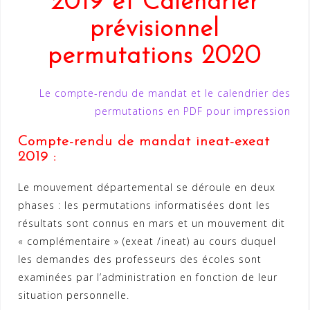
2019 et
Calendrier
prévisionnel
permutations 2020
Le compte-rendu de mandat et le calendrier des
permutations en PDF pour impression
Compte-rendu de mandat ineat-exeat
2019 :
Le mouvement départemental se déroule en deux
phases : les permutations informatisées dont les
résultats sont connus en mars et un mouvement dit
« complémentaire » (exeat /ineat) au cours duquel
les demandes des professeurs des écoles sont
examinées par l’administration en fonction de leur
situation personnelle.