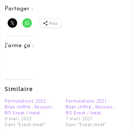
Partager :
Plus
J’aime ça :
Similaire
Permutations 2022 :
Permutations 2021 :
Bilan chiffré ; Recours ;
Bilan chiffré ; Recours ;
RIS Exeat / Ineat
RIS Exeat / Ineat
9 mars 2022
7 mars 2021
Dans "Exeat-Ineat"
Dans "Exeat-Ineat"