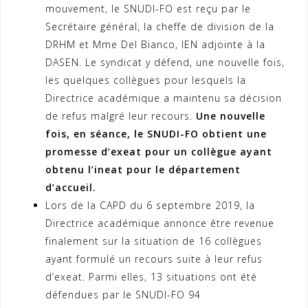
mouvement, le SNUDI-FO est reçu par le
Secrétaire général, la cheffe de division de la
DRHM et Mme Del Bianco, IEN adjointe à la
DASEN. Le syndicat y défend, une nouvelle fois,
les quelques collègues pour lesquels la
Directrice académique a maintenu sa décision
de refus malgré leur recours.
Une nouvelle
fois, en séance, le SNUDI-FO obtient une
promesse d’exeat pour un collègue ayant
obtenu l’ineat pour le département
d’accueil.
Lors de la CAPD du 6 septembre 2019, la
Directrice académique annonce être revenue
finalement sur la situation de 16 collègues
ayant formulé un recours suite à leur refus
d’exeat. Parmi elles, 13 situations ont été
défendues par le SNUDI-FO 94