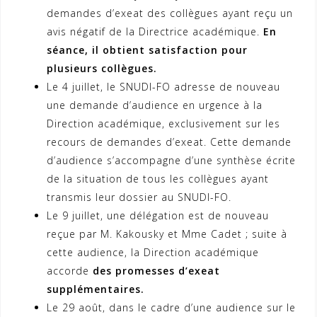
demandes d’exeat des collègues ayant reçu un
avis négatif de la Directrice académique.
En
séance, il obtient satisfaction pour
plusieurs collègues.
Le 4 juillet, le SNUDI-FO adresse de nouveau
une demande d’audience en urgence à la
Direction académique, exclusivement sur les
recours de demandes d’exeat. Cette demande
d’audience s’accompagne d’une synthèse écrite
de la situation de tous les collègues ayant
transmis leur dossier au SNUDI-FO.
Le 9 juillet, une délégation est de nouveau
reçue par M. Kakousky et Mme Cadet ; suite à
cette audience, la Direction académique
accorde
des promesses d’exeat
supplémentaires.
Le 29 août, dans le cadre d’une audience sur le