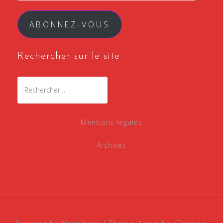
ABONNEZ-VOUS
Rechercher sur le site
Mentions légales
Archives