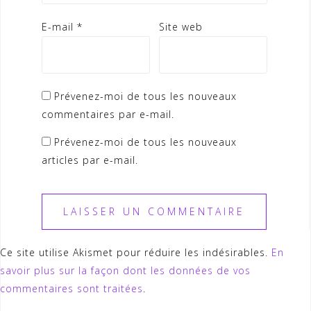
E-mail
*
Site web
Prévenez-moi de tous les nouveaux
commentaires par e-mail.
Prévenez-moi de tous les nouveaux
articles par e-mail.
Ce site utilise Akismet pour réduire les indésirables.
En
savoir plus sur la façon dont les données de vos
commentaires sont traitées
.