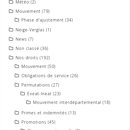
Météo
(2)
Mouvement
(79)
Phase d'ajustement
(34)
Neige-Verglas
(1)
News
(7)
Non classé
(36)
Nos droits
(192)
Mouvement
(50)
Obligations de service
(26)
Permutations
(27)
Exeat-Ineat
(23)
Mouvement interdépartemental
(18)
Primes et indemnités
(13)
Promotions
(45)