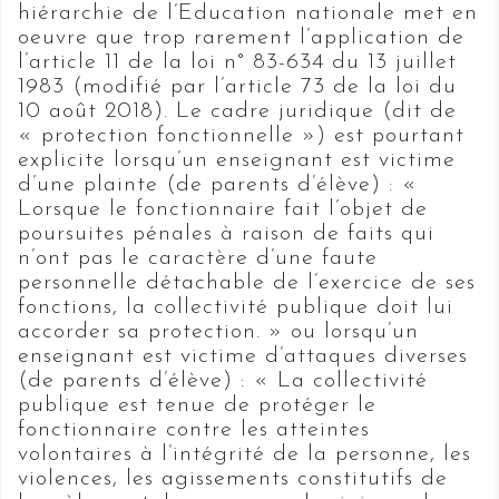
hiérarchie de l’Education nationale met en
oeuvre que trop rarement l’application de
l’article 11 de la loi n° 83-634 du 13 juillet
1983 (modifié par l’article 73 de la loi du
10 août 2018). Le cadre juridique (dit de
« protection fonctionnelle ») est pourtant
explicite lorsqu’un enseignant est victime
d’une plainte (de parents d’élève) : «
Lorsque le fonctionnaire fait l’objet de
poursuites pénales à raison de faits qui
n’ont pas le caractère d’une faute
personnelle détachable de l’exercice de ses
fonctions, la collectivité publique doit lui
accorder sa protection. » ou lorsqu’un
enseignant est victime d’attaques diverses
(de parents d’élève) : « La collectivité
publique est tenue de protéger le
fonctionnaire contre les atteintes
volontaires à l’intégrité de la personne, les
violences, les agissements constitutifs de