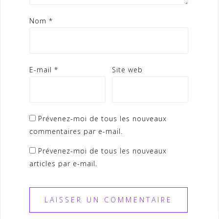
Nom
*
E-mail
*
Site web
Prévenez-moi de tous les nouveaux
commentaires par e-mail.
Prévenez-moi de tous les nouveaux
articles par e-mail.