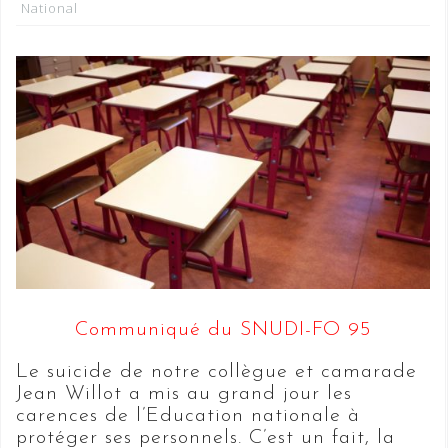
National
Communiqué du SNUDI-FO 95
Le suicide de notre collègue et camarade
Jean Willot a mis au grand jour les
carences de l’Education nationale à
protéger ses personnels. C’est un fait, la