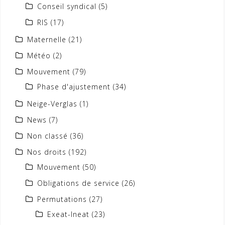
Conseil syndical
(5)
RIS
(17)
Maternelle
(21)
Météo
(2)
Mouvement
(79)
Phase d'ajustement
(34)
Neige-Verglas
(1)
News
(7)
Non classé
(36)
Nos droits
(192)
Mouvement
(50)
Obligations de service
(26)
Permutations
(27)
Exeat-Ineat
(23)