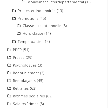
Mouvement interdépartemental
(18)
Primes et indemnités
(13)
Promotions
(45)
Classe exceptionnelle
(8)
Hors classe
(14)
Temps partiel
(14)
PPCR
(51)
Presse
(29)
Psychologues
(3)
Redoublement
(3)
Remplaçants
(45)
Retraites
(62)
Rythmes scolaires
(69)
Salaire/Primes
(8)