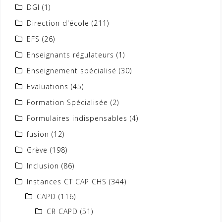
DGI
(1)
Direction d'école
(211)
EFS
(26)
Enseignants régulateurs
(1)
Enseignement spécialisé
(30)
Evaluations
(45)
Formation Spécialisée
(2)
Formulaires indispensables
(4)
fusion
(12)
Grève
(198)
Inclusion
(86)
Instances CT CAP CHS
(344)
CAPD
(116)
CR CAPD
(51)