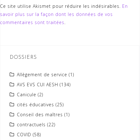
Ce site utilise Akismet pour réduire les indésirables.
En
savoir plus sur la façon dont les données de vos
commentaires sont traitées
.
DOSSIERS
Allègement de service
(1)
AVS EVS CUI AESH
(134)
Canicule
(2)
cités éducatives
(25)
Conseil des maîtres
(1)
contractuels
(22)
COVID
(58)