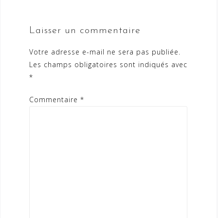
Laisser un commentaire
Votre adresse e-mail ne sera pas publiée.
Les champs obligatoires sont indiqués avec
*
Commentaire
*