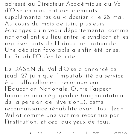
adressé au Directeur Académique du Val
d’Oise en ajoutant des éléments
supplémentaires au « dossier » le 28 mai.
Au cours du mois de juin, plusieurs
échanges au niveau départemental comme
national ont eu lieu entre le syndicat et les
représentants de l’Education nationale.
Une décision favorable a enfin été prise.
Le Snudi FO s’en félicite.
Le DASEN du Val d’Oise a annoncé ce
jeudi 27 juin que l’imputabilité au service
était officiellement reconnue par
l’Education Nationale. Outre l’aspect
financier non négligeable (augmentation
de la pension de réversion…), cette
reconnaissance réhabilite avant tout Jean
Willot comme une victime reconnue par
l’institution, et ceci aux yeux de tous.