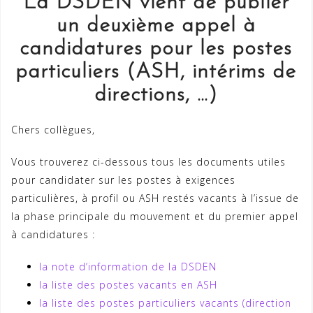
La DSDEN vient de publier
un deuxième appel à
candidatures pour les postes
particuliers (ASH, intérims de
directions, …)
Chers collègues,
Vous trouverez ci-dessous tous les documents utiles
pour candidater sur les postes à exigences
particulières, à profil ou ASH restés vacants à l’issue de
la phase principale du mouvement et du premier appel
à candidatures :
la note d’information de la DSDEN
la liste des postes vacants en ASH
la liste des postes particuliers vacants (direction