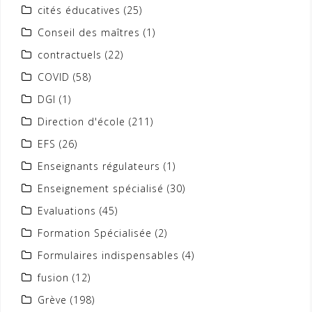
cités éducatives
(25)
Conseil des maîtres
(1)
contractuels
(22)
COVID
(58)
DGI
(1)
Direction d'école
(211)
EFS
(26)
Enseignants régulateurs
(1)
Enseignement spécialisé
(30)
Evaluations
(45)
Formation Spécialisée
(2)
Formulaires indispensables
(4)
fusion
(12)
Grève
(198)