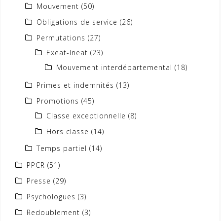
Mouvement
(50)
Obligations de service
(26)
Permutations
(27)
Exeat-Ineat
(23)
Mouvement interdépartemental
(18)
Primes et indemnités
(13)
Promotions
(45)
Classe exceptionnelle
(8)
Hors classe
(14)
Temps partiel
(14)
PPCR
(51)
Presse
(29)
Psychologues
(3)
Redoublement
(3)