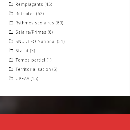
Remplaçants
(45)
Retraites
(62)
Rythmes scolaires
(69)
Salaire/Primes
(8)
SNUDI FO National
(51)
Statut
(3)
Temps partiel
(1)
Territorialisation
(5)
UPEAA
(15)