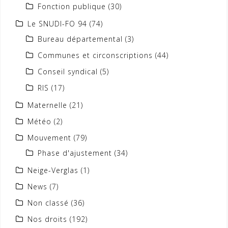
Fonction publique
(30)
Le SNUDI-FO 94
(74)
Bureau départemental
(3)
Communes et circonscriptions
(44)
Conseil syndical
(5)
RIS
(17)
Maternelle
(21)
Météo
(2)
Mouvement
(79)
Phase d'ajustement
(34)
Neige-Verglas
(1)
News
(7)
Non classé
(36)
Nos droits
(192)