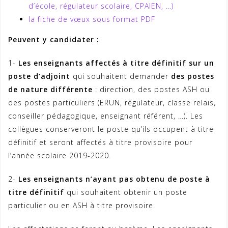
d’école, régulateur scolaire, CPAIEN, …)
la fiche de vœux sous format PDF
Peuvent y candidater :
1-
Les enseignants affectés à titre définitif sur un
poste d’adjoint
qui souhaitent demander
des postes
de nature différente
: direction, des postes ASH ou
des postes particuliers (ERUN, régulateur, classe relais,
conseiller pédagogique, enseignant référent, …). Les
collègues conserveront le poste qu’ils occupent à titre
définitif et seront affectés à titre provisoire pour
l’année scolaire 2019-2020.
2-
Les enseignants n’ayant pas obtenu de poste à
titre définitif
qui souhaitent obtenir un poste
particulier ou en ASH à titre provisoire.