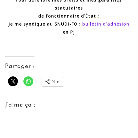
statutaires
de fonctionnaire d’État :
Je me syndique au SNUDI-FO :
bulletin d’adhésion
en PJ
Partager :
Plus
J’aime ça :