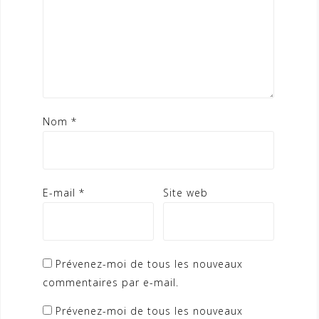
Nom
*
E-mail
*
Site web
Prévenez-moi de tous les nouveaux
commentaires par e-mail.
Prévenez-moi de tous les nouveaux