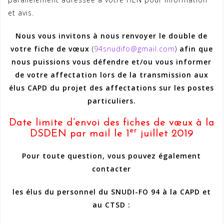
et avis.
Nous vous invitons à nous renvoyer le double de
votre fiche de vœux
(
94snudifo@gmail.com
)
afin que
nous puissions vous défendre et/ou vous informer
de votre affectation lors de la transmission aux
élus CAPD du projet des affectations sur les postes
particuliers.
Date limite d’envoi des fiches de vœux à la
er
DSDEN par mail le 1
juillet 2019
Pour toute question, vous pouvez également
contacter
les élus du personnel du SNUDI-FO 94 à la CAPD et
au CTSD :