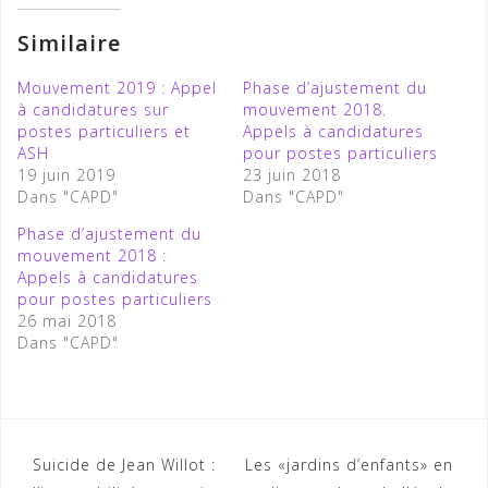
Similaire
Mouvement 2019 : Appel
Phase d’ajustement du
à candidatures sur
mouvement 2018.
postes particuliers et
Appels à candidatures
ASH
pour postes particuliers
19 juin 2019
23 juin 2018
Dans "CAPD"
Dans "CAPD"
Phase d’ajustement du
mouvement 2018 :
Appels à candidatures
pour postes particuliers
26 mai 2018
Dans "CAPD"
Navigation
Suicide de Jean Willot :
Les «jardins d’enfants» en