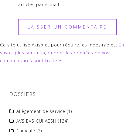
articles par e-mail.
Ce site utilise Akismet pour réduire les indésirables.
En
savoir plus sur la façon dont les données de vos
commentaires sont traitées
.
DOSSIERS
Allègement de service
(1)
AVS EVS CUI AESH
(134)
Canicule
(2)