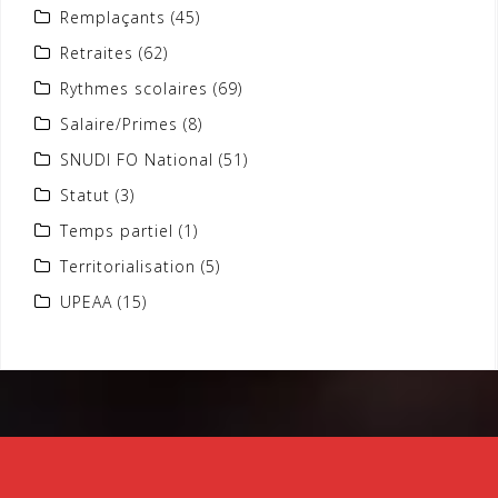
Remplaçants
(45)
Retraites
(62)
Rythmes scolaires
(69)
Salaire/Primes
(8)
SNUDI FO National
(51)
Statut
(3)
Temps partiel
(1)
Territorialisation
(5)
UPEAA
(15)