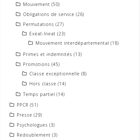
Mouvement
(50)
Obligations de service
(26)
Permutations
(27)
Exeat-Ineat
(23)
Mouvement interdépartemental
(18)
Primes et indemnités
(13)
Promotions
(45)
Classe exceptionnelle
(8)
Hors classe
(14)
Temps partiel
(14)
PPCR
(51)
Presse
(29)
Psychologues
(3)
Redoublement
(3)