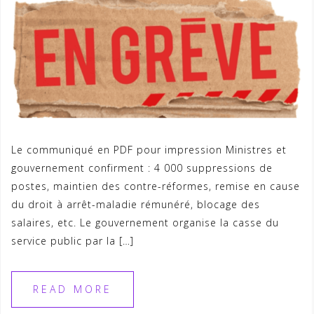
Le communiqué en PDF pour impression Ministres et
gouvernement confirment : 4 000 suppressions de
postes, maintien des contre-réformes, remise en cause
du droit à arrêt-maladie rémunéré, blocage des
salaires, etc. Le gouvernement organise la casse du
service public par la […]
READ MORE