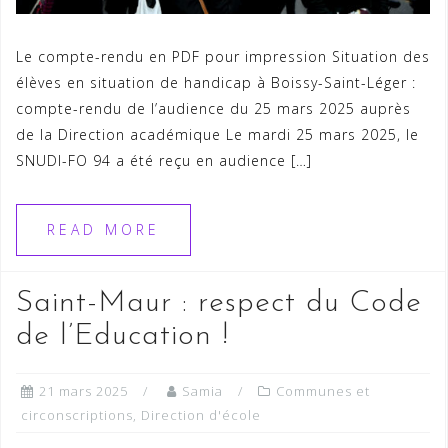
Le compte-rendu en PDF pour impression Situation des
élèves en situation de handicap à Boissy-Saint-Léger :
compte-rendu de l’audience du 25 mars 2025 auprès
de la Direction académique Le mardi 25 mars 2025, le
SNUDI-FO 94 a été reçu en audience […]
READ MORE
Saint-Maur : respect du Code
de l’Education !
21 mars 2025
Samia
Communes et
circonscriptions
,
Direction d'école