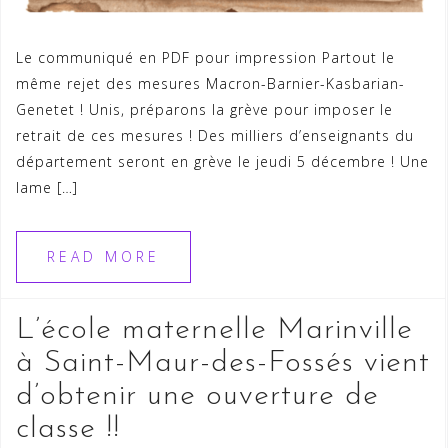
Le communiqué en PDF pour impression Partout le
même rejet des mesures Macron-Barnier-Kasbarian-
Genetet ! Unis, préparons la grève pour imposer le
retrait de ces mesures ! Des milliers d’enseignants du
département seront en grève le jeudi 5 décembre ! Une
lame […]
READ MORE
L’école maternelle Marinville
à Saint-Maur-des-Fossés vient
d’obtenir une ouverture de
classe !!