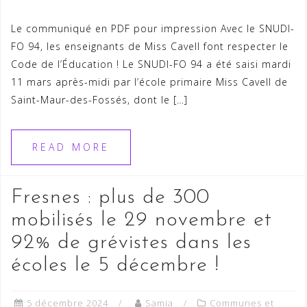
Le communiqué en PDF pour impression Avec le SNUDI-
FO 94, les enseignants de Miss Cavell font respecter le
Code de l’Éducation ! Le SNUDI-FO 94 a été saisi mardi
11 mars après-midi par l’école primaire Miss Cavell de
Saint-Maur-des-Fossés, dont le […]
READ MORE
Fresnes : plus de 300
mobilisés le 29 novembre et
92% de grévistes dans les
écoles le 5 décembre !
5 décembre 2024
Samia
Communes et