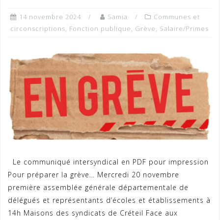
14 novembre 2024
Samia
Communes et
circonscriptions
,
Fonction publique
,
Grève
,
Salaire/Primes
Le communiqué intersyndical en PDF pour impression
Pour préparer la grève… Mercredi 20 novembre
première assemblée générale départementale de
délégués et représentants d’écoles et établissements à
14h Maisons des syndicats de Créteil Face aux