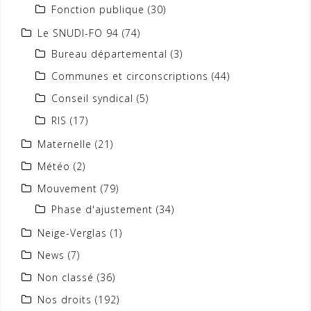
Fonction publique
(30)
Le SNUDI-FO 94
(74)
Bureau départemental
(3)
Communes et circonscriptions
(44)
Conseil syndical
(5)
RIS
(17)
Maternelle
(21)
Météo
(2)
Mouvement
(79)
Phase d'ajustement
(34)
Neige-Verglas
(1)
News
(7)
Non classé
(36)
Nos droits
(192)