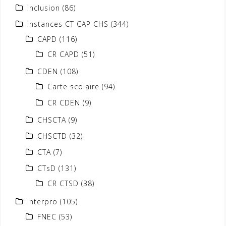
Inclusion
(86)
Instances CT CAP CHS
(344)
CAPD
(116)
CR CAPD
(51)
CDEN
(108)
Carte scolaire
(94)
CR CDEN
(9)
CHSCTA
(9)
CHSCTD
(32)
CTA
(7)
CTsD
(131)
CR CTSD
(38)
Interpro
(105)
FNEC
(53)