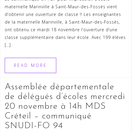
maternelle Marinville à Saint-Maur-des-Fossés vient
d’obtenir une ouverture de classe !! Les enseignantes
de la maternelle Marinville, à Saint-Maur-des-Fossés,
ont obtenu ce mardi 18 novembre l’ouverture d’une
classe supplémentaire dans leur école. Avec 199 élèves
[…]
READ MORE
Assemblée départementale
de délégués d’écoles mercredi
20 novembre à 14h MDS
Créteil – communiqué
SNUDI-FO 94