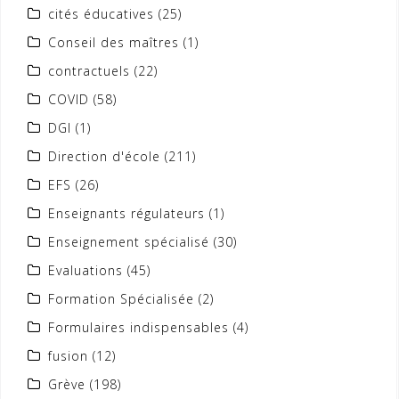
cités éducatives
(25)
Conseil des maîtres
(1)
contractuels
(22)
COVID
(58)
DGI
(1)
Direction d'école
(211)
EFS
(26)
Enseignants régulateurs
(1)
Enseignement spécialisé
(30)
Evaluations
(45)
Formation Spécialisée
(2)
Formulaires indispensables
(4)
fusion
(12)
Grève
(198)