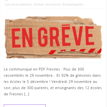
circonscriptions
,
Grève
,
Inclusion
,
Remplaçants
Le communiqué en PDF Fresnes : Plus de 300
rassemblés le 29 novembre… Et 92% de grévistes dans
les écoles le 5 décembre ! Vendredi 29 novembre au
soir, plus de 300 parents, et enseignants des 12 écoles
de Fresnes […]