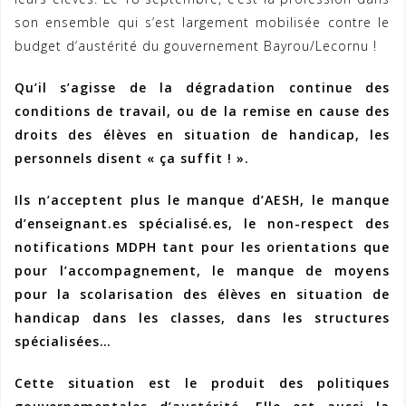
son ensemble qui s’est largement mobilisée contre le
budget d’austérité du gouvernement Bayrou/Lecornu !
Qu’il s’agisse de la dégradation continue des
conditions de travail, ou de la remise en cause des
droits des élèves en situation de handicap, les
personnels disent « ça suffit ! ».
Ils n’acceptent plus le manque d’AESH, le manque
d’enseignant.es spécialisé.es, le non-respect des
notifications MDPH tant pour les orientations que
pour l’accompagnement, le manque de moyens
pour la scolarisation des élèves en situation de
handicap dans les classes, dans les structures
spécialisées…
Cette situation est le produit des politiques