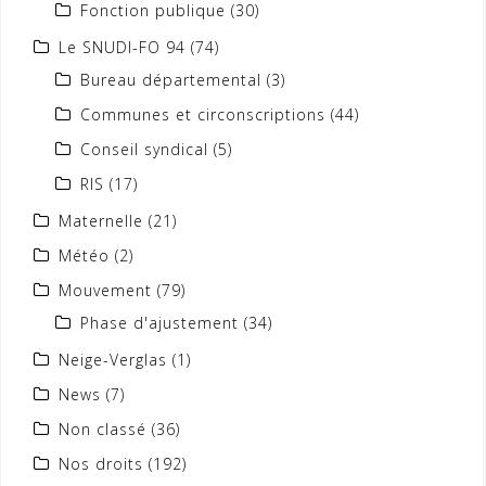
Fonction publique
(30)
Le SNUDI-FO 94
(74)
Bureau départemental
(3)
Communes et circonscriptions
(44)
Conseil syndical
(5)
RIS
(17)
Maternelle
(21)
Météo
(2)
Mouvement
(79)
Phase d'ajustement
(34)
Neige-Verglas
(1)
News
(7)
Non classé
(36)
Nos droits
(192)