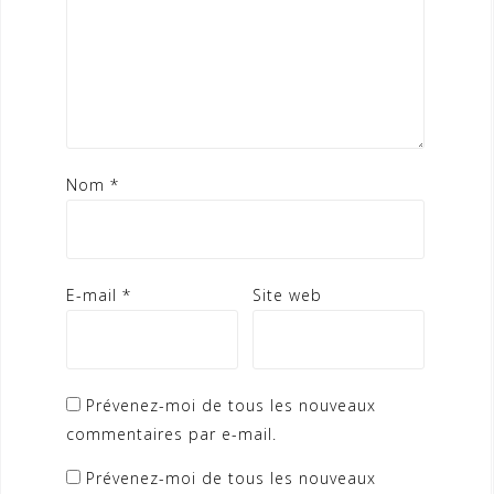
Nom
*
E-mail
*
Site web
Prévenez-moi de tous les nouveaux
commentaires par e-mail.
Prévenez-moi de tous les nouveaux