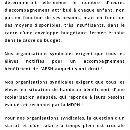
déterminerait elle-même le nombre d’heures
d’accompagnement attribué à chaque enfant, non
pas en fonction de ses besoins, mais en fonction
des moyens disponibles, très insuffisants, dans le
cadre d’une enveloppe budgétaire fermée établie
dans le cadre du budget.
Nos organisations syndicales exigent que tous les
élèves notifiés pour un accompagnement
bénéficient de l’AESH auquel ils ont droit !
Nos organisations syndicales exigent que tous les
élèves en situation de handicap bénéficient d’une
scolarisation adaptée, qui réponde à leurs besoins
évalués et reconnus par la MDPH !
Pour nos organisations syndicales, la question d’un
statut et d’un salaire à temps plein est cruciale