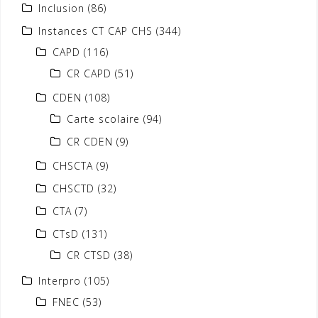
Inclusion
(86)
Instances CT CAP CHS
(344)
CAPD
(116)
CR CAPD
(51)
CDEN
(108)
Carte scolaire
(94)
CR CDEN
(9)
CHSCTA
(9)
CHSCTD
(32)
CTA
(7)
CTsD
(131)
CR CTSD
(38)
Interpro
(105)
FNEC
(53)