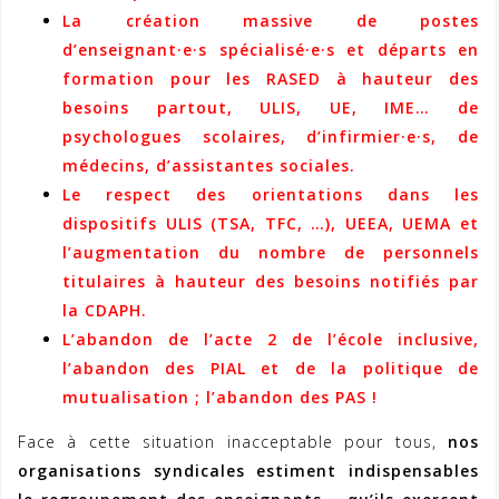
La création massive de postes
d’enseignant·e·s spécialisé·e·s et départs en
formation pour les RASED à hauteur des
besoins partout, ULIS, UE, IME… de
psychologues scolaires, d’infirmier·e·s, de
médecins, d’assistantes sociales.
Le respect des orientations dans les
dispositifs ULIS (TSA, TFC, …), UEEA, UEMA et
l’augmentation du nombre de personnels
titulaires à hauteur des besoins notifiés par
la CDAPH.
L’abandon de l’acte 2 de l’école inclusive,
l’abandon des PIAL et de la politique de
mutualisation ; l’abandon des PAS !
Face à cette situation inacceptable pour tous,
nos
organisations syndicales estiment indispensables