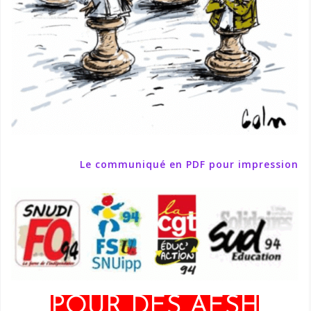
Le communiqué en PDF pour impression
POUR DES AESH