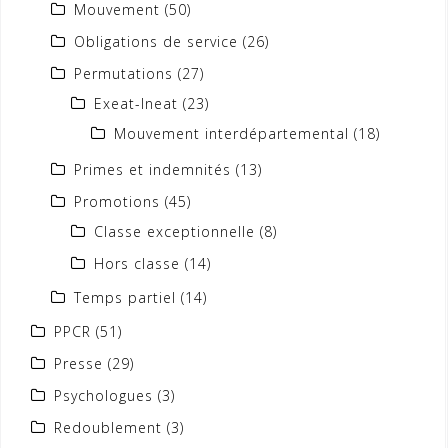
Mouvement
(50)
Obligations de service
(26)
Permutations
(27)
Exeat-Ineat
(23)
Mouvement interdépartemental
(18)
Primes et indemnités
(13)
Promotions
(45)
Classe exceptionnelle
(8)
Hors classe
(14)
Temps partiel
(14)
PPCR
(51)
Presse
(29)
Psychologues
(3)
Redoublement
(3)