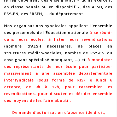
le regroupement des enseignants – qu’ils exercent
en classe banale ou en dispositif -, des AESH, des
PSY-EN, des ERSEH, … du département.
Nos organisations syndicales appellent l’ensemble
des personnels de l’Éducation nationale
à se réunir
dans leurs écoles, à lister leurs revendications
(nombre d’AESH nécessaires, de places en
structures médico-sociales, nombre de PSY-EN ou
enseignant spécialisé manquant, …) et
à mandater
des représentants de leur école pour participer
massivement à une assemblée départementale
intersyndicale (sous forme de RIS) le lundi 6
octobre, de 9h à 12h, pour rassembler les
revendications, pour discuter et décider ensemble
des moyens de les faire aboutir.
Demande d’autorisation d’absence (de droit,