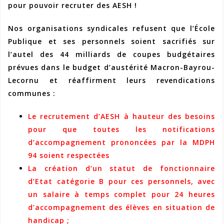
pour pouvoir recruter des AESH !
Nos organisations syndicales refusent que l’École
Publique et ses personnels soient sacrifiés sur
l’autel des 44 milliards de coupes budgétaires
prévues dans le budget d’austérité Macron-Bayrou-
Lecornu et réaffirment leurs revendications
communes :
Le recrutement d’AESH à hauteur des besoins
pour que toutes les notifications
d’accompagnement prononcées par la MDPH
94 soient respectées
La création d’un statut de fonctionnaire
d’Etat catégorie B pour ces personnels, avec
un salaire à temps complet pour 24 heures
d’accompagnement des élèves en situation de
handicap ;