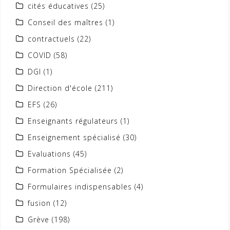
cités éducatives
(25)
Conseil des maîtres
(1)
contractuels
(22)
COVID
(58)
DGI
(1)
Direction d'école
(211)
EFS
(26)
Enseignants régulateurs
(1)
Enseignement spécialisé
(30)
Evaluations
(45)
Formation Spécialisée
(2)
Formulaires indispensables
(4)
fusion
(12)
Grève
(198)