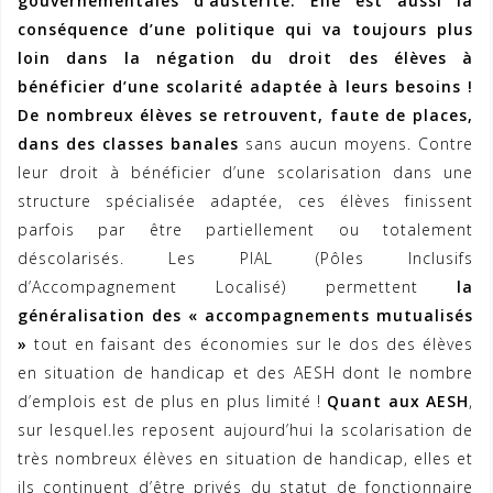
gouvernementales d’austérité. Elle est aussi la
conséquence d’une politique qui va toujours plus
loin dans la négation du droit des élèves à
bénéficier d’une scolarité adaptée à leurs besoins !
De nombreux élèves se retrouvent, faute de places,
dans des classes banales
sans aucun moyens. Contre
leur droit à bénéficier d’une scolarisation dans une
structure spécialisée adaptée, ces élèves finissent
parfois par être partiellement ou totalement
déscolarisés. Les PIAL (Pôles Inclusifs
d’Accompagnement Localisé) permettent
la
généralisation des « accompagnements mutualisés
»
tout en faisant des économies sur le dos des élèves
en situation de handicap et des AESH dont le nombre
d’emplois est de plus en plus limité !
Quant aux AESH
,
sur lesquel.les reposent aujourd’hui la scolarisation de
très nombreux élèves en situation de handicap, elles et
ils continuent d’être privés du statut de fonctionnaire