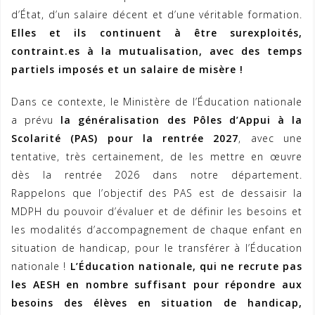
d’État, d’un salaire décent et d’une véritable formation.
Elles et ils continuent à être surexploités,
contraint.es à la mutualisation, avec des temps
partiels imposés et un salaire de misère !
Dans ce contexte, le Ministère de l’Éducation nationale
a prévu
la généralisation des Pôles d’Appui à la
Scolarité (PAS) pour la rentrée 2027
, avec une
tentative, très certainement, de les mettre en œuvre
dès la rentrée 2026 dans notre département.
Rappelons que l’objectif des PAS est de dessaisir la
MDPH du pouvoir d’évaluer et de définir les besoins et
les modalités d’accompagnement de chaque enfant en
situation de handicap, pour le transférer à l’Éducation
nationale !
L’Éducation nationale, qui ne recrute pas
les AESH en nombre suffisant pour répondre aux
besoins des élèves en situation de handicap,