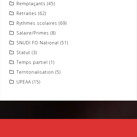
Remplaçants
(45)
Retraites
(62)
Rythmes scolaires
(69)
Salaire/Primes
(8)
SNUDI FO National
(51)
Statut
(3)
Temps partiel
(1)
Territorialisation
(5)
UPEAA
(15)