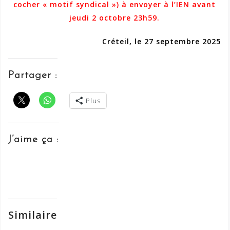
cocher « motif syndical ») à envoyer à l’IEN avant
jeudi 2 octobre 23h59.
Créteil, le 27 septembre 2025
Partager :
Plus
J’aime ça :
Similaire