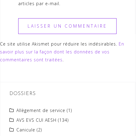
articles par e-mail.
Ce site utilise Akismet pour réduire les indésirables.
En
savoir plus sur la façon dont les données de vos
commentaires sont traitées
.
DOSSIERS
Allègement de service
(1)
AVS EVS CUI AESH
(134)
Canicule
(2)