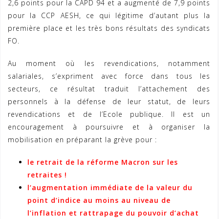
2,6 points pour la CAPD 94 et a augmenté de 7,9 points
pour la CCP AESH, ce qui légitime d’autant plus la
première place et les très bons résultats des syndicats
FO.
Au moment où les revendications, notamment
salariales, s’expriment avec force dans tous les
secteurs, ce résultat traduit l’attachement des
personnels à la défense de leur statut, de leurs
revendications et de l’Ecole publique. Il est un
encouragement à poursuivre et à organiser la
mobilisation en préparant la grève pour :
le retrait de la réforme Macron sur les
retraites !
l’augmentation immédiate de la valeur du
point d’indice au moins au niveau de
l’inflation et rattrapage du pouvoir d’achat