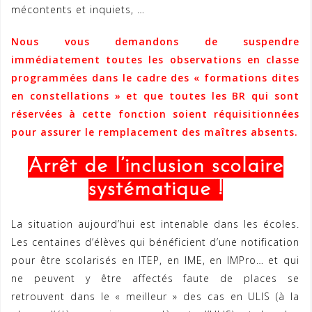
mécontents et inquiets, …
Nous vous demandons de suspendre
immédiatement toutes les observations en classe
programmées dans le cadre des « formations dites
en constellations » et que toutes les BR qui sont
réservées à cette fonction soient réquisitionnées
pour assurer le remplacement des maîtres absents.
Arrêt de l’inclusion scolaire
systématique !
La situation aujourd’hui est intenable dans les écoles.
Les centaines d’élèves qui bénéficient d’une notification
pour être scolarisés en ITEP, en IME, en IMPro… et qui
ne peuvent y être affectés faute de places se
retrouvent dans le « meilleur » des cas en ULIS (à la