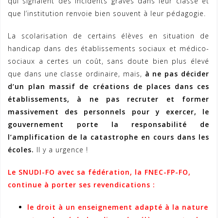
qui signalent des incidents graves dans leur classe et
que l’institution renvoie bien souvent à leur pédagogie.
La scolarisation de certains élèves en situation de
handicap dans des établissements sociaux et médico-
sociaux a certes un coût, sans doute bien plus élevé
que dans une classe ordinaire, mais,
à ne pas décider
d’un plan massif de créations de places dans ces
établissements, à ne pas recruter et former
massivement des personnels pour y exercer, le
gouvernement porte la responsabilité de
l’amplification de la catastrophe en cours dans les
écoles.
Il y a urgence !
Le SNUDI-FO avec sa fédération, la FNEC-FP-FO,
continue à porter ses revendications :
le droit à un enseignement adapté à la nature