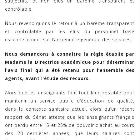
subjectifs, et non plus un barème transparent et
contrôlable.
Nous revendiquons le retour à un barème transparent
et contrôlable par les élus du personnel basé
essentiellement sur l’ancienneté générale des services.
Nous demandons à connaître la règle établie par
Madame la Directrice académique pour déterminer
l’avis final qui a été retenu pour l’ensemble des
agents, avant l’étude des recours.
Alors que les enseignants font tout leur possible pour
maintenir un service public d’éducation de qualité,
dans le contexte sanitaire actuel, alors qu’un récent
rapport du Sénat atteste que les enseignants français
ont perdu entre 15 et 25% de pouvoir d’achat au cours
des 20 dernières années, que leurs salaires sont