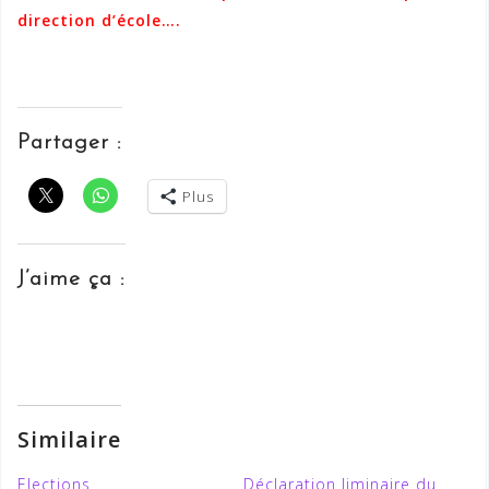
direction d’école….
Partager :
Plus
J’aime ça :
Similaire
Elections
Déclaration liminaire du