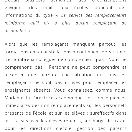
envoient des mails aux écoles donnant des
informations du type «
Le service des remplacements
m’informe qu’il n’y a plus aucun remplaçant de
disponible.
»
Alors que les remplaçants manquent partout, les
formations en « constellations » continuent de se tenir.
De nombreux collègues ne comprennent pas ! Nous ne
comprenons pas ! Personne ne peut comprendre et
accepter que perdure une situation où tous les
remplaçants ne sont pas utilisés pour remplacer les
enseignants absents. Vous connaissez, comme nous,
Madame la Directrice académique, les conséquences
immédiates des non remplacements sur les personnels
présents de l’école et sur les élèves : sureffectifs dans
les classes avec les élèves répartis, surcharge de travail
pour les directions d’école, gestion des parents