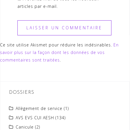
articles par e-mail.
Ce site utilise Akismet pour réduire les indésirables.
En
savoir plus sur la façon dont les données de vos
commentaires sont traitées
.
DOSSIERS
Allègement de service
(1)
AVS EVS CUI AESH
(134)
Canicule
(2)