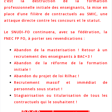
c’est la destruction de la formation
professionnelle initiale des enseignants, la mise en
place d’une filière de contractuels au SMIC, une
attaque directe contre les concours et le statut.
Le SNUDI-FO continuera, avec sa fédération, la
FNEC FP FO, à porter ses revendications :
Abandon de la masterisation ! Retour à un
recrutement des enseignants à BAC+3 !
Abandon de la réforme de la formation
initiale !
Abandon du projet de loi Rilhac !
Recrutement massif et immédiat de
personnels sous statut !
Stagiairisation ou titularisation de tous les
contractuels qui le souhaitent !