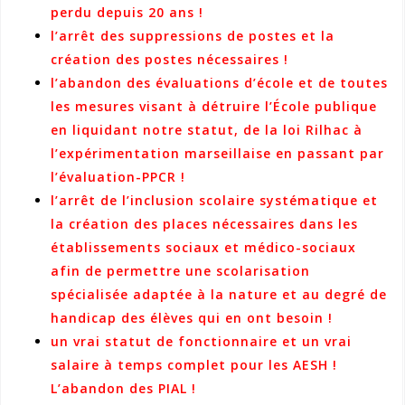
perdu depuis 20 ans !
l’arrêt des suppressions de postes et la
création des postes nécessaires !
l’abandon des évaluations d’école et de toutes
les mesures visant à détruire l’École publique
en liquidant notre statut, de la loi Rilhac à
l’expérimentation marseillaise en passant par
l’évaluation-PPCR !
l’arrêt de l’inclusion scolaire systématique et
la création des places nécessaires dans les
établissements sociaux et médico-sociaux
afin de permettre une scolarisation
spécialisée adaptée à la nature et au degré de
handicap des élèves qui en ont besoin !
un vrai statut de fonctionnaire et un vrai
salaire à temps complet pour les AESH !
L’abandon des PIAL !