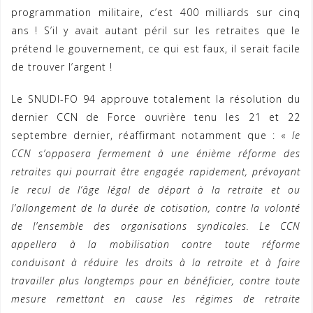
programmation militaire, c’est 400 milliards sur cinq
ans ! S’il y avait autant péril sur les retraites que le
prétend le gouvernement, ce qui est faux, il serait facile
de trouver l’argent !
Le SNUDI-FO 94 approuve totalement la résolution du
dernier CCN de Force ouvrière tenu les 21 et 22
septembre dernier, réaffirmant notamment que : «
le
CCN s’opposera fermement à une énième réforme des
retraites qui pourrait être engagée rapidement, prévoyant
le recul de l’âge légal de départ à la retraite et ou
l’allongement de la durée de cotisation, contre la volonté
de l’ensemble des organisations syndicales. Le CCN
appellera à la mobilisation contre toute réforme
conduisant à réduire les droits à la retraite et à faire
travailler plus longtemps pour en bénéficier, contre toute
mesure remettant en cause les régimes de retraite