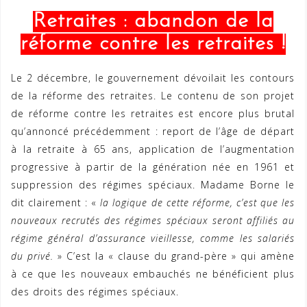
Retraites : abandon de la
réforme contre les retraites !
Le 2 décembre, le gouvernement dévoilait les contours
de la réforme des retraites. Le contenu de son projet
de réforme contre les retraites est encore plus brutal
qu’annoncé précédemment : report de l’âge de départ
à la retraite à 65 ans, application de l’augmentation
progressive à partir de la génération née en 1961 et
suppression des régimes spéciaux. Madame Borne le
dit clairement : «
la logique de cette réforme, c’est que les
nouveaux recrutés des régimes spéciaux seront affiliés au
régime général d’assurance vieillesse, comme les salariés
du privé.
» C’est la « clause du grand-père » qui amène
à ce que les nouveaux embauchés ne bénéficient plus
des droits des régimes spéciaux.