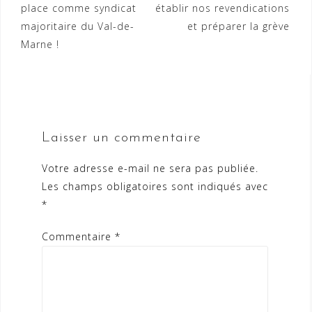
l’article
place comme syndicat
établir nos revendications
majoritaire du Val-de-
et préparer la grève
Marne !
Laisser un commentaire
Votre adresse e-mail ne sera pas publiée.
Les champs obligatoires sont indiqués avec
*
Commentaire
*