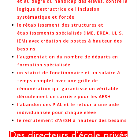
et au degré du handicap des élèves, contre la
logique destructrice de l’inclusion
systématique et forcée
le rétablissement des structures et
établissements spécialisés (IME, EREA, ULIS,
IEM) avec création de postes à hauteur des
besoins
l’augmentation du nombre de départs en
formation spécialisée
un statut de fonctionnaire et un salaire à
temps complet avec une grille de
rémunération qui garantisse un véritable
déroulement de carrière pour les AESH
l’abandon des PIAL et le retour à une aide
individualisée pour chaque élève
le recrutement d’AESH à hauteur des besoins
Des directeurs d’école privés