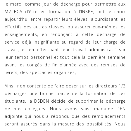
le mardi comme jour de décharge pour permettre aux
M2 ECA d’être en formation à l’INSPE, ont le choix
aujourd’hui entre répartir leurs élèves, alourdissant les
effectifs des autres classes, ou assurer eux-mêmes les
enseignements, en renonçant à cette décharge de
service déjà insignifiante au regard de leur charge de
travail, et en effectuant leur travail administratif sur
leur temps personnel et tout cela la dernière semaine
avant les congés de fin d’année avec des remises de
livrets, des spectacles organisés, …
Ainsi, non contente de faire peser sur les directeurs 1/3
déchargés une bonne partie de la formation de ces
étudiants, la DSDEN décide de supprimer la décharge
de nos collègues. Nous avons saisi madame l’IEN
adjointe qui nous a répondu que des remplacements
seront assurés dans la mesure des possibilités. Nous