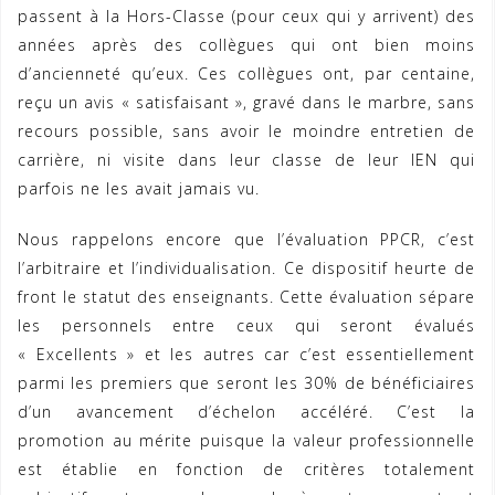
passent à la Hors-Classe (pour ceux qui y arrivent) des
années après des collègues qui ont bien moins
d’ancienneté qu’eux. Ces collègues ont, par centaine,
reçu un avis « satisfaisant », gravé dans le marbre, sans
recours possible, sans avoir le moindre entretien de
carrière, ni visite dans leur classe de leur IEN qui
parfois ne les avait jamais vu.
Nous rappelons encore que l’évaluation PPCR, c’est
l’arbitraire et l’individualisation. Ce dispositif heurte de
front le statut des enseignants. Cette évaluation sépare
les personnels entre ceux qui seront évalués
« Excellents » et les autres car c’est essentiellement
parmi les premiers que seront les 30% de bénéficiaires
d’un avancement d’échelon accéléré. C’est la
promotion au mérite puisque la valeur professionnelle
est établie en fonction de critères totalement