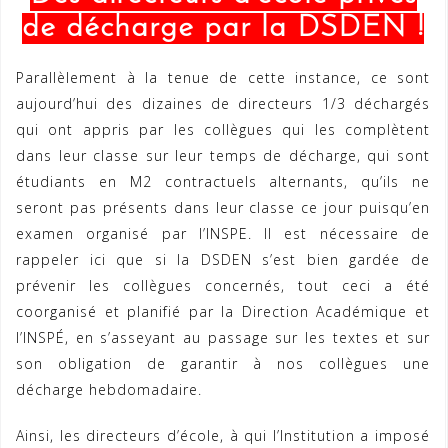
de décharge par la DSDEN !
Parallèlement à la tenue de cette instance, ce sont
aujourd’hui des dizaines de directeurs 1/3 déchargés
qui ont appris par les collègues qui les complètent
dans leur classe sur leur temps de décharge, qui sont
étudiants en M2 contractuels alternants, qu’ils ne
seront pas présents dans leur classe ce jour puisqu’en
examen organisé par l’INSPE. Il est nécessaire de
rappeler ici que si la DSDEN s’est bien gardée de
prévenir les collègues concernés, tout ceci a été
coorganisé et planifié par la Direction Académique et
l’INSPÉ, en s’asseyant au passage sur les textes et sur
son obligation de garantir à nos collègues une
décharge hebdomadaire.
Ainsi, les directeurs d’école, à qui l’Institution a imposé