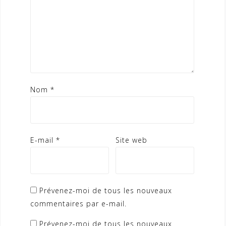
Nom
*
E-mail
*
Site web
Prévenez-moi de tous les nouveaux
commentaires par e-mail.
Prévenez-moi de tous les nouveaux