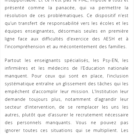
présenté comme la panacée, qui va permettre la
résolution de ces problématiques. Ce dispositif n’est
qu’un transfert de responsabilité vers les écoles et les
équipes enseignantes, désormais seules en première
ligne face aux difficultés d’exercice des AESH et à
l’incompréhension et au mécontentement des familles.
Partout les enseignants spécialisés, les Psy-EN, les
infirmières et les médecins de l’Education nationale
manquent. Pour ceux qui sont en place, l’inclusion
systématique entraîne un glissement des tâches qui les
empêchent d’accomplir leur mission. L’Institution leur
demande toujours plus, notamment d’agrandir leur
secteur d’intervention, de se remplacer les uns les
autres, plutôt que d’assurer le recrutement nécessaire
des personnels manquants. Vous ne pouvez pas
ignorer toutes ces situations qui se multiplient. Les