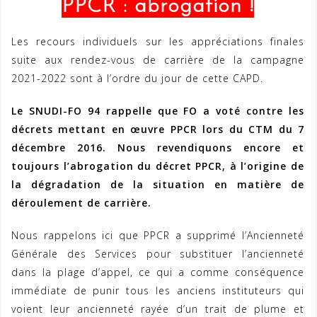
PPCR : abrogation !
Les recours individuels sur les appréciations finales
suite aux rendez-vous de carrière de la campagne
2021-2022 sont à l’ordre du jour de cette CAPD.
Le SNUDI-FO 94 rappelle que FO a voté contre les
décrets mettant en œuvre PPCR lors du CTM du 7
décembre 2016. Nous revendiquons encore et
toujours l’abrogation du décret PPCR, à l’origine de
la dégradation de la situation en matière de
déroulement de carrière.
Nous rappelons ici que PPCR a supprimé l’Ancienneté
Générale des Services pour substituer l’ancienneté
dans la plage d’appel, ce qui a comme conséquence
immédiate de punir tous les anciens instituteurs qui
voient leur ancienneté rayée d’un trait de plume et