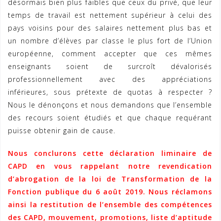
désormais bien plus faibles que ceux du privé, que leur
temps de travail est nettement supérieur à celui des
pays voisins pour des salaires nettement plus bas et
un nombre d’élèves par classe le plus fort de l’Union
européenne, comment accepter que ces mêmes
enseignants soient de surcroît dévalorisés
professionnellement avec des appréciations
inférieures, sous prétexte de quotas à respecter ?
Nous le dénonçons et nous demandons que l’ensemble
des recours soient étudiés et que chaque requérant
puisse obtenir gain de cause.
Nous conclurons cette déclaration liminaire de
CAPD en vous rappelant notre revendication
d’abrogation de la loi de Transformation de la
Fonction publique du 6 août 2019. Nous réclamons
ainsi la restitution de l’ensemble des compétences
des CAPD, mouvement, promotions, liste d’aptitude