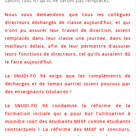
savons tous ici qu’ils ne seront pas remplacés.
Nous vous demandons que tous les collègues
directeurs déchargés de classe aujourd’hui, et qui
n’ont pu assurer leur travail de direction, soient
remplacés dans leur classe une journée, dans les
meilleurs délais, afin de leur permettre d’assurer
leurs fonctions de directeurs, tel qu’ils auraient dû
le faire aujourd’hui.
Le SNUDI-FO 94 exige que les compléments de
décharges et de temps partiel soient pourvus par
des enseignants titulaires !
Le SNUDI-FO 94 condamne la réforme de la
formation initiale qui a pour but l’utilisation à
moindre coût des étudiants MEEF comme étudiants
contractuels ! La réforme des MEEF et concours,