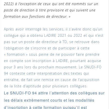
2022) à l’exception de ceux qui ont été nommés sur un
poste de direction à titre provisoire et qui suivent une
formation aux fonctions de directeur. »
Après avoir interrogé les services, il s’avère donc qu’un
collègue qui a obtenu LADIRE 2021 ou 2022 et qui n’est
pas sur un poste de directeur à TD
, se retrouve dans
l’obligation de s’inscrire et de participer à cette
« formation » sous peine de ne pouvoir faire prendre
en compte son inscription à LADIRE, pourtant acquise
pour 3 ans lors du prochain mouvement
.
Le SNUDI-FO
94 conteste cette interprétation des textes qui
entraîne, de fait une remise en cause de l’acquisition
de la liste d’aptitude pour plusieurs collègues.
Le SNUDI-FO 94 attire l’attention des collègues sur
les délais extrêmement courts et les modalités
d’inscription à cette formation puisqu’il est