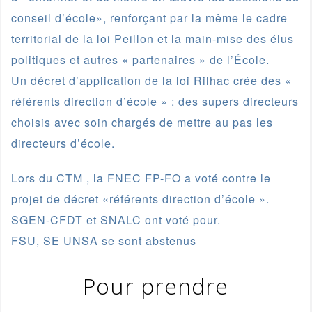
conseil d’école», renforçant par la même le cadre
territorial de la loi Peillon et la main-mise des élus
politiques et autres « partenaires » de l’École.
Un décret d’application de la loi Rilhac crée des «
référents direction d’école » : des supers directeurs
choisis avec soin chargés de mettre au pas les
directeurs d’école.
Lors du CTM , la FNEC FP-FO a voté contre le
projet de décret «référents direction d’école ».
SGEN-CFDT et SNALC ont voté pour.
FSU, SE UNSA se sont abstenus
Pour
prendre