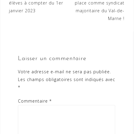
l’article
élèves à compter du 1er
place comme syndicat
janvier 2023
majoritaire du Val-de-
Marne !
Laisser un commentaire
Votre adresse e-mail ne sera pas publiée.
Les champs obligatoires sont indiqués avec
*
Commentaire
*