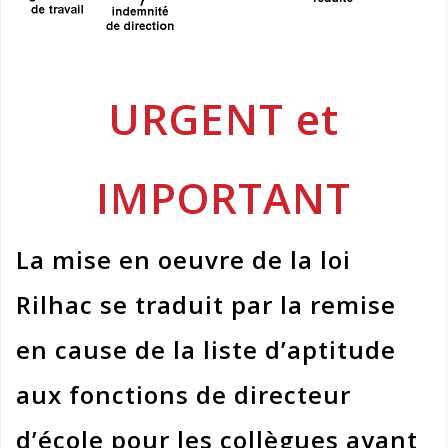
URGENT et
IMPORTANT
La mise en oeuvre de la loi
Rilhac se traduit par la remise
en cause de la liste d’aptitude
aux fonctions de directeur
d’école pour les collègues ayant