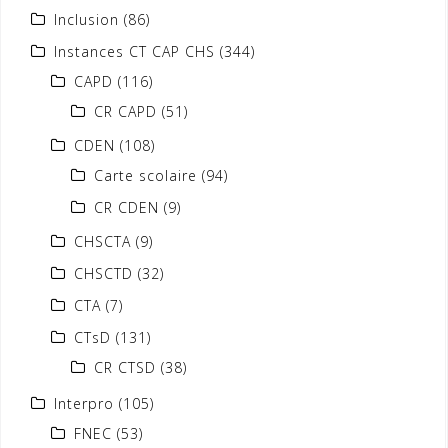
Inclusion
(86)
Instances CT CAP CHS
(344)
CAPD
(116)
CR CAPD
(51)
CDEN
(108)
Carte scolaire
(94)
CR CDEN
(9)
CHSCTA
(9)
CHSCTD
(32)
CTA
(7)
CTsD
(131)
CR CTSD
(38)
Interpro
(105)
FNEC
(53)