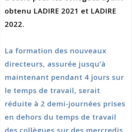
obtenu LADIRE 2021 et LADIRE
2022.
La formation des nouveaux
directeurs, assurée jusqu’à
maintenant pendant 4 jours sur
le temps de travail, serait
réduite à 2 demi-journées prises
en dehors du temps de travail
des collègues sur des mercredis