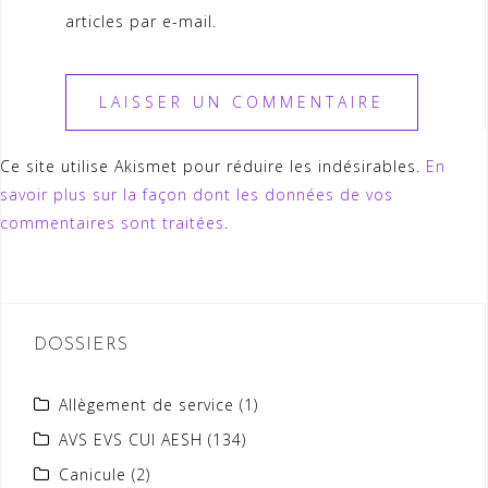
articles par e-mail.
Ce site utilise Akismet pour réduire les indésirables.
En
savoir plus sur la façon dont les données de vos
commentaires sont traitées
.
DOSSIERS
Allègement de service
(1)
AVS EVS CUI AESH
(134)
Canicule
(2)