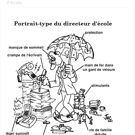
d'école