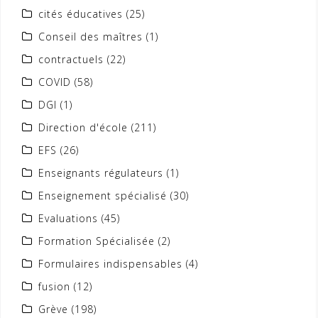
cités éducatives
(25)
Conseil des maîtres
(1)
contractuels
(22)
COVID
(58)
DGI
(1)
Direction d'école
(211)
EFS
(26)
Enseignants régulateurs
(1)
Enseignement spécialisé
(30)
Evaluations
(45)
Formation Spécialisée
(2)
Formulaires indispensables
(4)
fusion
(12)
Grève
(198)