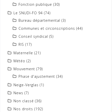
Fonction publique
(30)
Le SNUDI-FO 94
(74)
Bureau départemental
(3)
Communes et circonscriptions
(44)
Conseil syndical
(5)
RIS
(17)
Maternelle
(21)
Météo
(2)
Mouvement
(79)
Phase d'ajustement
(34)
Neige-Verglas
(1)
News
(7)
Non classé
(36)
Nos droits
(192)