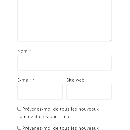
Nom
*
E-mail
*
Site web
Prévenez-moi de tous les nouveaux
commentaires par e-mail.
Prévenez-moi de tous les nouveaux