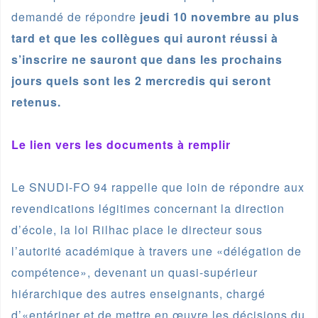
demandé de répondre
jeudi 10 novembre au plus
tard et que les collègues qui auront réussi à
s’inscrire ne sauront que dans les prochains
jours quels sont les 2 mercredis qui seront
retenus.
Le lien vers les documents à remplir
Le SNUDI-FO 94 rappelle que loin de répondre aux
revendications légitimes concernant la direction
d’école, la loi Rilhac place le directeur sous
l’autorité académique à travers une «délégation de
compétence», devenant un quasi-supérieur
hiérarchique des autres enseignants, chargé
d’«entériner et de mettre en œuvre les décisions du