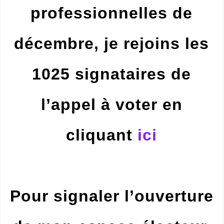
professionnelles de
décembre, je rejoins les
10
25
signataires de
l’appel à voter en
cliquant
ici
Pour signaler l’ouverture