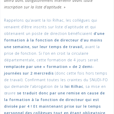
devra donc obligatoirement intervenir avant toute
inscription sur la liste d’aptitude. »
Rappelons qu’avant la loi Rilhac, les collègues qui
venaient d’être inscrits sur liste d’aptitude et qui
obtenaient un poste de direction bénéficiaient
d’une
formation à la fonction de directeur d’au moins
une semaine, sur leur temps de travail,
avant la
prise de fonction. Si l’on en croit la circulaire
départementale, cette formation de 4 jours serait
remplacée par une « formation » de 2 demi-
journées sur 2 mercredis
(donc cette fois hors temps
de travail). Confirmant toutes les craintes du SNUDI-FO
qui demande l’abrogation de la
loi Rilhac
, sa mise en
œuvre
se traduit donc par une remise en cause de
la formation à la fonction de directeur qui est
divisée par 4 ! Et maintenant prise sur le temps
personnel des collègues tout en étant obligatoire