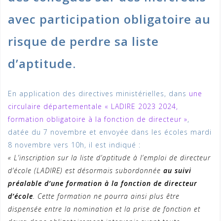
avec participation obligatoire au
risque de perdre sa liste
d’aptitude.
En application des directives ministérielles, dans
une
circulaire départementale « LADIRE 2023 2024,
formation obligatoire à la fonction de directeur »
,
datée du 7 novembre et envoyée dans les écoles mardi
8 novembre vers 10h, il est indiqué :
« L’inscription sur la liste d’aptitude à l’emploi de directeur
d’école (LADIRE) est désormais subordonnée
au suivi
préalable d’une formation à la fonction de directeur
d’école
. Cette formation ne pourra ainsi plus être
dispensée entre la nomination et la prise de fonction et