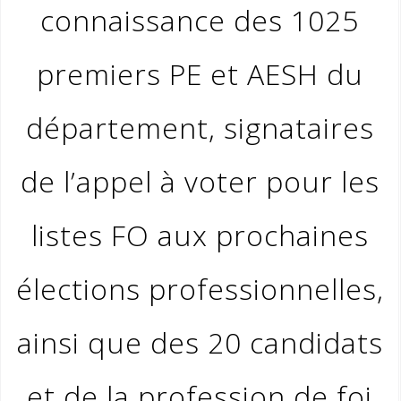
connaissance des 1025
premiers PE et AESH du
département, signataires
de l’appel à voter pour les
listes FO aux prochaines
élections professionnelles,
ainsi que des 20 candidats
et de la profession de foi