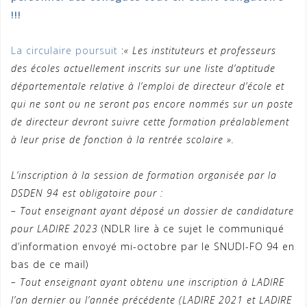
!!!
La circulaire poursuit
:
« Les instituteurs et professeurs
des écoles actuellement inscrits sur une liste d’aptitude
départementale relative à l’emploi de directeur d’école et
qui ne sont ou ne seront pas encore nommés sur un poste
de directeur devront suivre cette formation préalablement
à leur prise de fonction à la rentrée scolaire ».
L’inscription à la session de formation organisée par la
DSDEN 94 est obligatoire pour :
– Tout enseignant ayant déposé un dossier de candidature
pour LADIRE 2023
(NDLR lire à ce sujet le communiqué
d’information envoyé mi-octobre par le SNUDI-FO 94 en
bas de ce mail)
– Tout enseignant ayant obtenu une inscription à LADIRE
l’an dernier ou l’année précédente (LADIRE 2021 et LADIRE