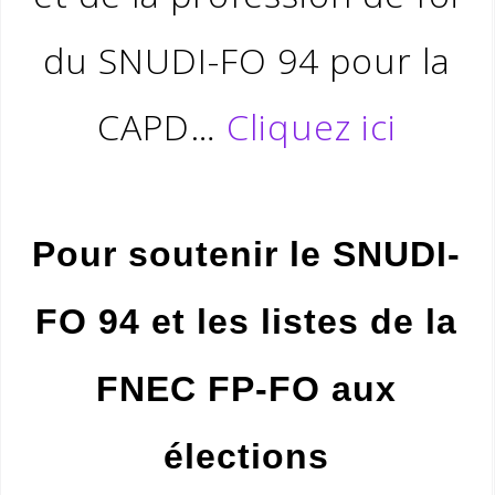
du SNUDI-FO 94 pour la
CAPD…
Cliquez ici
Pour soutenir le SNUDI-
FO 94 et les listes de la
FNEC FP-FO aux
élections