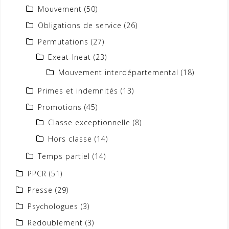
Mouvement
(50)
Obligations de service
(26)
Permutations
(27)
Exeat-Ineat
(23)
Mouvement interdépartemental
(18)
Primes et indemnités
(13)
Promotions
(45)
Classe exceptionnelle
(8)
Hors classe
(14)
Temps partiel
(14)
PPCR
(51)
Presse
(29)
Psychologues
(3)
Redoublement
(3)