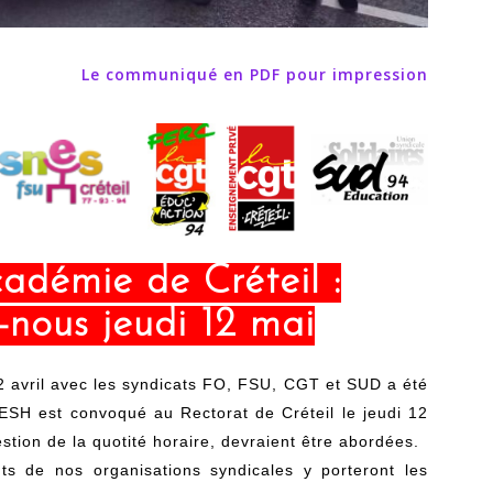
Le communiqué en PDF pour impression
adémie de Créteil :
-nous jeudi 12 mai
 avril avec les syndicats FO, FSU, CGT et SUD a été
ESH est convoqué au Rectorat de Créteil le jeudi 12
uestion de la quotité horaire, devraient être abordées.
ts de nos organisations syndicales y porteront les