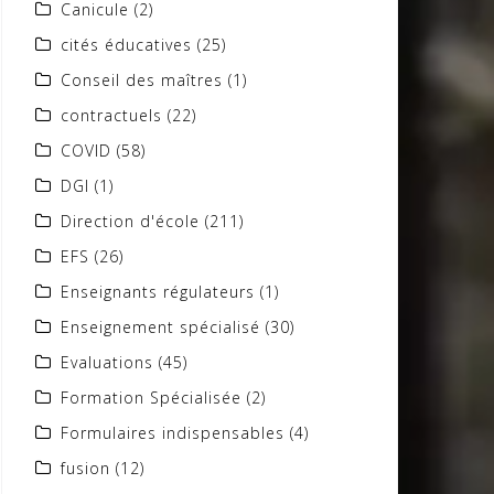
Canicule
(2)
cités éducatives
(25)
Conseil des maîtres
(1)
contractuels
(22)
COVID
(58)
DGI
(1)
Direction d'école
(211)
EFS
(26)
Enseignants régulateurs
(1)
Enseignement spécialisé
(30)
Evaluations
(45)
Formation Spécialisée
(2)
Formulaires indispensables
(4)
fusion
(12)