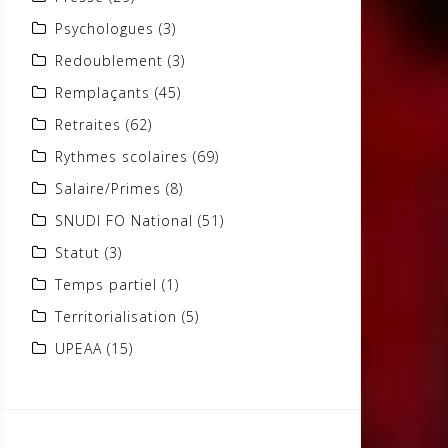
Psychologues
(3)
Redoublement
(3)
Remplaçants
(45)
Retraites
(62)
Rythmes scolaires
(69)
Salaire/Primes
(8)
SNUDI FO National
(51)
Statut
(3)
Temps partiel
(1)
Territorialisation
(5)
UPEAA
(15)