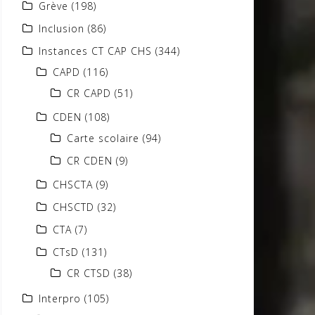
Grève
(198)
Inclusion
(86)
Instances CT CAP CHS
(344)
CAPD
(116)
CR CAPD
(51)
CDEN
(108)
Carte scolaire
(94)
CR CDEN
(9)
CHSCTA
(9)
CHSCTD
(32)
CTA
(7)
CTsD
(131)
CR CTSD
(38)
Interpro
(105)