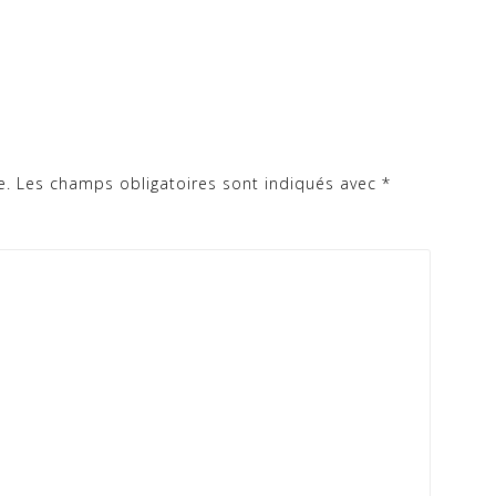
e.
Les champs obligatoires sont indiqués avec
*