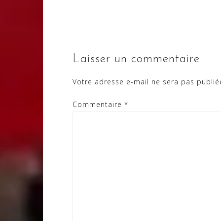
l’article
Laisser un commentaire
Votre adresse e-mail ne sera pas publié
Commentaire
*