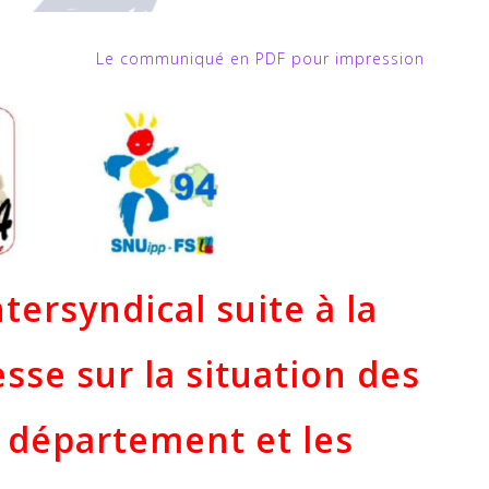
Le communiqué en PDF pour impression
ersyndical suite à la
sse sur la situation des
 département et les