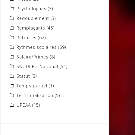
Psychologues
(3)
Redoublement
(3)
Remplaçants
(45)
Retraites
(62)
Rythmes scolaires
(69)
Salaire/Primes
(8)
SNUDI FO National
(51)
Statut
(3)
Temps partiel
(1)
Territorialisation
(5)
UPEAA
(15)