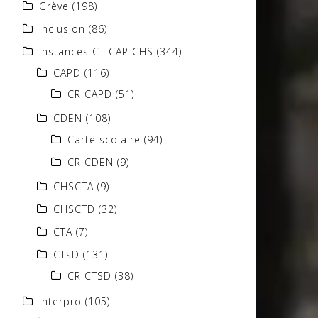
Grève
(198)
Inclusion
(86)
Instances CT CAP CHS
(344)
CAPD
(116)
CR CAPD
(51)
CDEN
(108)
Carte scolaire
(94)
CR CDEN
(9)
CHSCTA
(9)
CHSCTD
(32)
CTA
(7)
CTsD
(131)
CR CTSD
(38)
Interpro
(105)