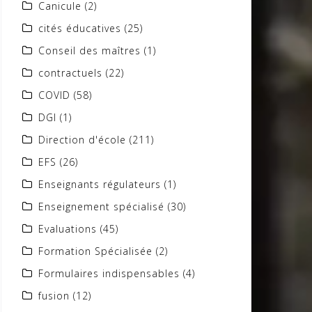
Canicule
(2)
cités éducatives
(25)
Conseil des maîtres
(1)
contractuels
(22)
COVID
(58)
DGI
(1)
Direction d'école
(211)
EFS
(26)
Enseignants régulateurs
(1)
Enseignement spécialisé
(30)
Evaluations
(45)
Formation Spécialisée
(2)
Formulaires indispensables
(4)
fusion
(12)