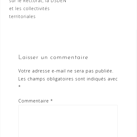
sur le Rectorat, la DSDEN
et les collectivités
territoriales
Laisser un commentaire
Votre adresse e-mail ne sera pas publiée.
Les champs obligatoires sont indiqués avec
*
Commentaire
*