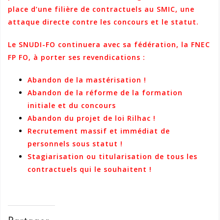
place d’une filière de contractuels au SMIC, une
attaque directe contre les concours et le statut.
Le
SNUDI-FO continuera avec sa fédération, la FNEC
FP FO, à porter ses revendications :
Abandon de la mastérisation !
Abandon de la réforme de la formation
initiale et du concours
Abandon du projet de loi Rilhac !
Recrutement massif et immédiat de
personnels sous statut !
Stagiarisation ou titularisation de tous les
contractuels qui le souhaitent !