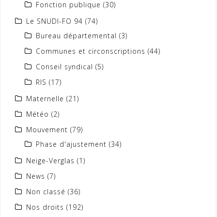
Fonction publique
(30)
Le SNUDI-FO 94
(74)
Bureau départemental
(3)
Communes et circonscriptions
(44)
Conseil syndical
(5)
RIS
(17)
Maternelle
(21)
Météo
(2)
Mouvement
(79)
Phase d'ajustement
(34)
Neige-Verglas
(1)
News
(7)
Non classé
(36)
Nos droits
(192)