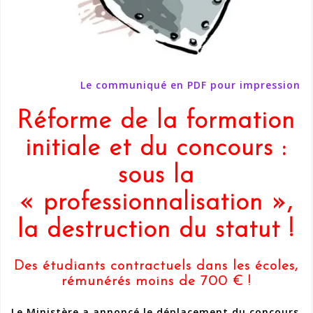
Le communiqué en PDF pour impression
Réforme de la formation
initiale et du concours :
sous la
« professionnalisation »,
la destruction du statut !
Des étudiants contractuels dans les écoles,
rémunérés moins de 700 € !
Le Ministère a annoncé le déplacement du concours