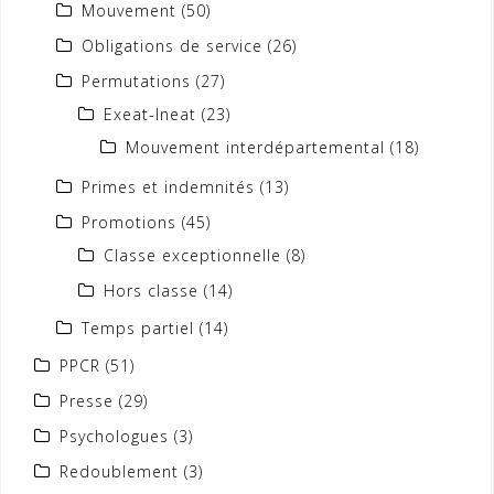
Mouvement
(50)
Obligations de service
(26)
Permutations
(27)
Exeat-Ineat
(23)
Mouvement interdépartemental
(18)
Primes et indemnités
(13)
Promotions
(45)
Classe exceptionnelle
(8)
Hors classe
(14)
Temps partiel
(14)
PPCR
(51)
Presse
(29)
Psychologues
(3)
Redoublement
(3)