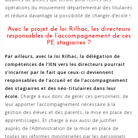
opérations du mouvement départemental des titulaires
et réduira davantage la possibilité de changer d’école !
Avec le projet de loi Rilhac, les directeurs
responsables de l’accompagnement de ces
PE stagiaires ?
Par ailleurs, avec la loi Rilhac, la délégation de
compétences de l’IEN vers les directeurs pourrait
s’incarner par le fait que ceux-ci deviennent
responsables de l’accueil et de l’accompagnement
des stagiaires et des néo-titulaires dans leur
école.
Charge à eux donc de gérer ces personnels, de
leur apporter l’accompagnement nécessaire à la
gestion des élèves et des parents, la mise en place des
apprentissages. Et charge à eux aussi de justifier
auprès de l’Administration de la mise en place de
toutes les réformes ministérielles par les personnels