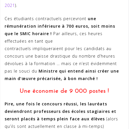
2021
).
Ces étudiants contractuels percevront
une
rémunération inférieure à 700 euros, soit moins
que le SMIC horaire !
Par ailleurs, ces heures
effectuées en tant que
contractuels impliqueraient pour les candidats au
concours une baisse drastique du nombre d’heures
dévolues à la formation … mais ce n’est évidemment
pas le souci du
Ministre qui entend ainsi créer une
main d’œuvre précarisée, à bon marché !
Une économie de 9 000 postes !
Pire, une fois le concours réussi, les lauréats
deviendront professeurs des écoles stagiaires et
seront placés à temps plein face aux élèves
(alors
qu’ils sont actuellement en classe à mi-temps)