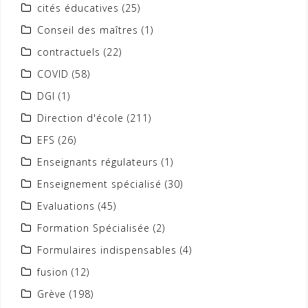
cités éducatives
(25)
Conseil des maîtres
(1)
contractuels
(22)
COVID
(58)
DGI
(1)
Direction d'école
(211)
EFS
(26)
Enseignants régulateurs
(1)
Enseignement spécialisé
(30)
Evaluations
(45)
Formation Spécialisée
(2)
Formulaires indispensables
(4)
fusion
(12)
Grève
(198)