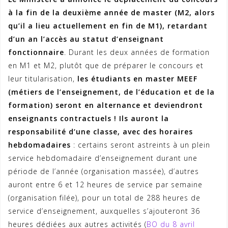
à la fin de la deuxième année de master (M2, alors
qu’il a lieu actuellement en fin de M1), retardant
d’un an l’accès au statut d’enseignant
fonctionnaire
. Durant les deux années de formation
en M1 et M2, plutôt que de préparer le concours et
leur titularisation,
les étudiants en master MEEF
(métiers de l’enseignement, de l’éducation et de la
formation) seront en alternance et deviendront
enseignants contractuels ! Ils auront la
responsabilité d’une classe, avec des horaires
hebdomadaires
: certains seront astreints à un plein
service hebdomadaire d’enseignement durant une
période de l’année (organisation massée), d’autres
auront entre 6 et 12 heures de service par semaine
(organisation filée), pour un total de 288 heures de
service d’enseignement, auxquelles s’ajouteront 36
heures dédiées aux autres activités (
BO du 8 avril