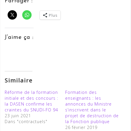
Partager :
Plus
J’aime ça :
Similaire
Réforme de la formation
Formation des
initiale et des concours :
enseignants : les
la DASEN confirme les
annonces du Ministre
craintes du SNUDI-FO 94
s’inscrivent dans le
23 juin 2021
projet de destruction de
Dans "contractuels"
la Fonction publique
26 février 2019