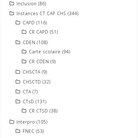
Inclusion
(86)
Instances CT CAP CHS
(344)
CAPD
(116)
CR CAPD
(51)
CDEN
(108)
Carte scolaire
(94)
CR CDEN
(9)
CHSCTA
(9)
CHSCTD
(32)
CTA
(7)
CTsD
(131)
CR CTSD
(38)
Interpro
(105)
FNEC
(53)