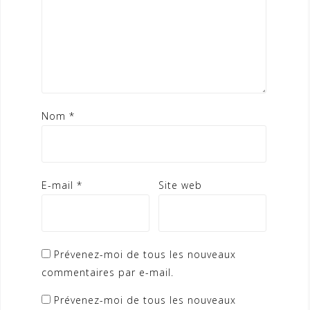
Nom
*
E-mail
*
Site web
Prévenez-moi de tous les nouveaux
commentaires par e-mail.
Prévenez-moi de tous les nouveaux