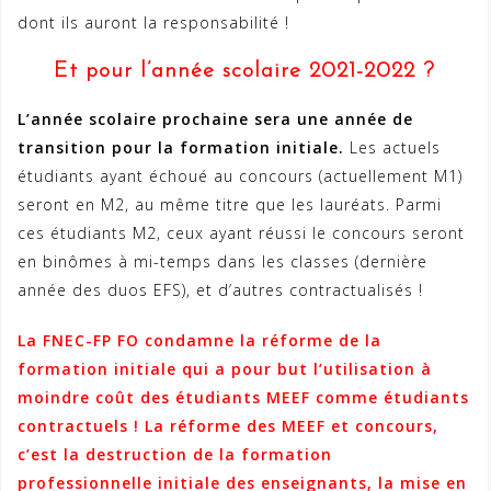
dont ils auront la responsabilité !
Et pour l’année scolaire 2021-2022 ?
L’année scolaire prochaine sera une année de
transition pour la formation initiale.
Les actuels
étudiants ayant échoué au concours (actuellement M1)
seront en M2, au même titre que les lauréats. Parmi
ces étudiants M2, ceux ayant réussi le concours seront
en binômes à mi-temps dans les classes (dernière
année des duos EFS), et d’autres contractualisés !
La FNEC-FP FO condamne la réforme de la
formation initiale qui a pour but l’utilisation à
moindre coût des étudiants MEEF comme étudiants
contractuels ! La réforme des MEEF et concours,
c’est la destruction de la formation
professionnelle initiale des enseignants, la mise en