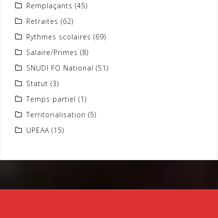
Remplaçants
(45)
Retraites
(62)
Rythmes scolaires
(69)
Salaire/Primes
(8)
SNUDI FO National
(51)
Statut
(3)
Temps partiel
(1)
Territorialisation
(5)
UPEAA
(15)