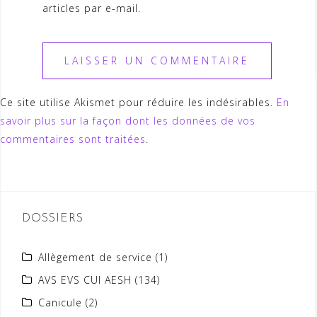
articles par e-mail.
Ce site utilise Akismet pour réduire les indésirables.
En
savoir plus sur la façon dont les données de vos
commentaires sont traitées
.
DOSSIERS
Allègement de service
(1)
AVS EVS CUI AESH
(134)
Canicule
(2)