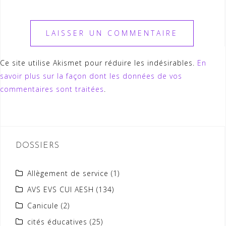
Ce site utilise Akismet pour réduire les indésirables.
En
savoir plus sur la façon dont les données de vos
commentaires sont traitées
.
DOSSIERS
Allègement de service
(1)
AVS EVS CUI AESH
(134)
Canicule
(2)
cités éducatives
(25)