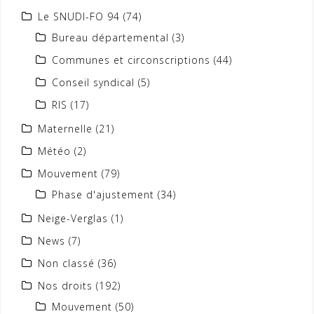
Le SNUDI-FO 94
(74)
Bureau départemental
(3)
Communes et circonscriptions
(44)
Conseil syndical
(5)
RIS
(17)
Maternelle
(21)
Météo
(2)
Mouvement
(79)
Phase d'ajustement
(34)
Neige-Verglas
(1)
News
(7)
Non classé
(36)
Nos droits
(192)
Mouvement
(50)