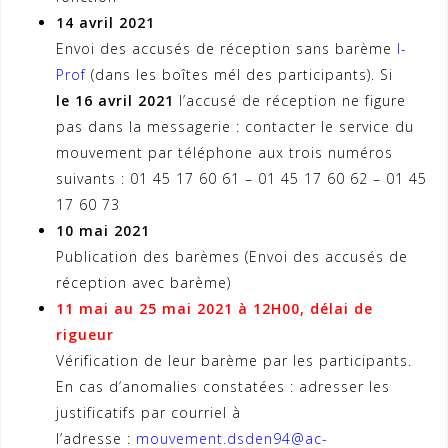
14 avril 2021
Envoi des accusés de réception sans barème
I-
Prof
(dans les boîtes mél des participants). Si
le 16 avril 2021
l’accusé de réception ne figure
pas dans la messagerie : contacter le service du
mouvement par téléphone aux trois numéros
suivants : 01 45 17 60 61 – 01 45 17 60 62 – 01 45
17 60 73
10 mai 2021
Publication des barèmes (Envoi des accusés de
réception avec barème)
11 mai au 25 mai 2021 à 12H00, délai de
rigueur
Vérification de leur barème par les participants.
En cas d’anomalies constatées : adresser les
justificatifs par courriel à
l’adresse :
mouvement.dsden94@ac-