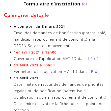
Formulaire d’inscription
ici
Calendrier détaillé :
À compter du 8 mars 2021
Envoi des demandes de bonification (parent isolé,
handicap, rapprochement de conjoint…) à la
DSDEN-Service du mouvement
1er avril 2021 à 12h00
Ouverture de l’application MVT-1D dans
I-Prof
11 avril 2021 à 00h00
Fermeture de l’application MVT-1D dans
I-Prof
11 avril 2021
Date limite de retour des demandes de priorités
légales ou de bonification (parent isolé,
bonification sociale, rapprochement de conjoint…)
Date limite d’envoi de la fiche pour les points de
fonction