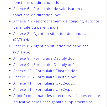
fonctions de direction .doc
Annexe 6 – Formulaire de valorisation des
fonctions de direction .pdf
Annexe 7 – Rapprochement de conjoint, autorité
parentale ou parent isolé
Annexe 8 – Agent en situation de handicap
(RQTH).doc
Annexe 8 – Agent en situation de handicap
(RQTH).pdf
Annexe 9 – Formulaire Decroly.doc
Annexe 9 – Formulaire Decroly.pdf
Annexe 10 – Formulaire Einstein.doc
Annexe 10 – Formulaire Einstein.pdf
Annexe 11 – Formulaire UPE2A.doc
Annexe 11 – Formulaire UPE2A.pdf
Additif concernant les directeurs d’écoles en cité
éducative et les enseignants supplémentaire