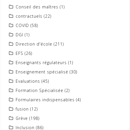
Conseil des maîtres
(1)
contractuels
(22)
COVID
(58)
DGI
(1)
Direction d'école
(211)
EFS
(26)
Enseignants régulateurs
(1)
Enseignement spécialisé
(30)
Evaluations
(45)
Formation Spécialisée
(2)
Formulaires indispensables
(4)
fusion
(12)
Grève
(198)
Inclusion
(86)