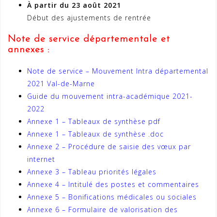
À partir du 23 août 2021
Début des ajustements de rentrée
Note de service départementale et
annexes :
Note de service – Mouvement Intra départemental
2021 Val-de-Marne
Guide du mouvement intra-académique 2021-
2022
Annexe 1 – Tableaux de synthèse pdf
Annexe 1 – Tableaux de synthèse .doc
Annexe 2 – Procédure de saisie des vœux par
internet
Annexe 3 – Tableau priorités légales
Annexe 4 – Intitulé des postes et commentaires
Annexe 5 – Bonifications médicales ou sociales
Annexe 6 – Formulaire de valorisation des