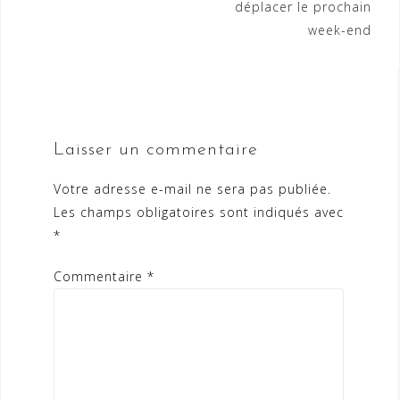
déplacer le prochain
week-end
Laisser un commentaire
Votre adresse e-mail ne sera pas publiée.
Les champs obligatoires sont indiqués avec
*
Commentaire
*