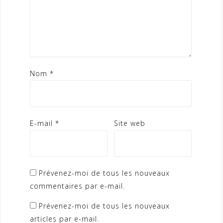
Nom
*
E-mail
*
Site web
Prévenez-moi de tous les nouveaux
commentaires par e-mail.
Prévenez-moi de tous les nouveaux
articles par e-mail.