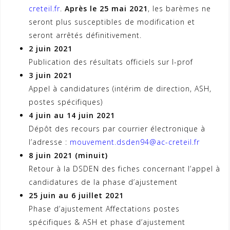
creteil.fr
.
Après le 25 mai 2021
, les barèmes ne
seront plus susceptibles de modification et
seront arrêtés définitivement.
2 juin 2021
Publication des résultats officiels sur
I-prof
3 juin 2021
Appel à candidatures (intérim de direction, ASH,
postes spécifiques)
4 juin au 14 juin 2021
Dépôt des recours par courrier électronique à
l’adresse :
mouvement.dsden94@ac-creteil.fr
8 juin 2021 (minuit)
Retour à la DSDEN des fiches concernant l’appel à
candidatures de la phase d’ajustement
25 juin au 6 juillet 2021
Phase d’ajustement Affectations postes
spécifiques & ASH et phase d’ajustement