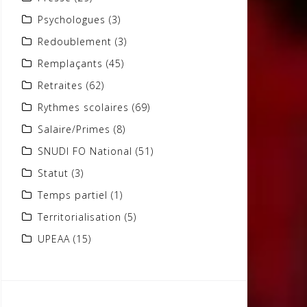
Psychologues
(3)
Redoublement
(3)
Remplaçants
(45)
Retraites
(62)
Rythmes scolaires
(69)
Salaire/Primes
(8)
SNUDI FO National
(51)
Statut
(3)
Temps partiel
(1)
Territorialisation
(5)
UPEAA
(15)