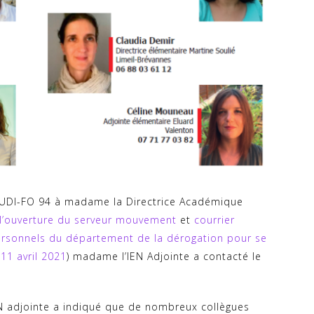
SNUDI-FO 94 à madame la Directrice Académique
 l’ouverture du serveur mouvement
et
courrier
ersonnels du département de la dérogation pour se
11 avril 2021
) madame l’IEN Adjointe a contacté le
 adjointe a indiqué que de nombreux collègues