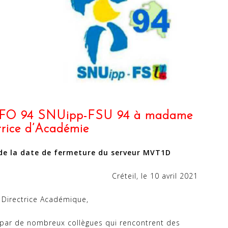
-FO 94 SNUipp-FSU 94 à madame
ctrice d’Académie
de la date de fermeture du serveur MVT1D
Créteil, le 10 avril 2021
Directrice Académique,
ar de nombreux collègues qui rencontrent des