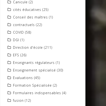
Canicule
(2)
cités éducatives
(25)
Conseil des maîtres
(1)
contractuels
(22)
COVID
(58)
DGI
(1)
Direction d'école
(211)
EFS
(26)
Enseignants régulateurs
(1)
Enseignement spécialisé
(30)
Evaluations
(45)
Formation Spécialisée
(2)
Formulaires indispensables
(4)
fusion
(12)