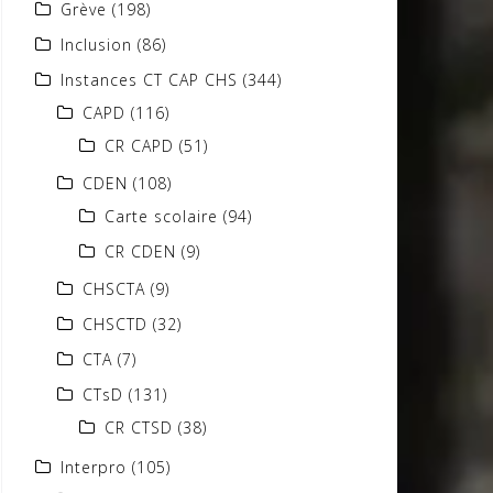
Grève
(198)
Inclusion
(86)
Instances CT CAP CHS
(344)
CAPD
(116)
CR CAPD
(51)
CDEN
(108)
Carte scolaire
(94)
CR CDEN
(9)
CHSCTA
(9)
CHSCTD
(32)
CTA
(7)
CTsD
(131)
CR CTSD
(38)
Interpro
(105)