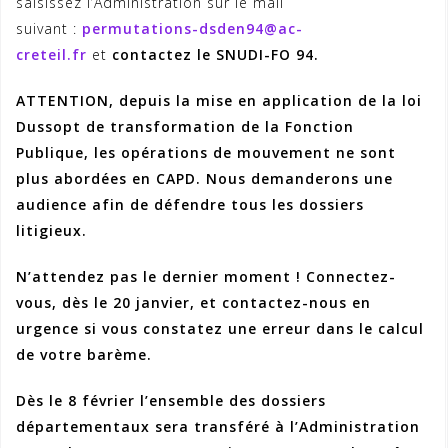
saisissez l’Administration sur le mail
suivant :
permutations-dsden94@ac-
creteil.fr
et
contactez le SNUDI-FO 94.
ATTENTION, depuis la mise en application de la loi
Dussopt de transformation de la Fonction
Publique, les opérations de mouvement ne sont
plus abordées en CAPD.
Nous demanderons une
audience afin de défendre tous les dossiers
litigieux.
N’attendez pas le dernier moment ! Connectez-
vous, dès le 20 janvier, et contactez-nous en
urgence si vous constatez une erreur dans le calcul
de votre barème.
Dès le 8 février l’ensemble des dossiers
départementaux sera transféré à l’Administration