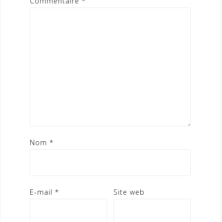
Commentaire
*
Nom
*
E-mail
*
Site web