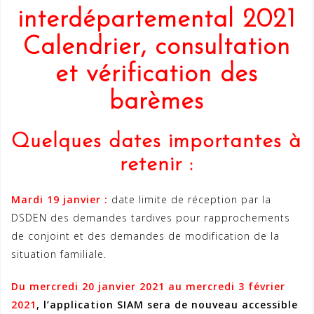
interdépartemental 2021
Calendrier, consultation
et vérification des
barèmes
Quelques dates importantes à
retenir :
Mardi 19 janvier :
date limite de réception par la
DSDEN des demandes tardives pour rapprochements
de conjoint et des demandes de modification de la
situation familiale.
Du mercredi 20 janvier 2021 au mercredi 3 février
2021
, l’application SIAM sera de nouveau accessible