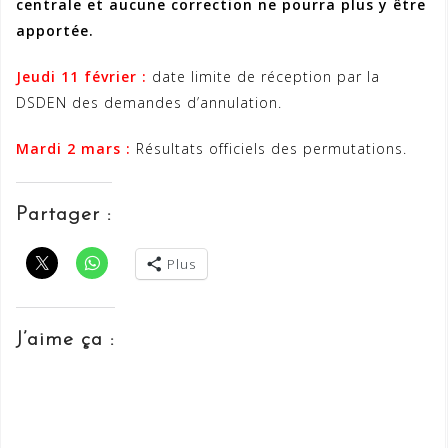
centrale et aucune correction ne pourra plus y être
apportée.
Jeudi 11 février :
date limite de réception par la
DSDEN des demandes d’annulation.
Mardi 2 mars :
Résultats officiels des permutations.
Partager :
Plus
J’aime ça :