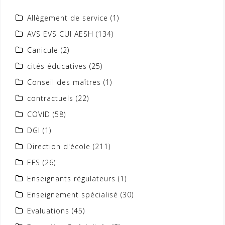
Allègement de service
(1)
AVS EVS CUI AESH
(134)
Canicule
(2)
cités éducatives
(25)
Conseil des maîtres
(1)
contractuels
(22)
COVID
(58)
DGI
(1)
Direction d'école
(211)
EFS
(26)
Enseignants régulateurs
(1)
Enseignement spécialisé
(30)
Evaluations
(45)