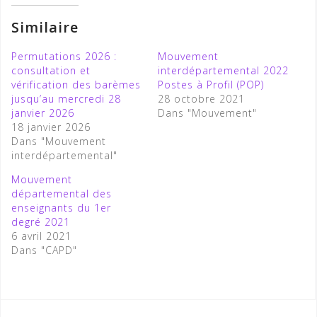
Similaire
Permutations 2026 :
Mouvement
consultation et
interdépartemental 2022
vérification des barèmes
Postes à Profil (POP)
jusqu’au mercredi 28
28 octobre 2021
janvier 2026
Dans "Mouvement"
18 janvier 2026
Dans "Mouvement
interdépartemental"
Mouvement
départemental des
enseignants du 1er
degré 2021
6 avril 2021
Dans "CAPD"