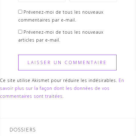
Prévenez-moi de tous les nouveaux
commentaires par e-mail.
Prévenez-moi de tous les nouveaux
articles par e-mail.
Ce site utilise Akismet pour réduire les indésirables.
En
savoir plus sur la façon dont les données de vos
commentaires sont traitées
.
DOSSIERS