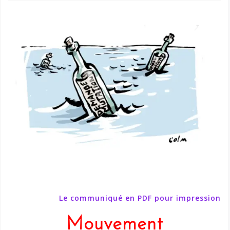
Le communiqué en PDF pour impression
Mouvement