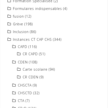
Formation Spécialisée
(2)
Formulaires indispensables
(4)
fusion
(12)
Grève
(198)
Inclusion
(86)
Instances CT CAP CHS
(344)
CAPD
(116)
CR CAPD
(51)
CDEN
(108)
Carte scolaire
(94)
CR CDEN
(9)
CHSCTA
(9)
CHSCTD
(32)
CTA
(7)