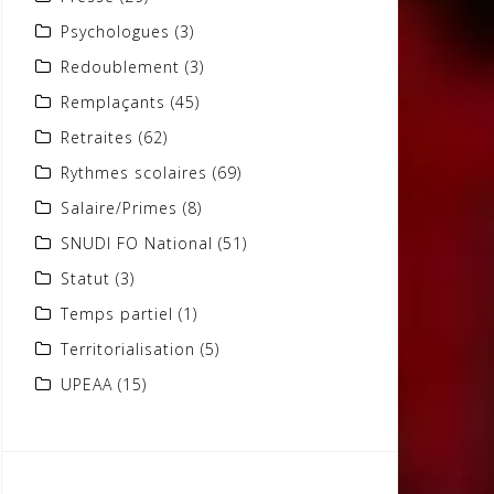
Psychologues
(3)
Redoublement
(3)
Remplaçants
(45)
Retraites
(62)
Rythmes scolaires
(69)
Salaire/Primes
(8)
SNUDI FO National
(51)
Statut
(3)
Temps partiel
(1)
Territorialisation
(5)
UPEAA
(15)