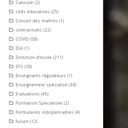
Canicule
(2)
cités éducatives
(25)
Conseil des maîtres
(1)
contractuels
(22)
COVID
(58)
DGI
(1)
Direction d'école
(211)
EFS
(26)
Enseignants régulateurs
(1)
Enseignement spécialisé
(30)
Evaluations
(45)
Formation Spécialisée
(2)
Formulaires indispensables
(4)
fusion
(12)