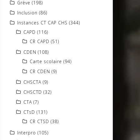
Grève
(198)
Inclusion
(86)
Instances CT CAP CHS
(344)
CAPD
(116)
CR CAPD
(51)
CDEN
(108)
Carte scolaire
(94)
CR CDEN
(9)
CHSCTA
(9)
CHSCTD
(32)
CTA
(7)
CTsD
(131)
CR CTSD
(38)
Interpro
(105)