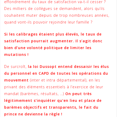
effondrement du taux de satisfaction va-t-il cesser ?
Des milliers de collègues se demandent, alors qu’ils
souhaitent muter depuis de trop nombreuses années,
quand vont-ils pouvoir rejoindre leur famille ?
Si les calibrages étaient plus élevés, le taux de
satisfaction pourrait augmenter. Il s’agit donc
bien d’une volonté politique de limiter les
mutations !
De surcroît,
la loi Dussopt entend dessaisir les élus
du personnel en CAPD de toutes les opérations du
mouvement
(inter et intra départemental), en les
privant des éléments essentiels à l’exercice de leur
mandat (barèmes, résultats, …)
On peut très
légitimement s’inquiéter qu’en lieu et place de
barèmes objectifs et transparents, le fait du
prince ne devienne la règle !