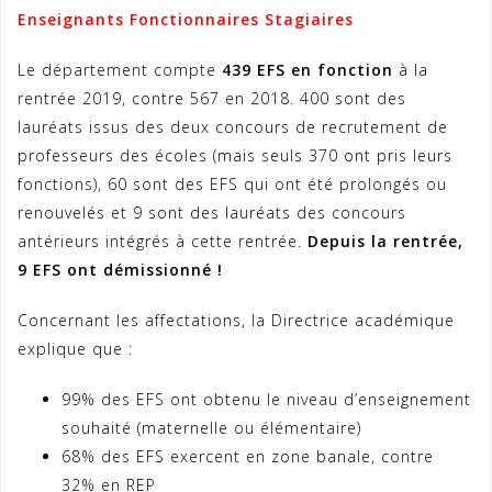
Enseignants Fonctionnaires Stagiaires
Le département compte
439 EFS en fonction
à la
rentrée 2019, contre 567 en 2018. 400 sont des
lauréats issus des deux concours de recrutement de
professeurs des écoles (mais seuls 370 ont pris leurs
fonctions), 60 sont des EFS qui ont été prolongés ou
renouvelés et 9 sont des lauréats des concours
antérieurs intégrés à cette rentrée.
Depuis la rentrée,
9 EFS ont démissionné !
Concernant les affectations, la Directrice académique
explique que :
99% des EFS ont obtenu le niveau d’enseignement
souhaité (maternelle ou élémentaire)
68% des EFS exercent en zone banale, contre
32% en REP