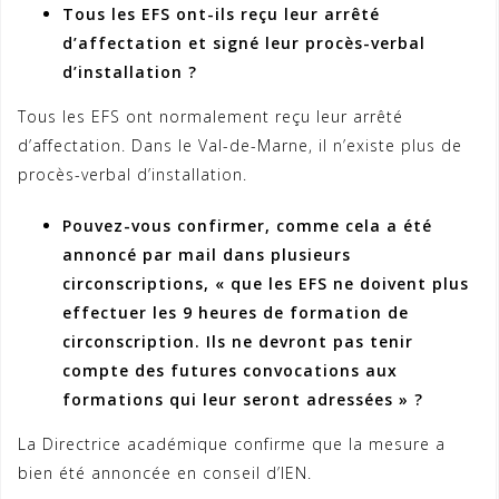
Tous les EFS ont-ils reçu leur arrêté
d’affectation et signé leur procès-verbal
d’installation ?
Tous les EFS ont normalement reçu leur arrêté
d’affectation. Dans le Val-de-Marne, il n’existe plus de
procès-verbal d’installation.
Pouvez-vous confirmer, comme cela a été
annoncé par mail dans plusieurs
circonscriptions, « que les EFS ne doivent plus
effectuer les 9 heures de formation de
circonscription. Ils ne devront pas tenir
compte des futures convocations aux
formations qui leur seront adressées » ?
La Directrice académique confirme que la mesure a
bien été annoncée en conseil d’IEN.