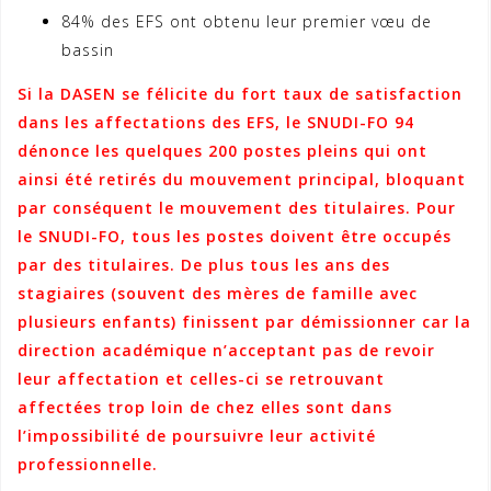
84% des EFS ont obtenu leur premier vœu de
bassin
Si la DASEN se félicite du fort taux de satisfaction
dans les affectations des EFS, le SNUDI-FO 94
dénonce les quelques 200 postes pleins qui ont
ainsi été retirés du mouvement principal, bloquant
par conséquent le mouvement des titulaires. Pour
le SNUDI-FO, tous les postes doivent être occupés
par des titulaires. De plus tous les ans des
stagiaires (souvent des mères de famille avec
plusieurs enfants) finissent par démissionner car la
direction académique n’acceptant pas de revoir
leur affectation et celles-ci se retrouvant
affectées trop loin de chez elles sont dans
l’impossibilité de poursuivre leur activité
professionnelle.