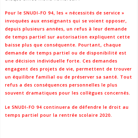
Pour le SNUDI-FO 94, les « nécessités de service »
invoquées aux enseignants qui se voient opposer,
depuis plusieurs années, un refus à leur demande
de temps partiel sur autorisation expliquent cette
baisse plus que conséquente. Pourtant, chaque
demande de temps partiel ou de disponibilité est
une décision individuelle forte. Ces demandes
engagent des projets de vie, permettent de trouver
un équilibre familial ou de préserver sa santé. Tout
refus a des conséquences personnelles le plus
souvent dramatiques pour les collègues concernés.
Le SNUDI-FO 94 continuera de défendre le droit au
temps partiel pour la rentrée scolaire 2020.