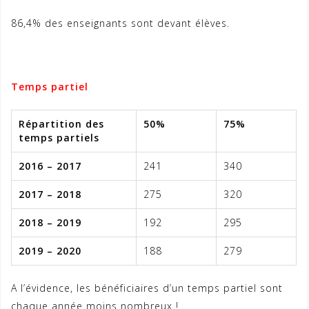
86,4% des enseignants sont devant élèves.
Temps partiel
Répartition des
50%
75%
temps partiels
2016 – 2017
241
340
2017 – 2018
275
320
2018 – 2019
192
295
2019 – 2020
188
279
A l’évidence, les bénéficiaires d’un temps partiel sont
chaque année moins nombreux !