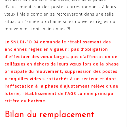
d’ajustement, sur des postes correspondants à leurs
vœux ! Mais combien se retrouveront dans une telle
situation l’année prochaine si les nouvelles règles du
mouvement sont maintenues ?!
Le SNUDI-FO 94 demande le rétablissement des
anciennes règles en vigueur : pas d’obligation
d’effectuer des vœux larges, pas d’affectation de
collègues en dehors de leurs vœux lors de la phase
principale du mouvement, suppression des postes
« coquilles vides » rattachés à un secteur et dont
l’affectation à la phase d’ajustement relève d’une
loterie, rétablissement de l’AGS comme principal
critère du barème.
Bilan du remplacement