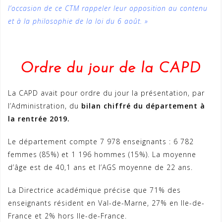
l’occasion de ce CTM rappeler leur opposition au contenu
et à la philosophie de la loi du 6 août. »
Ordre du jour de la CAPD
La CAPD avait pour ordre du jour la présentation, par
l’Administration, du
bilan chiffré du département à
la rentrée 2019.
Le département compte 7 978 enseignants : 6 782
femmes (85%) et 1 196 hommes (15%). La moyenne
d’âge est de 40,1 ans et l’AGS moyenne de 22 ans.
La Directrice académique précise que 71% des
enseignants résident en Val-de-Marne, 27% en Ile-de-
France et 2% hors Ile-de-France.