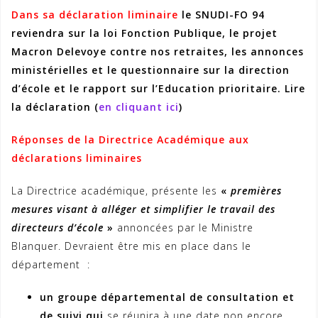
Dans sa déclaration liminaire
le SNUDI-FO 94
reviendra sur la loi Fonction Publique, le projet
Macron Delevoye contre nos retraites, les annonces
ministérielles et le questionnaire sur la direction
d’école et le rapport sur l’Education prioritaire. Lire
la déclaration (
en cliquant ici
)
Réponses de la Directrice Académique aux
déclarations liminaires
La Directrice académique, présente les
«
premières
mesures visant à alléger et simplifier le travail des
directeurs d’école
»
annoncées par le Ministre
Blanquer. Devraient être mis en place dans le
département :
un groupe départemental de consultation et
de suivi qui
se réunira à une date non encore