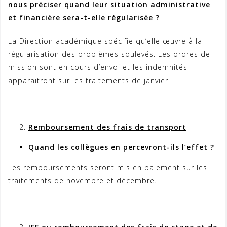
nous préciser quand leur situation administrative
et financière sera-t-elle régularisée ?
La Direction académique spécifie qu’elle œuvre à la
régularisation des problèmes soulevés. Les ordres de
mission sont en cours d’envoi et les indemnités
apparaitront sur les traitements de janvier.
Remboursement des frais de transport
Quand les collègues en percevront-ils l’effet ?
Les remboursements seront mis en paiement sur les
traitements de novembre et décembre.