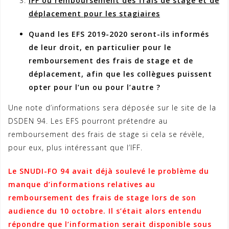
IFF ou remboursement des frais de stage et de
déplacement pour les stagiaires
Quand les EFS 2019-2020 seront-ils informés
de leur droit, en particulier pour le
remboursement des frais de stage et de
déplacement, afin que les collègues puissent
opter pour l’un ou pour l’autre ?
Une note d’informations sera déposée sur le site de la
DSDEN 94. Les EFS pourront prétendre au
remboursement des frais de stage si cela se révèle,
pour eux, plus intéressant que l’IFF.
Le SNUDI-FO 94 avait déjà soulevé le problème du
manque d’informations relatives au
remboursement des frais de stage lors de son
audience du 10 octobre. Il s’était alors entendu
répondre que l’information serait disponible sous