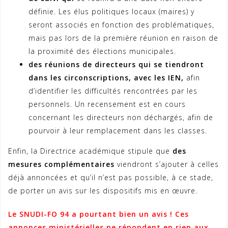
définie. Les élus politiques locaux (maires) y
seront associés en fonction des problématiques,
mais pas lors de la première réunion en raison de
la proximité des élections municipales.
des réunions de directeurs qui se tiendront
dans les circonscriptions, avec les IEN,
afin
d’identifier les difficultés rencontrées par les
personnels. Un recensement est en cours
concernant les directeurs non déchargés, afin de
pourvoir à leur remplacement dans les classes.
Enfin, la Directrice académique stipule que
des
mesures complémentaires
viendront s’ajouter à celles
déjà annoncées et qu’il n’est pas possible, à ce stade,
de porter un avis sur les dispositifs mis en œuvre.
Le SNUDI-FO 94 a pourtant bien un avis ! Ces
annonces ministérielles ne répondent en rien aux