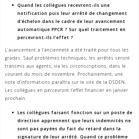
Quand les collègues recevront-ils une
notification puis leur arrêté de changement
d’échelon dans le cadre de leur avancement
automatique PPCR ? Sur quel traitement en
percevront-ils l’effet ?
L’avancement a l’ancienneté a été traité pour tous les
grades. Sauf problèmes techniques, les arrêtés seront
transmis aux agents, via les circonscriptions, dans le
courant du mois de novembre. Prochainement, une
note d’informations paraîtra sur le site de la DSDEN.
Les collègues en percevront l’effet financier en janvier
prochain.
Les collègues faisant fonction sur un poste de
direction apprennent que leurs indemnités ne
sont pas payées du fait du retard dans la
signature de leur arrêté. Quand ce problème