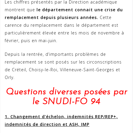
Les chiffres présentés par la Direction académique
montrent que
le département connait une crise du
remplacement depuis plusieurs années.
Cette
carence du remplacement dans le département est
particulièrement élevée entre les mois de novembre à
février, puis en mai-juin.
Depuis la rentrée, d’importants problèmes de
remplacement se sont posés sur les circonscriptions
de Créteil, Choisy-le-Roi, Villeneuve-Saint-Georges et
Orly.
Questions diverses posées par
le SNUDI-FO 94
1. Changement d’échelon, indemnités REP/REP+,
indemnités de direction et ASH, IMP