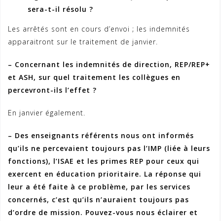
sera-t-il résolu ?
Les arrêtés sont en cours d’envoi ; les indemnités
apparaitront sur le traitement de janvier.
– Concernant les indemnités de direction, REP/REP+
et ASH, sur quel traitement les collègues en
percevront-ils l’effet ?
En janvier également.
– Des enseignants référents nous ont informés
qu’ils ne percevaient toujours pas l’IMP (liée à leurs
fonctions), l’ISAE et les primes REP pour ceux qui
exercent en éducation prioritaire. La réponse qui
leur a été faite à ce problème, par les services
concernés, c’est qu’ils n’auraient toujours pas
d’ordre de mission. Pouvez-vous nous éclairer et