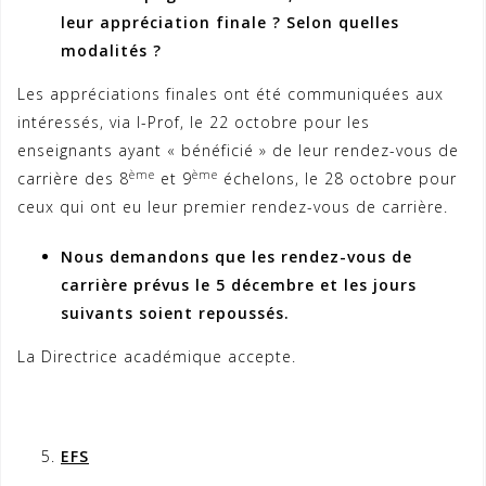
leur appréciation finale ? Selon quelles
modalités ?
Les appréciations finales ont été communiquées aux
intéressés, via I-Prof, le 22 octobre pour les
enseignants ayant « bénéficié » de leur rendez-vous de
ème
ème
carrière des 8
et 9
échelons, le 28 octobre pour
ceux qui ont eu leur premier rendez-vous de carrière.
Nous demandons que les rendez-vous de
carrière prévus le 5 décembre et les jours
suivants soient repoussés.
La Directrice académique accepte.
EFS