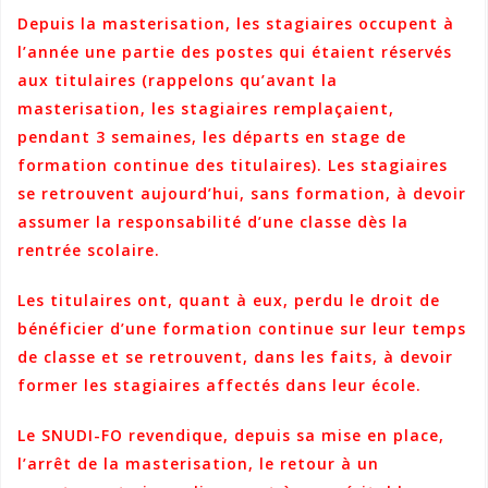
Depuis la masterisation, les stagiaires occupent à
l’année une partie des postes qui étaient réservés
aux titulaires (rappelons qu’avant la
masterisation, les stagiaires remplaçaient,
pendant 3 semaines, les départs en stage de
formation continue des titulaires). Les stagiaires
se retrouvent aujourd’hui, sans formation, à devoir
assumer la responsabilité d’une classe dès la
rentrée scolaire.
Les titulaires ont, quant à eux, perdu le droit de
bénéficier d’une formation continue sur leur temps
de classe et se retrouvent, dans les faits, à devoir
former les stagiaires affectés dans leur école.
Le SNUDI-FO revendique, depuis sa mise en place,
l’arrêt de la masterisation, le retour à un