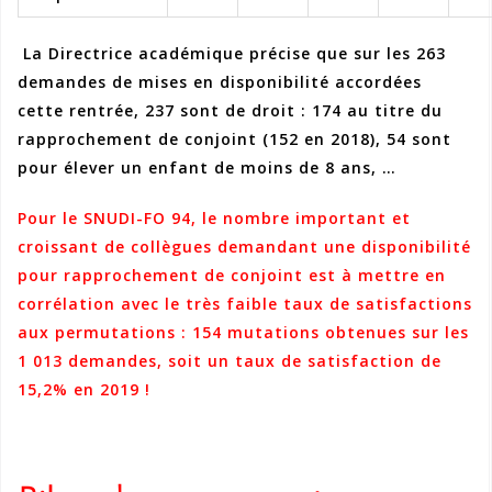
La Directrice académique précise que sur les 263
demandes de mises en disponibilité accordées
cette rentrée,
237 sont de droit :
174 au titre du
rapprochement de conjoint (152 en 2018), 54 sont
pour élever un enfant de moins de 8 ans, …
Pour le SNUDI-FO 94, le nombre important et
croissant de collègues demandant une disponibilité
pour rapprochement de conjoint est à mettre en
corrélation avec le très faible taux de satisfactions
aux permutations : 154 mutations obtenues sur les
1 013 demandes, soit un taux de satisfaction de
15,2% en 2019 !