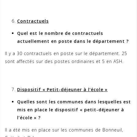
Contractuels
Quel est le nombre de contractuels
actuellement en poste dans le département ?
Il y a 30 contractuels en poste sur le département. 25
sont affectés sur des postes ordinaires et 5 en ASH.
Dispositif « Petit-déjeuner à l’école »
Quelles sont les communes dans lesquelles est
mis en place le dispositif « petit-déjeuner à
l’école » ?
Il a été mis en place sur les communes de Bonneuil,