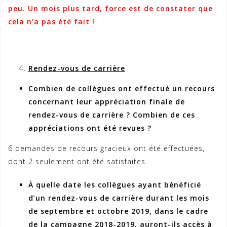
peu. Un mois plus tard, force est de constater que
cela n’a pas été fait !
Rendez-vous de carrière
Combien de collègues ont effectué un recours
concernant leur appréciation finale de
rendez-vous de carrière ? Combien de ces
appréciations ont été revues ?
6 demandes de recours gracieux ont été effectuées,
dont 2 seulement ont été satisfaites.
À quelle date les collègues ayant bénéficié
d’un rendez-vous de carrière durant les mois
de septembre et octobre 2019, dans le cadre
de la campagne 2018-2019, auront-ils accès à