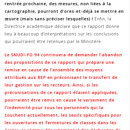
rentrée prochaine, des mesures, non liées à la
cartographie, pourront d’ores-et-déjà se mettre en
œuvre (mais sans préciser lesquelles) !
Enfin, la
Directrice académique déclare que ce rapport donne
lieu à beaucoup d’interprétations sur les conclusions
qui pourraient être retenues par le Ministère.
Le SNUDI-FO 94 continuera de demander l’abandon
des propositions de ce rapport qui prépare une
remise en cause de l’ensemble des moyens
attribués aux REP en préconisant le transfert de
leur gestion sur les recteurs. Ainsi, si les
préconisations de ce rapport étaient appliquées,
pourraient être remis en cause le versement de
l’indemnité pour tous les personnels qui la
touchent actuellement, les seuils spécifiques pour
les ouvertures et fermetures de classes dans les