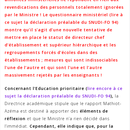
revendications des personnels totalement ignorées
par le Ministre ! Le questionnaire ministériel (
lire à
ce sujet la déclaration préalable du SNUDI-FO 94
)
montre qu’il s’agit d’une nouvelle tentative de
mettre en place le statut de directeur chef
d’établissement et supérieur hiérarchique et les
regroupements forcés d’écoles dans des
établissements ; mesures qui sont indissociables
l’une de l’autre et qui sont l’une et l’autre
massivement rejetés par les enseignants !
Concernant l’Education prioritaire (
lire encore à ce
sujet la déclaration préalable du SNUDI-FO 94
),
la
Directrice académique stipule que le rapport Mathiot-
Azéma est destiné à apporter des
éléments de
réflexion
et que le Ministre n’a rien décidé dans
l’immédiat.
Cependant, elle indique que, pour la