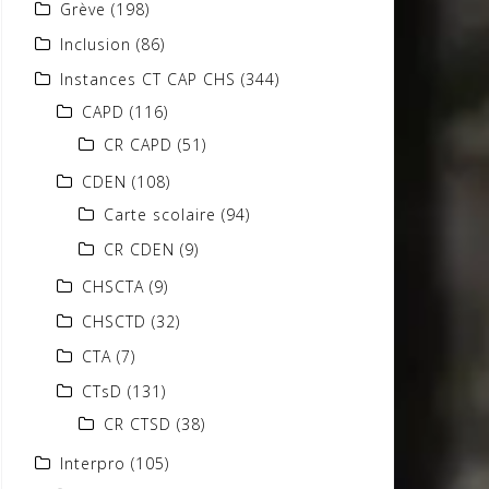
Grève
(198)
Inclusion
(86)
Instances CT CAP CHS
(344)
CAPD
(116)
CR CAPD
(51)
CDEN
(108)
Carte scolaire
(94)
CR CDEN
(9)
CHSCTA
(9)
CHSCTD
(32)
CTA
(7)
CTsD
(131)
CR CTSD
(38)
Interpro
(105)