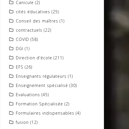
Canicule
(2)
cités éducatives
(25)
Conseil des maîtres
(1)
contractuels
(22)
COVID
(58)
DGI
(1)
Direction d'école
(211)
EFS
(26)
Enseignants régulateurs
(1)
Enseignement spécialisé
(30)
Evaluations
(45)
Formation Spécialisée
(2)
Formulaires indispensables
(4)
fusion
(12)