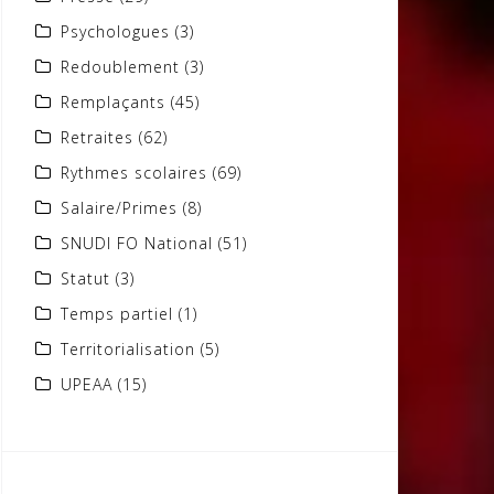
Psychologues
(3)
Redoublement
(3)
Remplaçants
(45)
Retraites
(62)
Rythmes scolaires
(69)
Salaire/Primes
(8)
SNUDI FO National
(51)
Statut
(3)
Temps partiel
(1)
Territorialisation
(5)
UPEAA
(15)