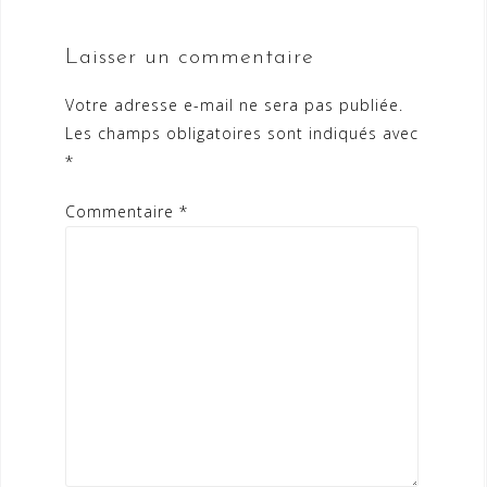
Laisser un commentaire
Votre adresse e-mail ne sera pas publiée.
Les champs obligatoires sont indiqués avec
*
Commentaire
*