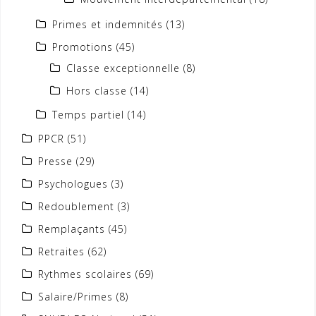
Primes et indemnités
(13)
Promotions
(45)
Classe exceptionnelle
(8)
Hors classe
(14)
Temps partiel
(14)
PPCR
(51)
Presse
(29)
Psychologues
(3)
Redoublement
(3)
Remplaçants
(45)
Retraites
(62)
Rythmes scolaires
(69)
Salaire/Primes
(8)