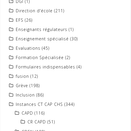
DGI
(1)
Direction d'école
(211)
EFS
(26)
Enseignants régulateurs
(1)
Enseignement spécialisé
(30)
Evaluations
(45)
Formation Spécialisée
(2)
Formulaires indispensables
(4)
fusion
(12)
Grève
(198)
Inclusion
(86)
Instances CT CAP CHS
(344)
CAPD
(116)
CR CAPD
(51)