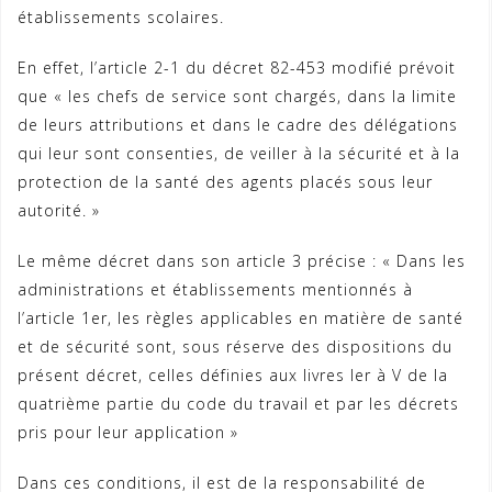
établissements scolaires.
En effet, l’article 2-1 du décret 82-453 modifié prévoit
que « les chefs de service sont chargés, dans la limite
de leurs attributions et dans le cadre des délégations
qui leur sont consenties, de veiller à la sécurité et à la
protection de la santé des agents placés sous leur
autorité. »
Le même décret dans son article 3 précise : « Dans les
administrations et établissements mentionnés à
l’article 1er, les règles applicables en matière de santé
et de sécurité sont, sous réserve des dispositions du
présent décret, celles définies aux livres Ier à V de la
quatrième partie du code du travail et par les décrets
pris pour leur application »
Dans ces conditions, il est de la responsabilité de