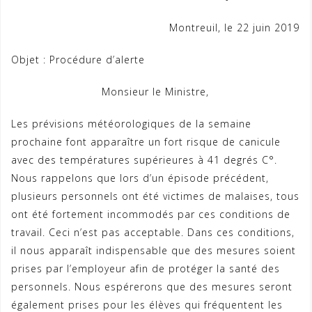
Montreuil, le 22 juin 2019
Objet : Procédure d’alerte
Monsieur le Ministre,
Les prévisions météorologiques de la semaine
prochaine font apparaître un fort risque de canicule
avec des températures supérieures à 41 degrés C°.
Nous rappelons que lors d’un épisode précédent,
plusieurs personnels ont été victimes de malaises, tous
ont été fortement incommodés par ces conditions de
travail. Ceci n’est pas acceptable. Dans ces conditions,
il nous apparaît indispensable que des mesures soient
prises par l’employeur afin de protéger la santé des
personnels. Nous espérerons que des mesures seront
également prises pour les élèves qui fréquentent les