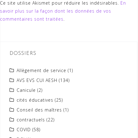
Ce site utilise Akismet pour réduire les indésirables.
En
savoir plus sur la façon dont les données de vos
commentaires sont traitées
.
DOSSIERS
Allègement de service
(1)
AVS EVS CUI AESH
(134)
Canicule
(2)
cités éducatives
(25)
Conseil des maîtres
(1)
contractuels
(22)
COVID
(58)