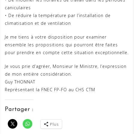
caniculaires
• De réduire la température par l’installation de
climatisation et de ventilation
Je me tiens à votre disposition pour examiner
ensemble les propositions qui pourront être faites
pour prendre en compte cette situation exceptionnelle.
Je vous prie d’agréer, Monsieur le Ministre, l’expression
de mon entière considération.
Guy THONNAT
Représentant la FNEC FP-FO au CHS CTM
Partager :
Plus