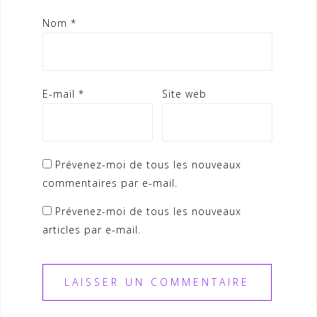
Nom
*
E-mail
*
Site web
Prévenez-moi de tous les nouveaux
commentaires par e-mail.
Prévenez-moi de tous les nouveaux
articles par e-mail.