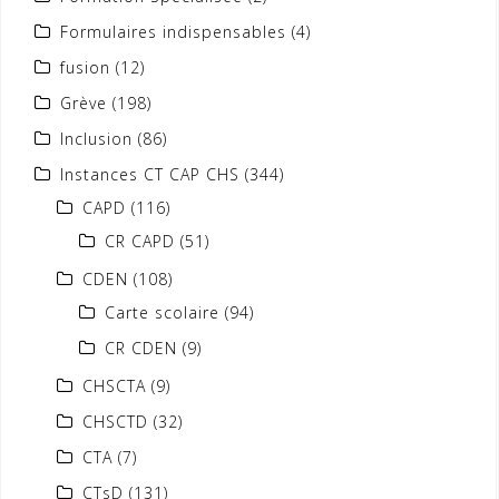
Formulaires indispensables
(4)
fusion
(12)
Grève
(198)
Inclusion
(86)
Instances CT CAP CHS
(344)
CAPD
(116)
CR CAPD
(51)
CDEN
(108)
Carte scolaire
(94)
CR CDEN
(9)
CHSCTA
(9)
CHSCTD
(32)
CTA
(7)
CTsD
(131)