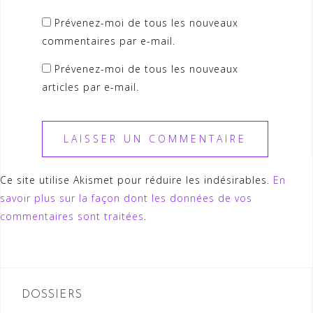
Prévenez-moi de tous les nouveaux
commentaires par e-mail.
Prévenez-moi de tous les nouveaux
articles par e-mail.
Ce site utilise Akismet pour réduire les indésirables.
En
savoir plus sur la façon dont les données de vos
commentaires sont traitées
.
DOSSIERS