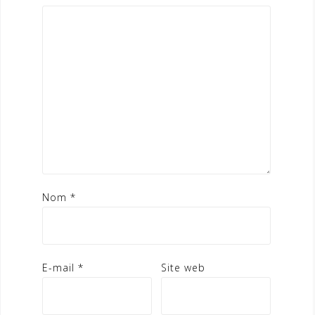
Nom
*
E-mail
*
Site web