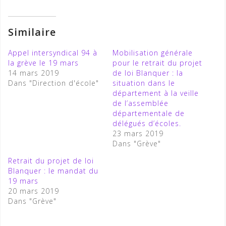
Similaire
Appel intersyndical 94 à
Mobilisation générale
la grève le 19 mars
pour le retrait du projet
14 mars 2019
de loi Blanquer : la
Dans "Direction d'école"
situation dans le
département à la veille
de l’assemblée
départementale de
délégués d’écoles.
23 mars 2019
Dans "Grève"
Retrait du projet de loi
Blanquer : le mandat du
19 mars
20 mars 2019
Dans "Grève"