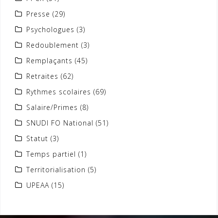
Presse
(29)
Psychologues
(3)
Redoublement
(3)
Remplaçants
(45)
Retraites
(62)
Rythmes scolaires
(69)
Salaire/Primes
(8)
SNUDI FO National
(51)
Statut
(3)
Temps partiel
(1)
Territorialisation
(5)
UPEAA
(15)