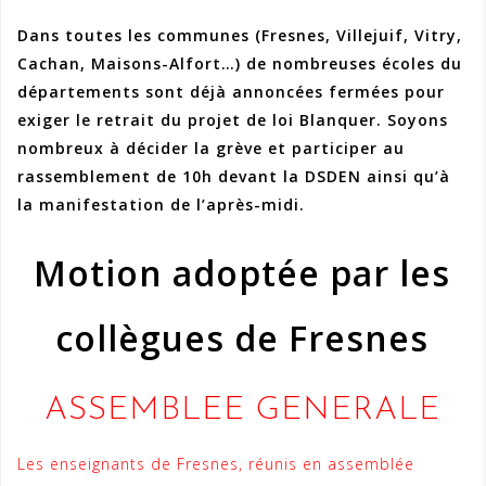
Dans toutes les communes (Fresnes, Villejuif, Vitry,
Cachan, Maisons-Alfort…) de nombreuses écoles du
départements sont déjà annoncées fermées pour
exiger le retrait du projet de loi Blanquer. Soyons
nombreux à décider la grève et participer au
rassemblement de 10h devant la DSDEN ainsi qu’à
la manifestation de l’après-midi.
Motion adoptée par les
collègues de Fresnes
ASSEMBLEE GENERALE
Les enseignants de Fresnes, réunis en assemblée