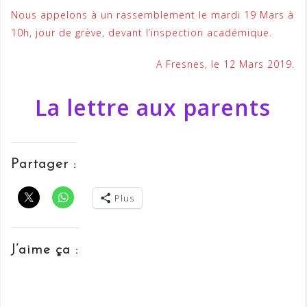
Nous appelons à un rassemblement le mardi 19 Mars à
10h, jour de grève, devant l’inspection académique.
A Fresnes, le 12 Mars 2019.
La lettre aux parents
Partager :
Plus
J’aime ça :