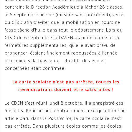
contraint la Direction Académique à lâcher 28 classes,
le 5 septembre au soir (mesure sans précédent), veille
du CTsD afin d’éviter que la mobilisation en cours ne
fasse tâche d’huile dans tout le département. Lors du
CTsD du 6 septembre la DASEN a annoncé que les 6
fermetures supplémentaires, qu’elle avait prévu de
prononcer, étaient finalement repoussées à l’année
prochaine si la baisse des effectifs des écoles
concernées était confirmée.
La carte scolaire n’est pas arrêtée, toutes les
revendications doivent être satisfaites !
Le CDEN s’est réuni lundi 8 octobre. Il a enregistré ces
mesures. Pour autant, contrairement à ce qu’affirme un
article paru dans
le Parisien 94,
la carte scolaire n’est
pas arrêtée. Dans plusieurs écoles comme les écoles