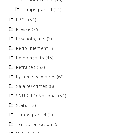
Temps partiel
(14)
PPCR
(51)
Presse
(29)
Psychologues
(3)
Redoublement
(3)
Remplaçants
(45)
Retraites
(62)
Rythmes scolaires
(69)
Salaire/Primes
(8)
SNUDI FO National
(51)
Statut
(3)
Temps partiel
(1)
Territorialisation
(5)