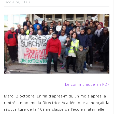
scolaire
,
CTsD
Le communiqué en PDF
Mardi 2 octobre, En fin d’après-midi, un mois après la
rentrée, madame la Directrice Académique annonçait la
réouverture de la 10ème classe de l’école maternelle