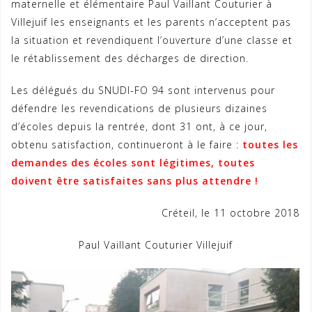
maternelle et élémentaire Paul Vaillant Couturier à
Villejuif les enseignants et les parents n’acceptent pas
la situation et revendiquent l’ouverture d’une classe et
le rétablissement des décharges de direction.
Les délégués du SNUDI-FO 94 sont intervenus pour
défendre les revendications de plusieurs dizaines
d’écoles depuis la rentrée, dont 31 ont, à ce jour,
obtenu satisfaction, continueront à le faire :
toutes les
demandes des écoles sont légitimes, toutes
doivent être satisfaites sans plus attendre !
Créteil, le 11 octobre 2018
Paul Vaillant Couturier Villejuif