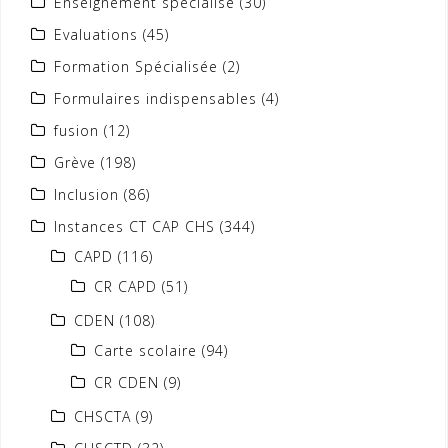
Enseignement spécialisé
(30)
Evaluations
(45)
Formation Spécialisée
(2)
Formulaires indispensables
(4)
fusion
(12)
Grève
(198)
Inclusion
(86)
Instances CT CAP CHS
(344)
CAPD
(116)
CR CAPD
(51)
CDEN
(108)
Carte scolaire
(94)
CR CDEN
(9)
CHSCTA
(9)