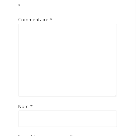
*
Commentaire
*
Nom
*