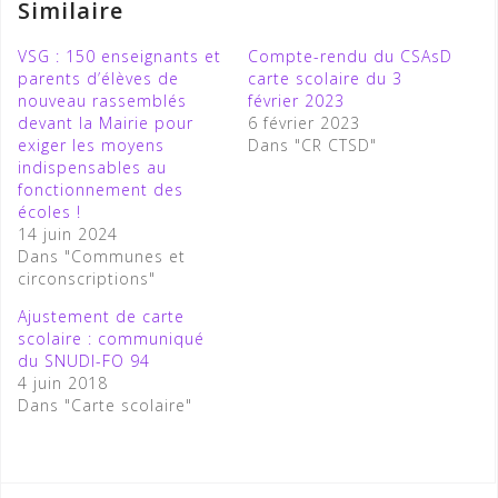
Similaire
VSG : 150 enseignants et
Compte-rendu du CSAsD
parents d’élèves de
carte scolaire du 3
nouveau rassemblés
février 2023
devant la Mairie pour
6 février 2023
exiger les moyens
Dans "CR CTSD"
indispensables au
fonctionnement des
écoles !
14 juin 2024
Dans "Communes et
circonscriptions"
Ajustement de carte
scolaire : communiqué
du SNUDI-FO 94
4 juin 2018
Dans "Carte scolaire"