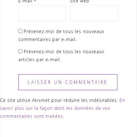
E-mail
*
Site web
Prévenez-moi de tous les nouveaux
commentaires par e-mail.
Prévenez-moi de tous les nouveaux
articles par e-mail.
Ce site utilise Akismet pour réduire les indésirables.
En
savoir plus sur la façon dont les données de vos
commentaires sont traitées
.