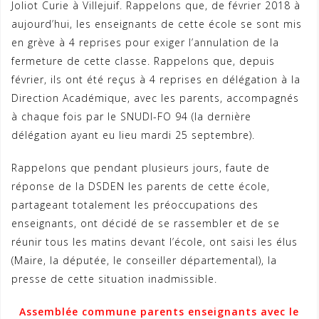
Joliot Curie à Villejuif. Rappelons que, de février 2018 à
aujourd’hui, les enseignants de cette école se sont mis
en grève à 4 reprises pour exiger l’annulation de la
fermeture de cette classe. Rappelons que, depuis
février, ils ont été reçus à 4 reprises en délégation à la
Direction Académique, avec les parents, accompagnés
à chaque fois par le SNUDI-FO 94 (la dernière
délégation ayant eu lieu mardi 25 septembre).
Rappelons que pendant plusieurs jours, faute de
réponse de la DSDEN les parents de cette école,
partageant totalement les préoccupations des
enseignants, ont décidé de se rassembler et de se
réunir tous les matins devant l’école, ont saisi les élus
(Maire, la députée, le conseiller départemental), la
presse de cette situation inadmissible.
Assemblée commune parents enseignants avec le