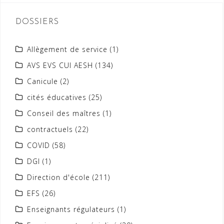
DOSSIERS
Allègement de service
(1)
AVS EVS CUI AESH
(134)
Canicule
(2)
cités éducatives
(25)
Conseil des maîtres
(1)
contractuels
(22)
COVID
(58)
DGI
(1)
Direction d'école
(211)
EFS
(26)
Enseignants régulateurs
(1)