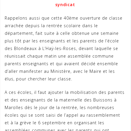
syndicat
Rappelons aussi que cette 40ème ouverture de classe
arrachée depuis la rentrée scolaire dans le
département, fait suite à celle obtenue une semaine
plus tôt par les enseignants et les parents de l’école
des Blondeaux à L’Haÿ-les-Roses, devant laquelle se
réunissait chaque matin une assemblée commune
parents enseignants et qui avaient décidé ensemble
d’aller manifester au Ministère, avec le Maire et les
élus, pour chercher leur classe.
A ces écoles, il faut ajouter la mobilisation des parents
et des enseignants de la maternelle des Buissons à
Marolles dès le jour de la rentrée, les nombreuses
écoles qui se sont saisi de l’appel au rassemblement
et à la grève le 6 septembre en organisant les
assemblées communes avec les parents qui ont