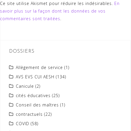
Ce site utilise Akismet pour réduire les indésirables.
En
savoir plus sur la façon dont les données de vos
commentaires sont traitées
.
DOSSIERS
Allègement de service
(1)
AVS EVS CUI AESH
(134)
Canicule
(2)
cités éducatives
(25)
Conseil des maîtres
(1)
contractuels
(22)
COVID
(58)