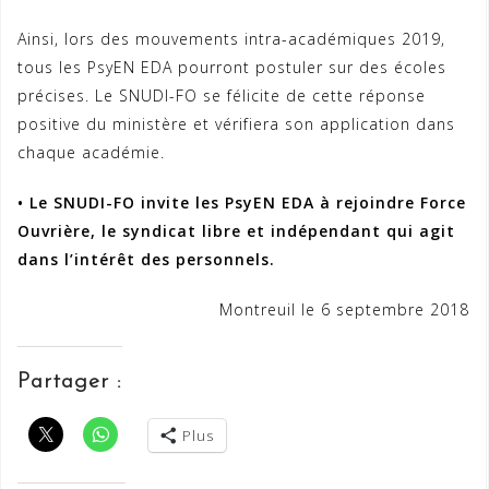
Ainsi, lors des mouvements intra-académiques 2019,
tous les PsyEN EDA pourront postuler sur des écoles
précises. Le SNUDI-FO se félicite de cette réponse
positive du ministère et vérifiera son application dans
chaque académie.
• Le SNUDI-FO invite les PsyEN EDA à rejoindre Force
Ouvrière, le syndicat libre et indépendant
qui agit
dans l’intérêt des personnels.
Montreuil le 6 septembre 2018
Partager :
Plus