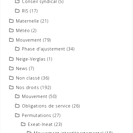
Conseil syndical
(5)
RIS
(17)
Maternelle
(21)
Météo
(2)
Mouvement
(79)
Phase d'ajustement
(34)
Neige-Verglas
(1)
News
(7)
Non classé
(36)
Nos droits
(192)
Mouvement
(50)
Obligations de service
(26)
Permutations
(27)
Exeat-Ineat
(23)