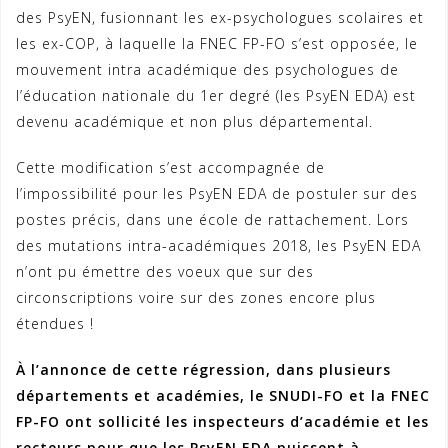
des PsyEN, fusionnant les ex-psychologues scolaires et
les ex-COP, à laquelle la FNEC FP-FO s’est opposée, le
mouvement intra académique des psychologues de
l’éducation nationale du 1er degré (les PsyEN EDA) est
devenu académique et non plus départemental.
Cette modification s’est accompagnée de
l’impossibilité pour les PsyEN EDA de postuler sur des
postes précis, dans une école de rattachement. Lors
des mutations intra-académiques 2018, les PsyEN EDA
n’ont pu émettre des voeux que sur des
circonscriptions voire sur des zones encore plus
étendues !
À l’annonce de cette régression, dans plusieurs
départements et académies, le SNUDI-FO et la FNEC
FP-FO ont sollicité les inspecteurs d’académie et les
recteurs pour que les PsyEN EDA puissent à