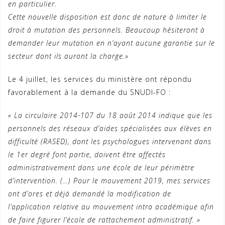
en particulier.
Cette nouvelle disposition est donc de nature à limiter le
droit à mutation des personnels. Beaucoup hésiteront à
demander leur mutation en n’ayant aucune garantie sur le
secteur dont ils auront la charge.»
Le 4 juillet, les services du ministère ont répondu
favorablement à la demande du SNUDI-FO :
« La circulaire 2014-107 du 18 août 2014 indique que les
personnels des réseaux d’aides spécialisées
aux élèves en
difficulté (RASED), dont les psychologues intervenant dans
le 1er degré font
partie, doivent être affectés
administrativement dans une école de leur périmètre
d’intervention.
(…)
Pour le mouvement 2019, mes services
ont d’ores et déjà demandé la modification de
l’application
relative au mouvement intra académique afin
de faire figurer l’école de rattachement administratif.
»