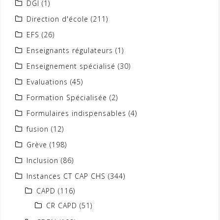
DGI
(1)
Direction d'école
(211)
EFS
(26)
Enseignants régulateurs
(1)
Enseignement spécialisé
(30)
Evaluations
(45)
Formation Spécialisée
(2)
Formulaires indispensables
(4)
fusion
(12)
Grève
(198)
Inclusion
(86)
Instances CT CAP CHS
(344)
CAPD
(116)
CR CAPD
(51)