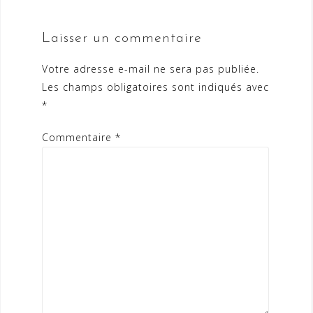
Laisser un commentaire
Votre adresse e-mail ne sera pas publiée.
Les champs obligatoires sont indiqués avec
*
Commentaire
*