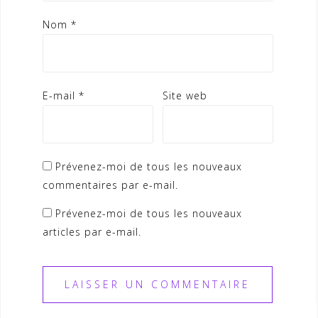
Nom
*
E-mail
*
Site web
Prévenez-moi de tous les nouveaux
commentaires par e-mail.
Prévenez-moi de tous les nouveaux
articles par e-mail.