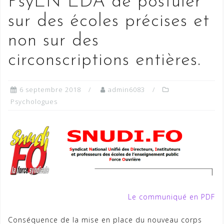
PsyEN EDA de postuler
sur des écoles précises et
non sur des
circonscriptions entières.
6 septembre 2018
admin6083
Psychologues
Le communiqué en PDF
Conséquence de la mise en place du nouveau corps