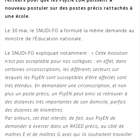
nouveau postuler sur des postes précis rattachés à
une école.
Le 30 mai, le SNUDI-FO a formulé la même demande au
ministre de l’Éducation nationale.
Le SNUDI-FO expliquait notamment :
« Cette évolution
n’est pas acceptable pour nos collègues : en effet, dans
certaines circonscriptions, les différents secteurs sur
lesquels les PsyEN sont susceptibles d’être affectés sont
très étendus. En demandant une circonscription, et non
plus un poste précis, un PsyEN peut ainsi se retrouver à
des distances très importantes de son domicile, parfois
des dizaines de kilomètres.
Par ailleurs, cet état interdit, de fait, aux PsyEN de
demander à exercer dans un RASED précis, au côté de
maîtres E et de maîtres G avec qui ils souhaitent travailler