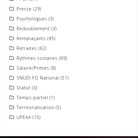
Presse
(29)
Psychologues
(3)
Redoublement
(3)
Remplaçants
(45)
Retraites
(62)
Rythmes scolaires
(69)
Salaire/Primes
(8)
SNUDI FO National
(51)
Statut
(3)
Temps partiel
(1)
Territorialisation
(5)
UPEAA
(15)