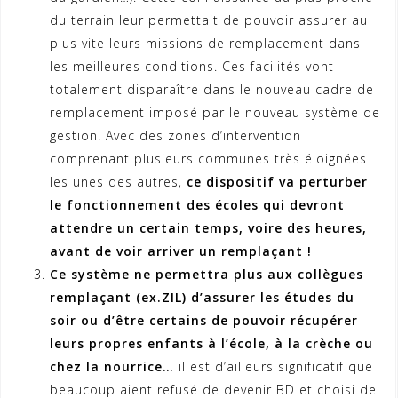
du terrain leur permettait de pouvoir assurer au
plus vite leurs missions de remplacement dans
les meilleures conditions. Ces facilités vont
totalement disparaître dans le nouveau cadre de
remplacement imposé par le nouveau système de
gestion. Avec des zones d’intervention
comprenant plusieurs communes très éloignées
les unes des autres,
ce dispositif va perturber
le fonctionnement des écoles qui devront
attendre un certain temps, voire des heures,
avant de voir arriver un remplaçant !
Ce système ne permettra plus aux collègues
remplaçant (ex.ZIL) d’assurer les études du
soir ou d’être certains de pouvoir récupérer
leurs propres enfants à l’école, à la crèche ou
chez la nourrice…
il est d’ailleurs significatif que
beaucoup aient refusé de devenir BD et choisi de