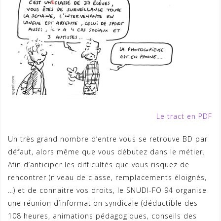
Le tract en PDF
Un très grand nombre d’entre vous se retrouve BD par
défaut, alors même que vous débutez dans le métier.
Afin d’anticiper les difficultés que vous risquez de
rencontrer (niveau de classe, remplacements éloignés,
…) et de connaitre vos droits, le SNUDI-FO 94 organise
une réunion d’information syndicale (déductible des
108 heures, animations pédagogiques, conseils des