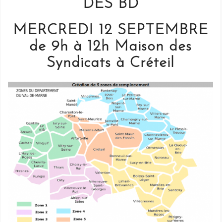
DES BD
MERCREDI 12 SEPTEMBRE
de 9h à 12h Maison des
Syndicats à Créteil