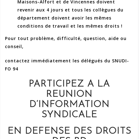
Maisons-Alfort et de Vincennes doivent
revenir aux 4 jours et tous les collègues du
département doivent avoir les mêmes
conditions de travail et les mêmes droits !
Pour tout problème, difficulté, question, aide ou
conseil,
contactez immédiatement les délégués du SNUDI-
FO 94
PARTICIPEZ A LA
REUNION
D’INFORMATION
SYNDICALE
EN DEFENSE DES DROITS