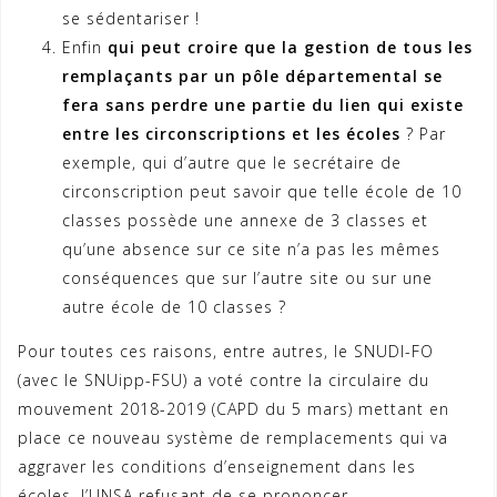
se sédentariser !
Enfin
qui peut croire que la gestion de tous les
remplaçants par un pôle départemental se
fera sans perdre une partie du lien qui existe
entre les circonscriptions et les écoles
? Par
exemple, qui d’autre que le secrétaire de
circonscription peut savoir que telle école de 10
classes possède une annexe de 3 classes et
qu’une absence sur ce site n’a pas les mêmes
conséquences que sur l’autre site ou sur une
autre école de 10 classes ?
Pour toutes ces raisons, entre autres, le SNUDI-FO
(avec le SNUipp-FSU) a voté contre la circulaire du
mouvement 2018-2019 (CAPD du 5 mars) mettant en
place ce nouveau système de remplacements qui va
aggraver les conditions d’enseignement dans les
écoles, l’UNSA refusant de se prononcer.