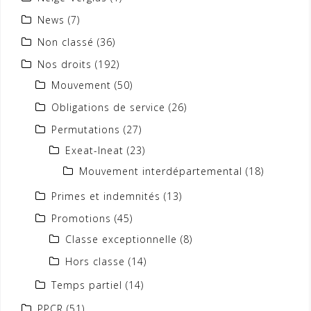
News
(7)
Non classé
(36)
Nos droits
(192)
Mouvement
(50)
Obligations de service
(26)
Permutations
(27)
Exeat-Ineat
(23)
Mouvement interdépartemental
(18)
Primes et indemnités
(13)
Promotions
(45)
Classe exceptionnelle
(8)
Hors classe
(14)
Temps partiel
(14)
PPCR
(51)