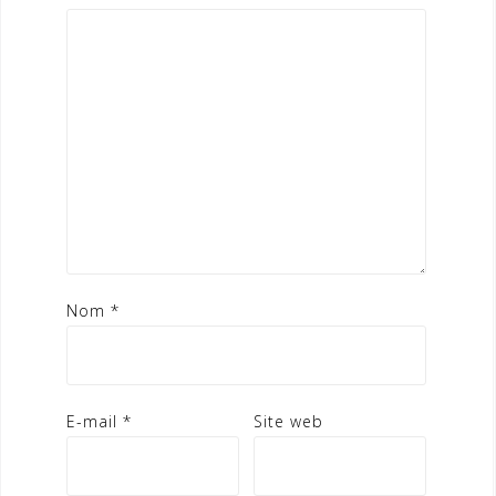
Nom
*
E-mail
*
Site web