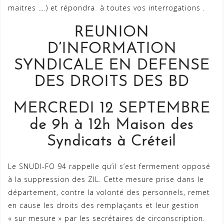
maitres ….) et répondra à toutes vos interrogations .
REUNION
D’INFORMATION
SYNDICALE EN DEFENSE
DES DROITS DES BD
MERCREDI 12 SEPTEMBRE
de 9h à 12h Maison des
Syndicats à Créteil
Le SNUDI-FO 94 rappelle qu’il s’est fermement opposé
à la suppression des ZIL. Cette mesure prise dans le
département, contre la volonté des personnels, remet
en cause les droits des remplaçants et leur gestion
« sur mesure » par les secrétaires de circonscription.