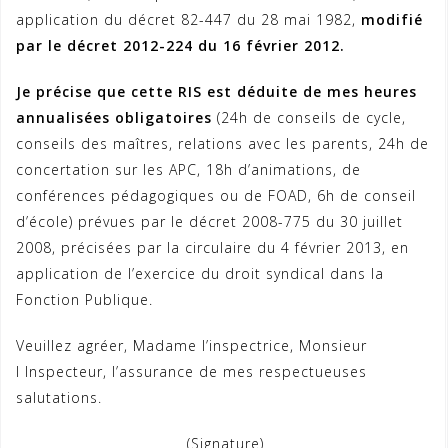
application du décret 82-447 du 28 mai 1982,
modifié
par le décret 2012-224 du 16 février 2012.
Je précise que cette RIS est déduite de mes heures
annualisées obligatoires
(24h de conseils de cycle,
conseils des maîtres, relations avec les parents, 24h de
concertation sur les APC, 18h d’animations, de
conférences pédagogiques ou de FOAD, 6h de conseil
d’école) prévues par le décret 2008-775 du 30 juillet
2008, précisées par la circulaire du 4 février 2013, en
application de l’exercice du droit syndical dans la
Fonction Publique.
Veuillez agréer, Madame l’inspectrice, Monsieur
l Inspecteur, l’assurance de mes respectueuses
salutations.
(Signature)