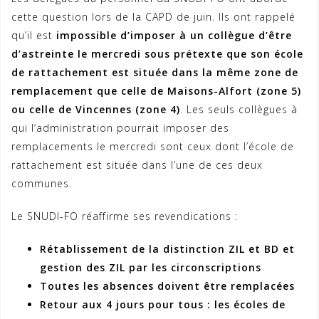
cette question lors de la CAPD de juin. Ils ont rappelé
qu’il est
impossible d’imposer à un collègue d’être
d’astreinte le mercredi sous prétexte que son école
de rattachement est située dans la même zone de
remplacement que celle de Maisons-Alfort (zone 5)
ou celle de Vincennes (zone 4)
. Les seuls collègues à
qui l’administration pourrait imposer des
remplacements le mercredi sont ceux dont l’école de
rattachement est située dans l’une de ces deux
communes.
Le SNUDI-FO réaffirme ses revendications :
Rétablissement de la distinction ZIL et BD et
gestion des ZIL par les circonscriptions
Toutes les absences doivent être remplacées
Retour aux 4 jours pour tous : les écoles de