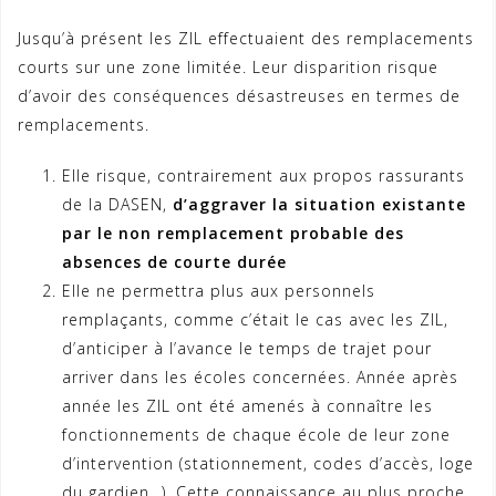
Jusqu’à présent les ZIL effectuaient des remplacements
courts sur une zone limitée. Leur disparition risque
d’avoir des conséquences désastreuses en termes de
remplacements.
Elle risque, contrairement aux propos rassurants
de la DASEN,
d’aggraver la situation existante
par le non remplacement probable des
absences de courte durée
Elle ne permettra plus aux personnels
remplaçants, comme c’était le cas avec les ZIL,
d’anticiper à l’avance le temps de trajet pour
arriver dans les écoles concernées. Année après
année les ZIL ont été amenés à connaître les
fonctionnements de chaque école de leur zone
d’intervention (stationnement, codes d’accès, loge
du gardien…). Cette connaissance au plus proche