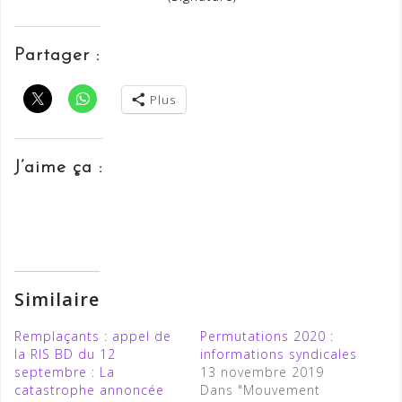
Partager :
Plus
J’aime ça :
Similaire
Remplaçants : appel de
Permutations 2020 :
la RIS BD du 12
informations syndicales
septembre : La
13 novembre 2019
catastrophe annoncée
Dans "Mouvement