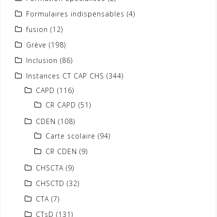
Formulaires indispensables
(4)
fusion
(12)
Grève
(198)
Inclusion
(86)
Instances CT CAP CHS
(344)
CAPD
(116)
CR CAPD
(51)
CDEN
(108)
Carte scolaire
(94)
CR CDEN
(9)
CHSCTA
(9)
CHSCTD
(32)
CTA
(7)
CTsD
(131)