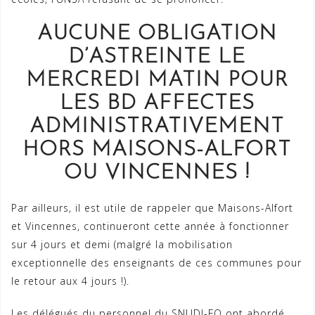
AUCUNE OBLIGATION
D’ASTREINTE LE
MERCREDI MATIN POUR
LES BD AFFECTES
ADMINISTRATIVEMENT
HORS MAISONS-ALFORT
OU VINCENNES !
Par ailleurs, il est utile de rappeler que Maisons-Alfort
et Vincennes, continueront cette année à fonctionner
sur 4 jours et demi (malgré la mobilisation
exceptionnelle des enseignants de ces communes pour
le retour aux 4 jours !).
Les délégués du personnel du SNUDI-FO ont abordé