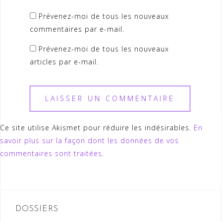
Prévenez-moi de tous les nouveaux
commentaires par e-mail.
Prévenez-moi de tous les nouveaux
articles par e-mail.
Ce site utilise Akismet pour réduire les indésirables.
En
savoir plus sur la façon dont les données de vos
commentaires sont traitées
.
DOSSIERS