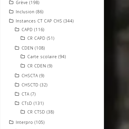
Grève
(198)
Inclusion
(86)
Instances CT CAP CHS
(344)
CAPD
(116)
CR CAPD
(51)
CDEN
(108)
Carte scolaire
(94)
CR CDEN
(9)
CHSCTA
(9)
CHSCTD
(32)
CTA
(7)
CTsD
(131)
CR CTSD
(38)
Interpro
(105)