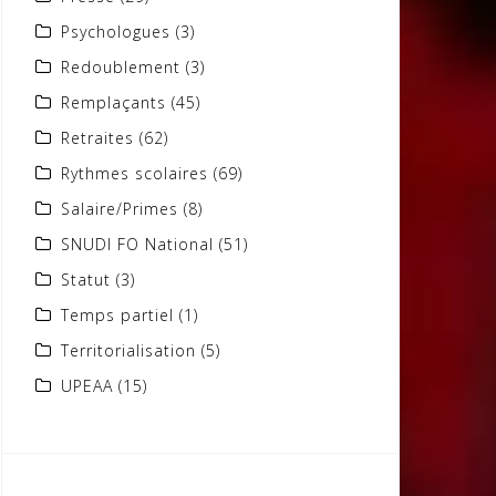
Psychologues
(3)
Redoublement
(3)
Remplaçants
(45)
Retraites
(62)
Rythmes scolaires
(69)
Salaire/Primes
(8)
SNUDI FO National
(51)
Statut
(3)
Temps partiel
(1)
Territorialisation
(5)
UPEAA
(15)