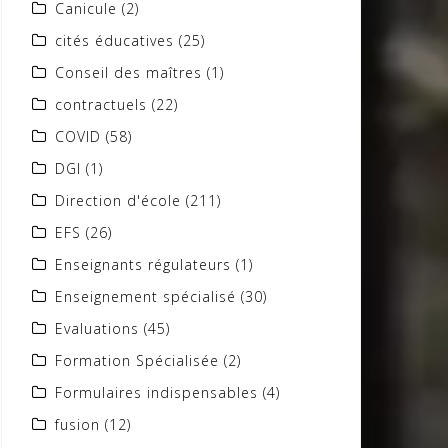
Canicule
(2)
cités éducatives
(25)
Conseil des maîtres
(1)
contractuels
(22)
COVID
(58)
DGI
(1)
Direction d'école
(211)
EFS
(26)
Enseignants régulateurs
(1)
Enseignement spécialisé
(30)
Evaluations
(45)
Formation Spécialisée
(2)
Formulaires indispensables
(4)
fusion
(12)