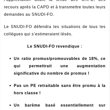
recours après la CAPD et à transmettre toutes leurs
demandes au SNUDI-FO.
Le SNUDI-FO défendra les situations de tous les
collègues qui s’estimeraient lésés.
Le SNUDI-FO revendique :
Un ratio promus/promouvables de 18%, ce
qui permettrait une augmentation
significative du nombre de promus !
Pas un PE retraitable sans être promu à la
hors classe !
Un barème basé essentiellement sur