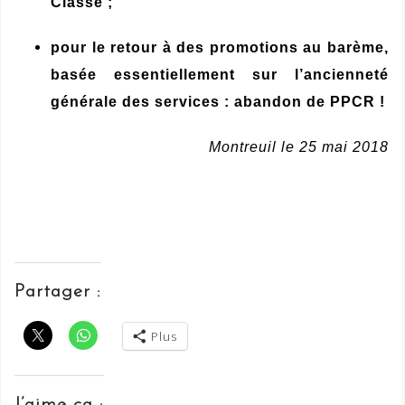
Classe ;
pour le retour à des promotions au barème,
basée essentiellement sur l’ancienneté
générale des services : abandon de PPCR !
Montreuil le 25 mai 2018
Partager :
Plus