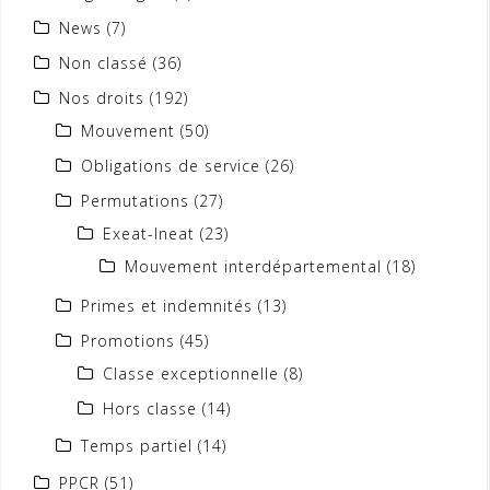
News
(7)
Non classé
(36)
Nos droits
(192)
Mouvement
(50)
Obligations de service
(26)
Permutations
(27)
Exeat-Ineat
(23)
Mouvement interdépartemental
(18)
Primes et indemnités
(13)
Promotions
(45)
Classe exceptionnelle
(8)
Hors classe
(14)
Temps partiel
(14)
PPCR
(51)