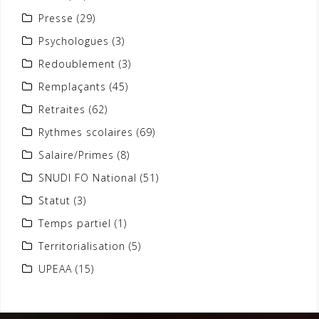
Presse
(29)
Psychologues
(3)
Redoublement
(3)
Remplaçants
(45)
Retraites
(62)
Rythmes scolaires
(69)
Salaire/Primes
(8)
SNUDI FO National
(51)
Statut
(3)
Temps partiel
(1)
Territorialisation
(5)
UPEAA
(15)