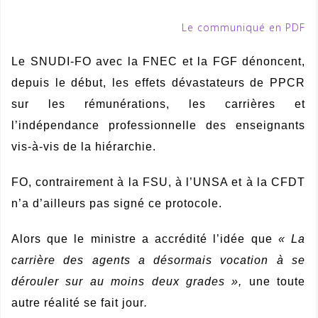
Le communiqué en PDF
Le SNUDI-FO avec la FNEC et la FGF dénoncent,
depuis le début, les effets dévastateurs de PPCR
sur les rémunérations, les carrières et
l’indépendance professionnelle des enseignants
vis-à-vis de la hiérarchie.
FO, contrairement à la FSU, à l’UNSA et à la CFDT
n’a d’ailleurs pas signé ce protocole.
Alors que le ministre a accrédité l’idée que
« La
carrière des agents a désormais vocation à se
dérouler sur au moins deux grades »,
une toute
autre réalité se fait jour
.