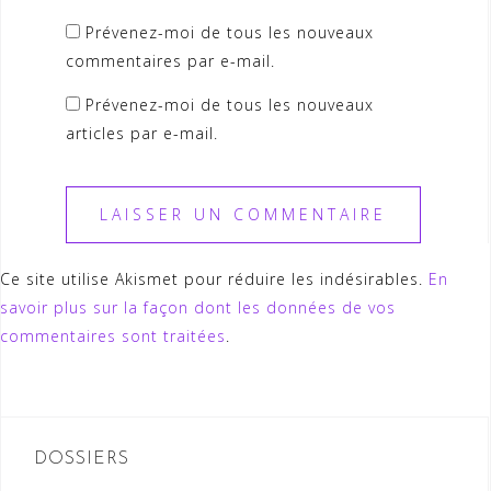
Prévenez-moi de tous les nouveaux
commentaires par e-mail.
Prévenez-moi de tous les nouveaux
articles par e-mail.
Ce site utilise Akismet pour réduire les indésirables.
En
savoir plus sur la façon dont les données de vos
commentaires sont traitées
.
DOSSIERS