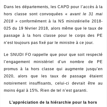
Dans les départements, les CAPD pour l’accès à la
hors classe sont convoquées «
avant le 31 mai
2018 »
conformément à la NS ministérielle 2018-
025 du 19 février 2018, alors même que le taux de
passage à la hors classe pour le corps des PE
n’est toujours pas fixé par le ministre à ce jour.
Le SNUDI FO rappelle que pour que soit respecté
l’engagement ministériel d’un nombre de PE
promus à la hors classe qui augmente jusqu’en
2020, alors que les taux de passage étaient
notoirement insuffisants, celui-ci devrait être au
moins égal à 15%. Rien de tel n’est garanti.
L’appréciation de la hiérarchie pour la hors