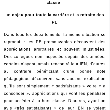
classe :
un enjeu pour toute la carrière et la retraite des
PE
Dans tous les départements, la même situation se
reproduit : les PE promouvables découvrent des
appréciations arbitraires et souvent injustifiées.
Des collègues non inspectés depuis des années,
certains n’ayant jamais rencontré leur IEN, d’autres
au contraire bénéficiant d’une bonne note
pédagogique découvrent sans aucune explication
qu’ils sont simplement « satisfaisants » voire « à
consolider », appréciations qui vont les pénaliser
pour accéder à la hors classe. D’autres, ayant un
avis «très satisfaisants » de leur IEN se voient