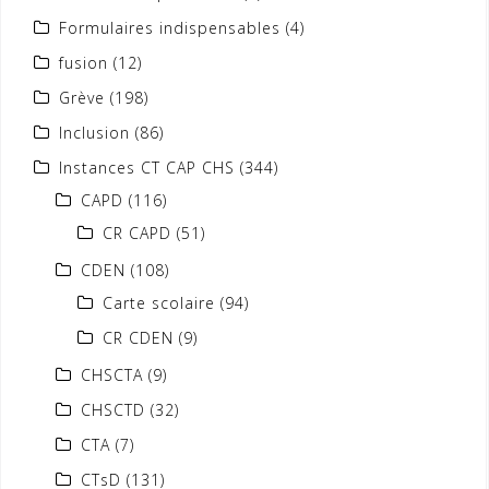
Formulaires indispensables
(4)
fusion
(12)
Grève
(198)
Inclusion
(86)
Instances CT CAP CHS
(344)
CAPD
(116)
CR CAPD
(51)
CDEN
(108)
Carte scolaire
(94)
CR CDEN
(9)
CHSCTA
(9)
CHSCTD
(32)
CTA
(7)
CTsD
(131)