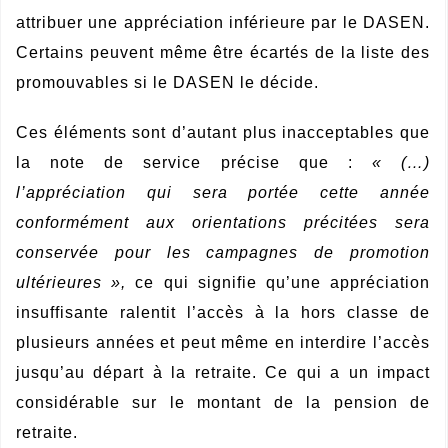
attribuer une appréciation inférieure par le DASEN.
Certains peuvent même être écartés de la liste des
promouvables si le DASEN le décide.
Ces éléments sont d’autant plus inacceptables que
la note de service précise que :
« (…)
l’appréciation qui sera portée cette année
conformément aux orientations précitées sera
conservée pour les campagnes de promotion
ultérieures »,
ce qui signifie qu’une appréciation
insuffisante ralentit l’accès à la hors classe de
plusieurs années et peut même en interdire l’accès
jusqu’au départ à la retraite. Ce qui a un impact
considérable sur le montant de la pension de
retraite.