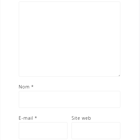
Nom
*
E-mail
*
Site web