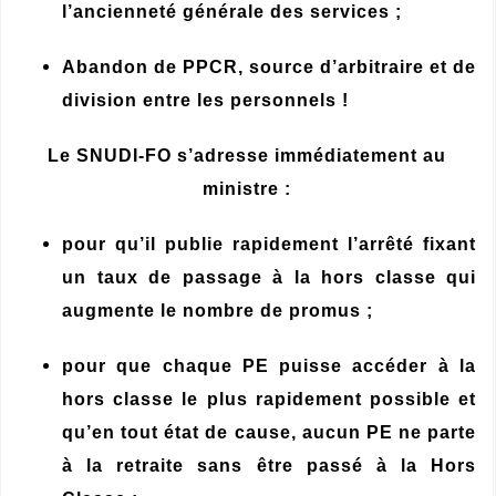
l’ancienneté générale des services ;
Abandon de PPCR, source d’arbitraire et de
division entre les personnels !
Le SNUDI-FO s’adresse immédiatement au
ministre :
pour qu’il publie rapidement l’arrêté fixant
un taux de passage à la hors classe qui
augmente le nombre de promus ;
pour que chaque PE puisse accéder à la
hors classe le plus rapidement possible et
qu’en tout état de cause, aucun PE ne parte
à la retraite sans être passé à la Hors