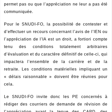
permet pas ou que l’appréciation ne leur a pas été
communiquée.
Pour le SNUDI-FO, la possibilité de contester et
d’effectuer un recours concernant l’avis de l’IEN ou
l’appréciation de l’IA est un droit, a fortiori compte
tenu des conditions totalement arbitraires
d’évaluation et du caractère définitif de celle-ci, qui
impactera l’ensemble de la carrière et de la
retraite. Les conditions matérielles impliquant un
« délais raisonnable » doivent être réunies pour
cela.
Le SNUDI-FO invite donc les PE concernés
à
rédiger des courriers de demande de révision de
l’appréciation avant la tenue des CAPD, des