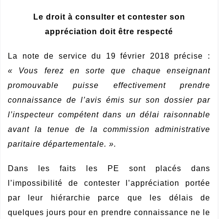
Le droit à consulter et contester son
appréciation doit être respecté
La note de service du 19 février 2018 précise :
« Vous ferez en sorte que chaque enseignant
promouvable puisse effectivement prendre
connaissance de l’avis émis sur son dossier par
l’inspecteur compétent dans un délai raisonnable
avant la tenue de la commission administrative
paritaire départementale. ».
Dans les faits les PE sont placés dans
l’impossibilité de contester l’appréciation portée
par leur hiérarchie parce que les délais de
quelques jours pour en prendre connaissance ne le