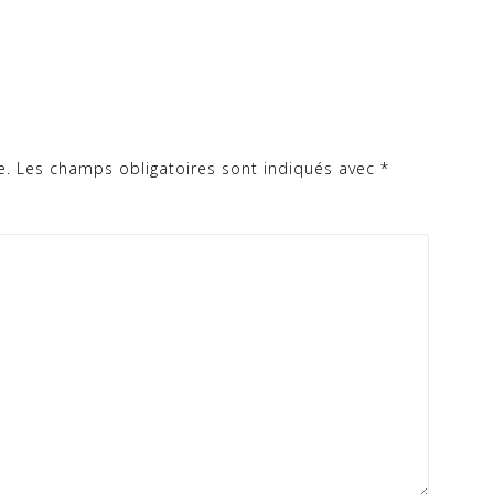
e.
Les champs obligatoires sont indiqués avec
*