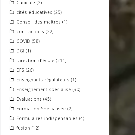
Canicule
(2)
cités éducatives
(25)
Conseil des maîtres
(1)
contractuels
(22)
COVID
(58)
DGI
(1)
Direction d'école
(211)
EFS
(26)
Enseignants régulateurs
(1)
Enseignement spécialisé
(30)
Evaluations
(45)
Formation Spécialisée
(2)
Formulaires indispensables
(4)
fusion
(12)