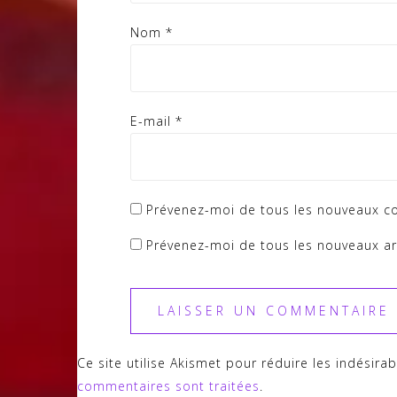
Nom
*
E-mail
*
Prévenez-moi de tous les nouveaux c
Prévenez-moi de tous les nouveaux art
Ce site utilise Akismet pour réduire les indésira
commentaires sont traitées
.