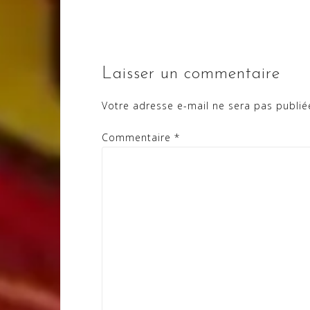
l’article
Laisser un commentaire
Votre adresse e-mail ne sera pas publié
Commentaire
*