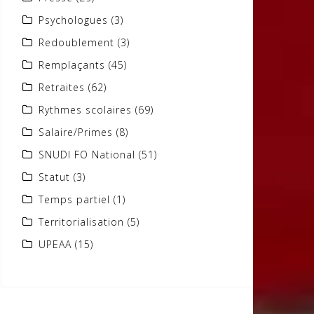
Psychologues
(3)
Redoublement
(3)
Remplaçants
(45)
Retraites
(62)
Rythmes scolaires
(69)
Salaire/Primes
(8)
SNUDI FO National
(51)
Statut
(3)
Temps partiel
(1)
Territorialisation
(5)
UPEAA
(15)