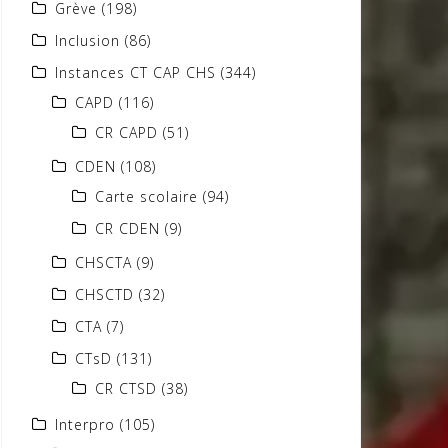
Grève
(198)
Inclusion
(86)
Instances CT CAP CHS
(344)
CAPD
(116)
CR CAPD
(51)
CDEN
(108)
Carte scolaire
(94)
CR CDEN
(9)
CHSCTA
(9)
CHSCTD
(32)
CTA
(7)
CTsD
(131)
CR CTSD
(38)
Interpro
(105)