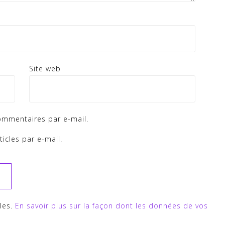
Site web
ommentaires par e-mail.
icles par e-mail.
bles.
En savoir plus sur la façon dont les données de vos