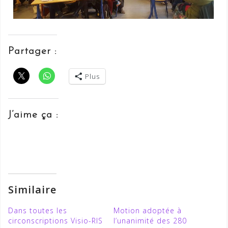
Partager :
Plus
J’aime ça :
Similaire
Dans toutes les
Motion adoptée à
circonscriptions Visio-RIS
l’unanimité des 280