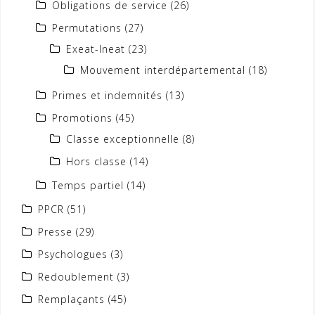
Obligations de service
(26)
Permutations
(27)
Exeat-Ineat
(23)
Mouvement interdépartemental
(18)
Primes et indemnités
(13)
Promotions
(45)
Classe exceptionnelle
(8)
Hors classe
(14)
Temps partiel
(14)
PPCR
(51)
Presse
(29)
Psychologues
(3)
Redoublement
(3)
Remplaçants
(45)