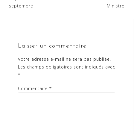
septembre
Ministre
Laisser un commentaire
Votre adresse e-mail ne sera pas publiée.
Les champs obligatoires sont indiqués avec
*
Commentaire
*