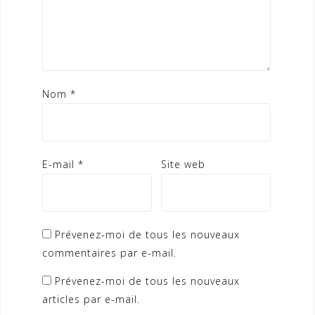
Nom
*
E-mail
*
Site web
Prévenez-moi de tous les nouveaux
commentaires par e-mail.
Prévenez-moi de tous les nouveaux
articles par e-mail.