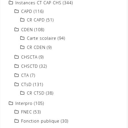
Instances CT CAP CHS
(344)
CAPD
(116)
CR CAPD
(51)
CDEN
(108)
Carte scolaire
(94)
CR CDEN
(9)
CHSCTA
(9)
CHSCTD
(32)
CTA
(7)
CTsD
(131)
CR CTSD
(38)
Interpro
(105)
FNEC
(53)
Fonction publique
(30)