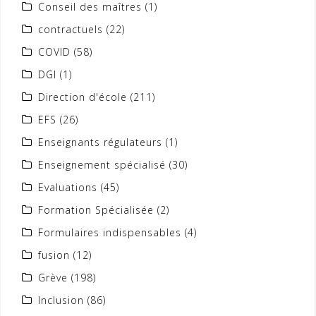
Conseil des maîtres
(1)
contractuels
(22)
COVID
(58)
DGI
(1)
Direction d'école
(211)
EFS
(26)
Enseignants régulateurs
(1)
Enseignement spécialisé
(30)
Evaluations
(45)
Formation Spécialisée
(2)
Formulaires indispensables
(4)
fusion
(12)
Grève
(198)
Inclusion
(86)