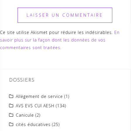
Ce site utilise Akismet pour réduire les indésirables.
En
savoir plus sur la façon dont les données de vos
commentaires sont traitées
.
DOSSIERS
Allègement de service
(1)
AVS EVS CUI AESH
(134)
Canicule
(2)
cités éducatives
(25)