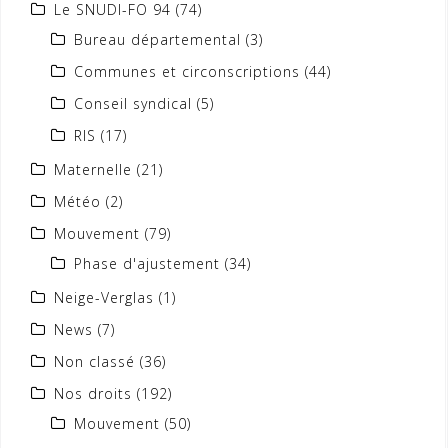
Le SNUDI-FO 94
(74)
Bureau départemental
(3)
Communes et circonscriptions
(44)
Conseil syndical
(5)
RIS
(17)
Maternelle
(21)
Météo
(2)
Mouvement
(79)
Phase d'ajustement
(34)
Neige-Verglas
(1)
News
(7)
Non classé
(36)
Nos droits
(192)
Mouvement
(50)