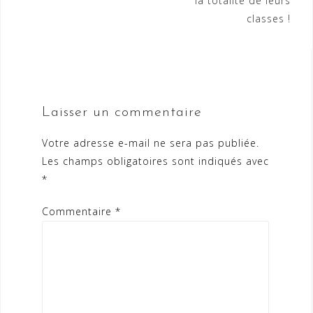
la totalité de leurs
classes !
Laisser un commentaire
Votre adresse e-mail ne sera pas publiée.
Les champs obligatoires sont indiqués avec
*
Commentaire
*