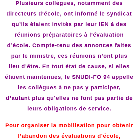
Plusieurs collègues, notamment des
directeurs d’école, ont informé le syndicat
qu’ils étaient invités par leur IEN à des
réunions préparatoires à l’évaluation
d’école. Compte-tenu des annonces faites
par le ministre, ces réunions n’ont plus
lieu d’être. En tout état de cause, si elles
étaient maintenues, le SNUDI-FO 94 appelle
les collègues à ne pas y participer,
d’autant plus qu’elles ne font pas partie de
leurs obligations de service.
Pour organiser la mobilisation pour obtenir
l’abandon des évaluations d’école,