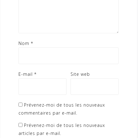
Nom
*
E-mail
*
Site web
Prévenez-moi de tous les nouveaux
commentaires par e-mail.
Prévenez-moi de tous les nouveaux
articles par e-mail.