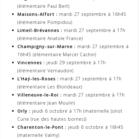
(élémentaire Paul Bert)
Maisons-Alfort :
mardi 27 septembre à 16h45
(élémentaire Pompidou)
Limeil-Brévannes :
mardi 27 septembre à 17h
(élémentaire Anatole France)
Champigny-sur-Marne :
mardi 27 septembre à
16h45 (élémentaire Marcel Cachin)
Vincennes :
jeudi 29 septembre à 17h
(élémentaire Vernaudon)
L’Haÿ-les-Roses :
mardi 27 septembre à 17h
(élémentaire Les Blondeaux)
Villeneuve-le-Roi :
mardi 27 septembre à 17h
(élémentaire Jean Moulin)
Orly :
jeudi 6 octobre à 17h (maternelle Joliot
Curie (rue des hautes bornes))
Charenton-le-Pont :
jeudi 6 octobre à 16h45
(maternelle Valmy)