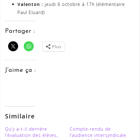
Valenton :
jeudi 6 octobre à 17h (élémentaire
Paul Eluard)
Partager :
Plus
J’aime ça :
Similaire
Qu’y a-t-il derrière
Compte-rendu de
l’évaluation des élèves,
l’audience intersyndicale