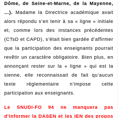
Dôme, de Seine-et-Marne, de la Mayenne,
…).
Madame la Directrice académique avait
alors répondu s’en tenir à sa « ligne » initiale
et, comme lors des instances précédentes
(CTsD et CAPD), s’était bien gardée d’affirmer
que la participation des enseignants pourrait
revêtir un caractère obligatoire. Bien plus, en
annonçant rester sur la « ligne » qui est la
sienne, elle reconnaissait de fait qu’aucun
texte réglementaire n’impose cette
participation aux enseignants.
Le SNUDI-FO 94
ne manquera pas
d’informer la DASEN et les IEN des propos