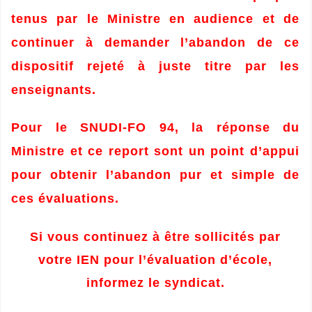
tenus par le Ministre en audience et de
continuer à demander l’abandon de ce
dispositif rejeté à juste titre par les
enseignants.
Pour le SNUDI-FO 94, la réponse du
Ministre et ce report sont un point d’appui
pour obtenir l’abandon pur et simple de
ces évaluations.
Si vous continuez à être sollicités par
votre IEN pour l’évaluation d’école,
informez le syndicat.