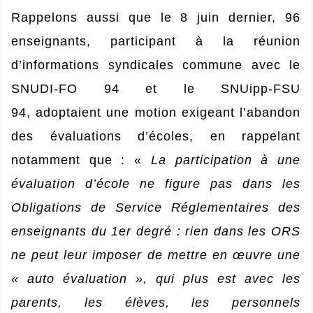
Rappelons aussi que le 8 juin dernier, 96
enseignants, participant à la réunion
d’informations syndicales commune avec le
SNUDI-FO 94 et le SNUipp-FSU
94, adoptaient une motion exigeant l’abandon
des évaluations d’écoles, en rappelant
notamment que : «
La participation à une
évaluation d’école ne figure pas dans les
Obligations de Service Réglementaires des
enseignants du 1er degré : rien dans les ORS
ne peut leur imposer de mettre en œuvre une
« auto évaluation », qui plus est avec les
parents, les élèves, les personnels