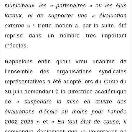
municipaux, les « partenaires » ou les élus
locaux, ni de supporter une « évaluation
externe
» ! Cette motion a, par la suite, été
reprise dans un nombre très important
d’écoles.
Rappelons enfin qu’un vœu unanime de
l’ensemble des organisations syndicales
représentatives a été adopté lors du CTsD du
30 juin demandant à la Directrice académique
de «
suspendre la mise en œuvre des
évaluations d’école au moins pour l’année
2002 2023
» et «
En tout état de cause, il
conviendra également que le volontariat de