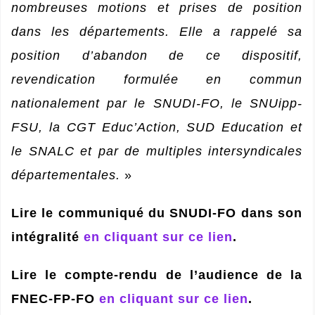
nombreuses motions et prises de position
dans les départements. Elle a rappelé sa
position d’abandon de ce dispositif,
revendication formulée en commun
nationalement par le SNUDI-FO, le SNUipp-
FSU, la CGT Educ’Action, SUD Education et
le SNALC et par de multiples intersyndicales
départementales.
»
Lire le communiqué du SNUDI-FO dans son
intégralité
en cliquant sur ce lien
.
Lire le compte-rendu de l’audience de la
FNEC-FP-FO
en cliquant sur ce lien
.