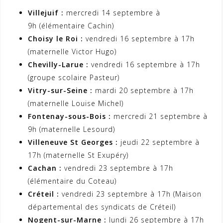
Villejuif :
mercredi 14 septembre à
9h (élémentaire Cachin)
Choisy le Roi :
vendredi 16 septembre à 17h
(maternelle Victor Hugo)
Chevilly-Larue :
vendredi 16 septembre à 17h
(groupe scolaire Pasteur)
Vitry-sur-Seine :
mardi 20 septembre à 17h
(maternelle Louise Michel)
Fontenay-sous-Bois :
mercredi 21 septembre à
9h (maternelle Lesourd)
Villeneuve St Georges :
jeudi 22 septembre à
17h (maternelle St Exupéry)
Cachan :
vendredi 23 septembre à 17h
(élémentaire du Coteau)
Créteil :
vendredi 23 septembre à 17h (Maison
départemental des syndicats de Créteil)
Nogent-sur-Marne :
lundi 26 septembre à 17h