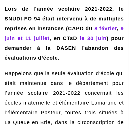
Lors de l’année scolaire 2021-2022, le
SNUDI-FO 94 était intervenu à de multiples
reprises en instances (CAPD du
8 février
,
9
juin et 11 juillet
, en CTsD
le 30 juin
) pour
demander à la DASEN l’abandon des
évaluations d’école.
Rappelons que la seule évaluation d’école qui
était maintenue dans le département pour
l’année scolaire 2021-2022 concernait les
écoles maternelle et élémentaire Lamartine et
l’élémentaire Pasteur, toutes trois situées à
La-Queue-en-Brie, dans la circonscription de