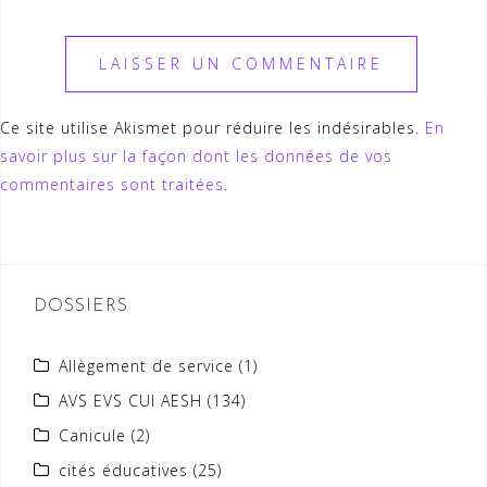
Ce site utilise Akismet pour réduire les indésirables.
En
savoir plus sur la façon dont les données de vos
commentaires sont traitées
.
DOSSIERS
Allègement de service
(1)
AVS EVS CUI AESH
(134)
Canicule
(2)
cités éducatives
(25)