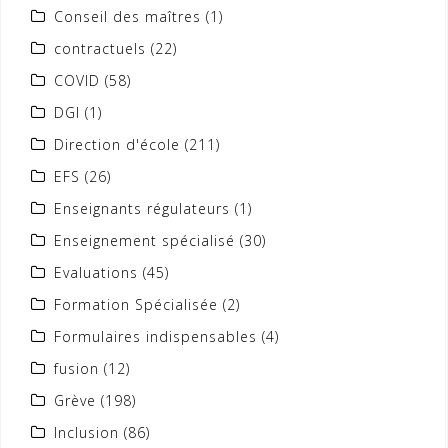
Conseil des maîtres
(1)
contractuels
(22)
COVID
(58)
DGI
(1)
Direction d'école
(211)
EFS
(26)
Enseignants régulateurs
(1)
Enseignement spécialisé
(30)
Evaluations
(45)
Formation Spécialisée
(2)
Formulaires indispensables
(4)
fusion
(12)
Grève
(198)
Inclusion
(86)