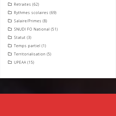
Retraites
(62)
Rythmes scolaires
(69)
Salaire/Primes
(8)
SNUDI FO National
(51)
Statut
(3)
Temps partiel
(1)
Territorialisation
(5)
UPEAA
(15)