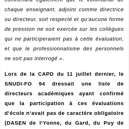
chaque enseignant, adjoint comme directrice
ou directeur, soit respecté et qu’aucune forme
de pression ne soit exercée sur les collègues
qui ne participeraient pas à cette évaluation,
et que le professionnalisme des personnels
ne soit pas interrogé »
.
Lors de la CAPD du 11 juillet dernier, le
SNUDI-FO 94 dressait une liste de
directeurs académiques ayant confirmé
que la participation à ces évaluations
d’école n’avait pas de caractère obligatoire
(DASEN de l’Yonne, du Gard, du Puy de