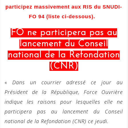
participez massivement aux RIS du SNUDI-
FO 94 (liste ci-dessous).
FO ne participera pas au
lancement du Conseil
national de la
Refondation
(CNR)
«
Dans un courrier adressé ce jour au
Président de la République, Force Ouvrière
indique les raisons pour lesquelles elle ne
participera pas au lancement du Conseil
national de la Refondation (CNR) ce jeudi.