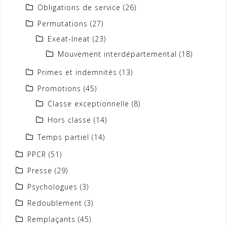
Obligations de service
(26)
Permutations
(27)
Exeat-Ineat
(23)
Mouvement interdépartemental
(18)
Primes et indemnités
(13)
Promotions
(45)
Classe exceptionnelle
(8)
Hors classe
(14)
Temps partiel
(14)
PPCR
(51)
Presse
(29)
Psychologues
(3)
Redoublement
(3)
Remplaçants
(45)