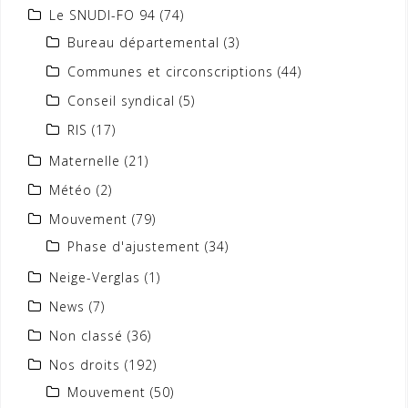
Le SNUDI-FO 94
(74)
Bureau départemental
(3)
Communes et circonscriptions
(44)
Conseil syndical
(5)
RIS
(17)
Maternelle
(21)
Météo
(2)
Mouvement
(79)
Phase d'ajustement
(34)
Neige-Verglas
(1)
News
(7)
Non classé
(36)
Nos droits
(192)
Mouvement
(50)