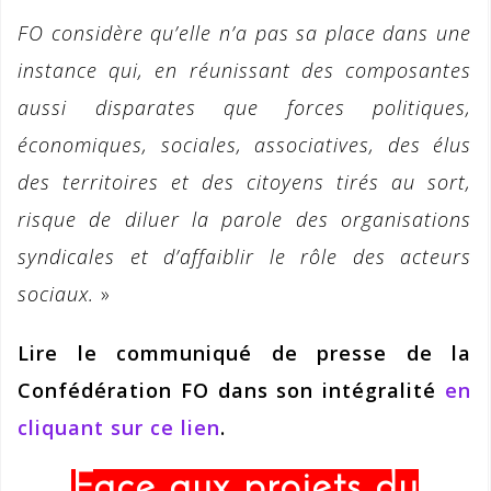
FO considère qu’elle n’a pas sa place dans une
instance qui, en réunissant des composantes
aussi disparates que forces politiques,
économiques, sociales, associatives, des élus
des territoires et des citoyens tirés au sort,
risque de diluer la parole des organisations
syndicales et d’affaiblir le rôle des acteurs
sociaux.
»
Lire le communiqué de presse de la
Confédération FO dans son intégralité
en
cliquant sur ce lien
.
Face aux projets du