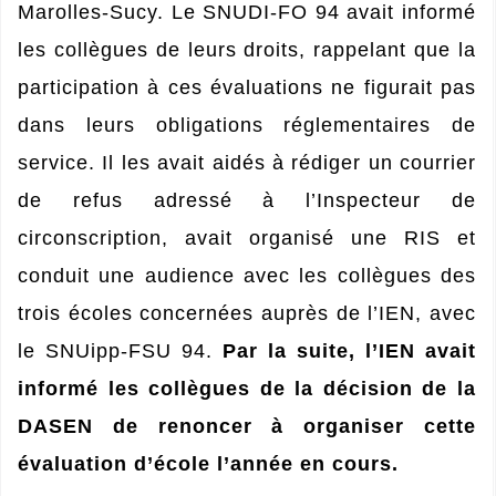
Marolles-Sucy. Le SNUDI-FO 94 avait informé
les collègues de leurs droits, rappelant que la
participation à ces évaluations ne figurait pas
dans leurs obligations réglementaires de
service. Il les avait aidés à rédiger un courrier
de refus adressé à l’Inspecteur de
circonscription, avait organisé une RIS et
conduit une audience avec les collègues des
trois écoles concernées auprès de l’IEN, avec
le SNUipp-FSU 94.
Par la suite, l’IEN avait
informé les collègues de la décision de la
DASEN de renoncer à organiser cette
évaluation d’école l’année en cours.