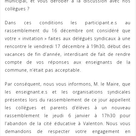
municipal, et vous dérober à la discussion avec nos
collègues ?
Dans ces conditions les participant.e.s au
rassemblement du 16 décembre ont considéré que
votre « invitation » faites aux délégués syndicaux à une
rencontre le vendredi 17 décembre à 19h30, début des
vacances de fin d’année, interdisant de fait de rendre
compte de vos réponses aux enseignants de la
commune, n’était pas acceptable.
Par conséquent, nous vous informons, M. le Maire, que
les enseignant.e.s et les organisations syndicales
présentes lors du rassemblement de ce jour appellent
les collègues et parents d’élèves à un nouveau
rassemblement le jeudi 6 janvier à 17h30 pour
l’abandon de la cité éducative à Valenton. Nous vous
demandons de respecter votre engagement en