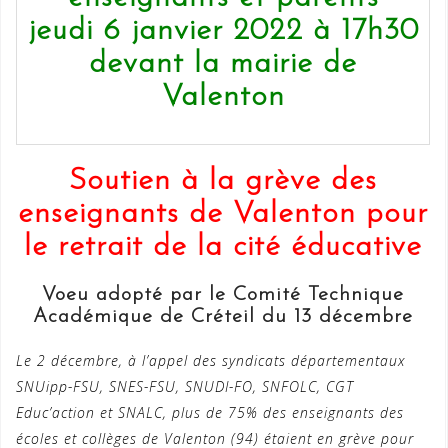
jeudi 6 janvier 2022 à 17h30
devant la mairie de
Valenton
Soutien à la grève des
enseignants de Valenton pour
le retrait de la cité éducative
Voeu adopté par le Comité Technique
Académique de Créteil du 13 décembre
Le 2 décembre, à l’appel des syndicats départementaux
SNUipp-FSU, SNES-FSU, SNUDI-FO, SNFOLC, CGT
Educ’action et SNALC, plus de 75% des enseignants des
écoles et collèges de Valenton (94) étaient en grève pour