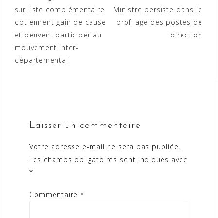
sur liste complémentaire
Ministre persiste dans le
de
obtiennent gain de cause
profilage des postes de
l’article
et peuvent participer au
direction
mouvement inter-
départemental
Laisser un commentaire
Votre adresse e-mail ne sera pas publiée.
Les champs obligatoires sont indiqués avec
*
Commentaire
*