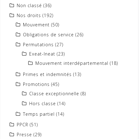
Non classé
(36)
Nos droits
(192)
Mouvement
(50)
Obligations de service
(26)
Permutations
(27)
Exeat-Ineat
(23)
Mouvement interdépartemental
(18)
Primes et indemnités
(13)
Promotions
(45)
Classe exceptionnelle
(8)
Hors classe
(14)
Temps partiel
(14)
PPCR
(51)
Presse
(29)