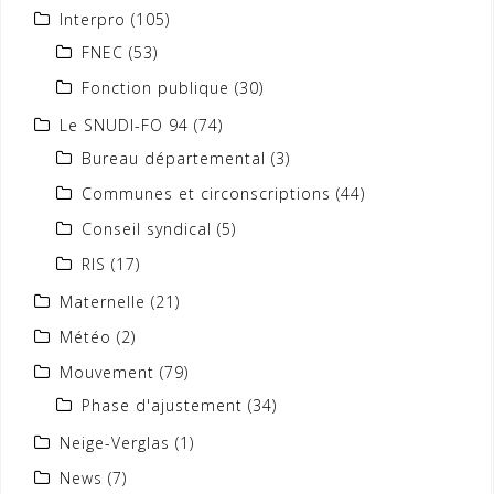
Interpro
(105)
FNEC
(53)
Fonction publique
(30)
Le SNUDI-FO 94
(74)
Bureau départemental
(3)
Communes et circonscriptions
(44)
Conseil syndical
(5)
RIS
(17)
Maternelle
(21)
Météo
(2)
Mouvement
(79)
Phase d'ajustement
(34)
Neige-Verglas
(1)
News
(7)