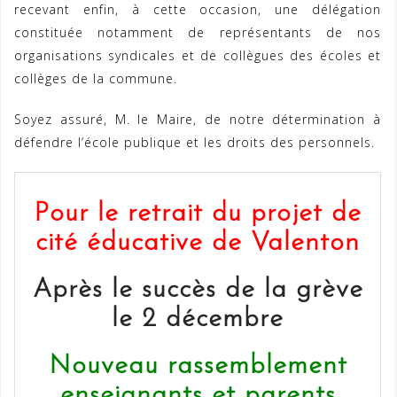
recevant enfin, à cette occasion, une délégation
constituée notamment de représentants de nos
organisations syndicales et de collègues des écoles et
collèges de la commune.
Soyez assuré, M. le Maire, de notre détermination à
défendre l’école publique et les droits des personnels.
Pour le retrait du projet de
cité éducative de Valenton
Après le succès de la grève
le 2 décembre
Nouveau rassemblement
enseignants et parents