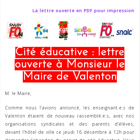
La lettre ouverte en PDF pour impression
Cité éducative : lettre
ouverte à Monsieur le
Maire de Valenton
M. le Maire,
Comme nous l’avions annoncé, les enseignant.e.s de
Valenton étaient de nouveau rassemblé.e.s, avec nos
organisations syndicales et des parents d’élèves,
devant l’hôtel de ville ce jeudi 16 décembre à 12h pour