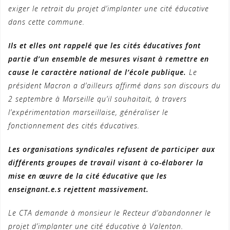
exiger le retrait du projet d’implanter une cité éducative
dans cette commune.
Ils et elles ont rappelé que les cités éducatives font
partie d’un ensemble de mesures visant à remettre en
cause le caractère national de l’école publique.
Le
président Macron a d’ailleurs affirmé dans son discours du
2 septembre à Marseille qu’il souhaitait, à travers
l’expérimentation marseillaise, généraliser le
fonctionnement des cités éducatives.
Les organisations syndicales refusent de participer aux
différents groupes de travail visant à co-élaborer la
mise en œuvre de la cité éducative que les
enseignant.e.s rejettent massivement.
Le CTA demande à monsieur le Recteur d’abandonner le
projet d’implanter une cité éducative à Valenton.