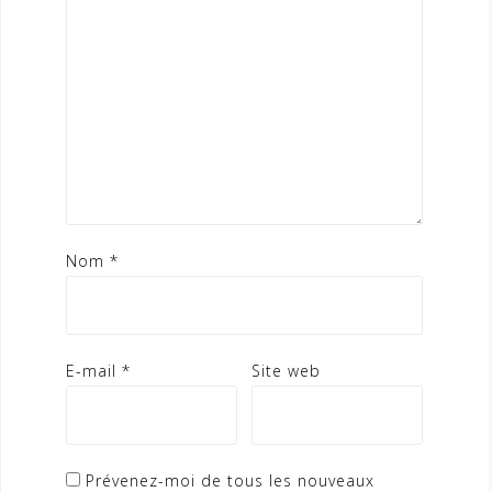
Nom
*
E-mail
*
Site web
Prévenez-moi de tous les nouveaux