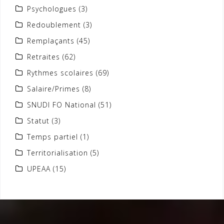
Psychologues
(3)
Redoublement
(3)
Remplaçants
(45)
Retraites
(62)
Rythmes scolaires
(69)
Salaire/Primes
(8)
SNUDI FO National
(51)
Statut
(3)
Temps partiel
(1)
Territorialisation
(5)
UPEAA
(15)