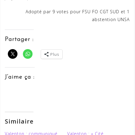
Adopté par 9 votes pour FSU FO CGT SUD et 1
abstention UNSA
Partager :
Plus
J’aime ça :
Similaire
Valenton : communiqué
Valenton : « Cité