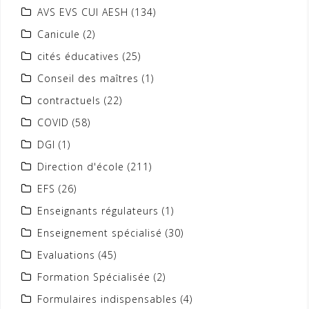
AVS EVS CUI AESH
(134)
Canicule
(2)
cités éducatives
(25)
Conseil des maîtres
(1)
contractuels
(22)
COVID
(58)
DGI
(1)
Direction d'école
(211)
EFS
(26)
Enseignants régulateurs
(1)
Enseignement spécialisé
(30)
Evaluations
(45)
Formation Spécialisée
(2)
Formulaires indispensables
(4)