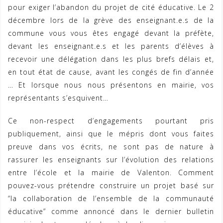
pour exiger l’abandon du projet de cité éducative. Le 2
décembre lors de la grève des enseignant.e.s de la
commune vous vous êtes engagé devant la préfète,
devant les enseignant.e.s et les parents d’élèves à
recevoir une délégation dans les plus brefs délais et,
en tout état de cause, avant les congés de fin d’année
… Et lorsque nous nous présentons en mairie, vos
représentants s’esquivent…
Ce non-respect d’engagements pourtant pris
publiquement, ainsi que le mépris dont vous faites
preuve dans vos écrits, ne sont pas de nature à
rassurer les enseignants sur l’évolution des relations
entre l’école et la mairie de Valenton. Comment
pouvez-vous prétendre construire un projet basé sur
“la collaboration de l’ensemble de la communauté
éducative” comme annoncé dans le dernier bulletin