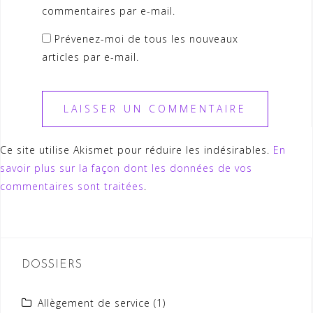
commentaires par e-mail.
Prévenez-moi de tous les nouveaux
articles par e-mail.
Ce site utilise Akismet pour réduire les indésirables.
En
savoir plus sur la façon dont les données de vos
commentaires sont traitées
.
DOSSIERS
Allègement de service
(1)