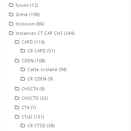
fusion
(12)
Grève
(198)
Inclusion
(86)
Instances CT CAP CHS
(344)
CAPD
(116)
CR CAPD
(51)
CDEN
(108)
Carte scolaire
(94)
CR CDEN
(9)
CHSCTA
(9)
CHSCTD
(32)
CTA
(7)
CTsD
(131)
CR CTSD
(38)