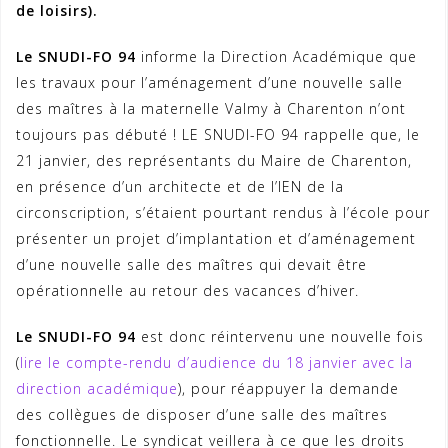
de loisirs).
Le SNUDI-FO 94
informe la Direction Académique que
les travaux pour l’aménagement d’une nouvelle salle
des maîtres à la maternelle Valmy à Charenton n’ont
toujours pas débuté ! LE SNUDI-FO 94 rappelle que, le
21 janvier, des représentants du Maire de Charenton,
en présence d’un architecte et de l’IEN de la
circonscription, s’étaient pourtant rendus à l’école pour
présenter un projet d’implantation et d’aménagement
d’une nouvelle salle des maîtres qui devait être
opérationnelle au retour des vacances d’hiver.
Le SNUDI-FO 94
est donc réintervenu une nouvelle fois
(
lire le compte-rendu d’audience du 18 janvier avec la
direction académique
), pour réappuyer la demande
des collègues de disposer d’une salle des maîtres
fonctionnelle. Le syndicat veillera à ce que les droits