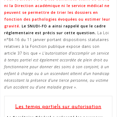
ni la Direction académique ni le service médical ne
peuvent se permettre de trier les dossiers en
fonction des pathologies évoquées ou estimer leur
gravité.
Le SNUDI-FO a ainsi rappelé que le cadre
réglementaire est précis sur cette question.
La Loi
n°84-16 du 11 janvier portant dispositions statutaires
relatives à la Fonction publique expose dans son
article 37 bis que
«
L’autorisation d’accomplir un service
à temps partiel est également accordée de plein droit au
fonctionnaire pour donner des soins à son conjoint, à un
enfant à charge ou à un ascendant atteint d’un handicap
nécessitant la présence d’une tierce personne, ou victime
d’un accident ou d’une maladie grave ».
Les temps partiels sur autorisation