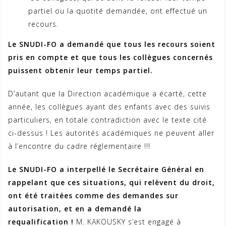
partiel ou la quotité demandée, ont effectué un
recours.
Le SNUDI-FO a demandé que tous les recours soient
pris en compte et que tous les collègues concernés
puissent obtenir leur temps partiel.
D’autant que la Direction académique a écarté, cette
année, les collègues ayant des enfants avec des suivis
particuliers, en totale contradiction avec le texte cité
ci-dessus ! Les autorités académiques ne peuvent aller
à l’encontre du cadre réglementaire !!!
Le SNUDI-FO a interpellé le Secrétaire Général en
rappelant que ces situations, qui relèvent du droit,
ont été traitées comme des demandes sur
autorisation, et en a demandé la
requalification !
M. KAKOUSKY s’est engagé à