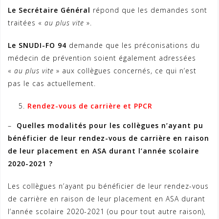
Le Secrétaire Général
répond que les demandes sont
traitées «
au plus vite
».
Le SNUDI-FO 94
demande que les préconisations du
médecin de prévention soient également adressées
«
au plus vite
» aux collègues concernés, ce qui n’est
pas le cas actuellement.
Rendez-vous de carrière et PPCR
–
Quelles modalités pour les collègues n’ayant pu
bénéficier de leur rendez-vous de carrière en raison
de leur placement en ASA durant l’année scolaire
2020-2021 ?
Les collègues n’ayant pu bénéficier de leur rendez-vous
de carrière en raison de leur placement en ASA durant
l’année scolaire 2020-2021 (ou pour tout autre raison),