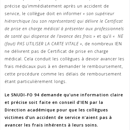
précise qu’immédiatement après un accident de
service, le collègue doit en informer
« son supérieur
hiérarchique (ou son représentant) qui délivre le Certificat
de prise en charge médical à présenter aux professionnels
de santé qui dispense de l’avance des frais »
et qu’il
« NE
(faut) PAS UTILISER LA CARTE VITALE »
, de nombreux IEN
ne délivrent pas de Certificat de prise en charge
médical. Cela conduit les collègues à devoir avancer les
frais médicaux puis à en demander le remboursement,
cette procédure comme les délais de remboursement
étant particulièrement longs.
Le SNUDI-FO 94 demande qu’une information claire
et précise soit faite en conseil d’IEN par la
Direction académique pour que les collègues
victimes d’un accident de service n’aient pas à
avancer les frais inhérents à leurs soins.