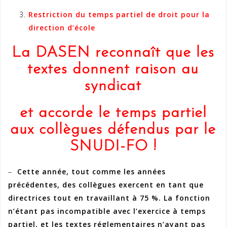
Restriction du temps partiel de droit pour la
direction d’école
La DASEN reconnaît que les
textes donnent raison au
syndicat
et accorde le temps partiel
aux collègues défendus par le
SNUDI-FO !
–
Cette année, tout comme les années
précédentes, des collègues exercent en tant que
directrices tout en travaillant à 75 %. La fonction
n’étant pas incompatible avec l’exercice à temps
partiel, et les textes réglementaires n’ayant pas