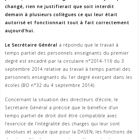
changé, rien ne justifierait que soit interdit
demain à plusieurs collègues ce qui leur était
autorisé et fonctionnait tout à fait correctement
aujourd’hui.
Le Secrétaire Général
a répondu que le travail à
temps partiel des personnels enseignants du premier
degré est encadré par la circulaire n°2014-116 du 3
septembre 2014 relative au travail à temps partiel des
personnels enseignants du 1er degré exerçant dans les
écoles (BO n°32 du 4 septembre 2014).
Concernant la situation des directeurs d’école, le
Secrétaire Général a précisé que le bénéfice d’un
temps partiel de droit doit être compatible avec
l’exercice de l’intégralité des charges qui leur sont
dévolues et ajoute que pour la DASEN, les fonctions de