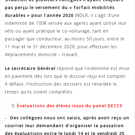
pas perçu le versement du « forfait mobilités
durables » pour l’année 2020
(NDLR, il s’agit d’une
indemnité de 100€ versée aux agents ayant utilisé leur
vélo ou ayant pratiqué le co-voiturage, tant en
passager que conducteur, au moins 50 jours, entre le
11 mai et le 31 décembre 2020, pour effectuer les
déplacements domicile – travail).
Le secrétaire Général
répond que l’indemnité est mise
en paiement dès lors que le dossier reçu est complet.
À défaut, l’instruction des dossiers est retardée le
temps qu’ils soient complétés.
Évaluations des élèves issus du panel DECCS
–
Des collègues nous ont saisis, après avoir reçu un
courrier leur demandant d’organiser la passation
des évaluations entre le lundi 14 et le vendredi 25