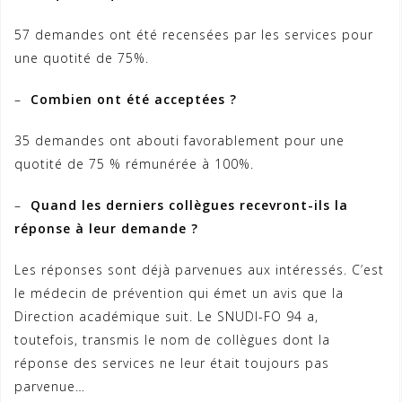
57 demandes ont été recensées par les services pour
une quotité de 75%.
–
Combien ont été acceptées ?
35 demandes ont abouti favorablement pour une
quotité de 75 % rémunérée à 100%.
–
Quand les derniers collègues recevront-ils la
réponse à leur demande ?
Les réponses sont déjà parvenues aux intéressés. C’est
le médecin de prévention qui émet un avis que la
Direction académique suit. Le SNUDI-FO 94 a,
toutefois, transmis le nom de collègues dont la
réponse des services ne leur était toujours pas
parvenue…