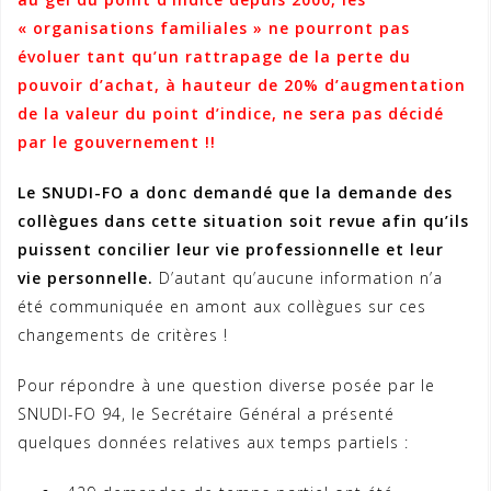
« organisations familiales » ne pourront pas
évoluer tant qu’
un rattrapage de la perte du
pouvoir d’achat, à hauteur de 20% d’augmentation
de la valeur du point d’indice, ne sera pas décidé
par le gouvernement !!
Le SNUDI-FO a donc demandé que la demande des
collègues dans cette situation soit revue afin qu’ils
puissent concilier leur vie professionnelle et leur
vie personnelle.
D’autant qu’aucune information n’a
été communiquée en amont aux collègues sur ces
changements de critères !
Pour répondre à une question diverse posée par le
SNUDI-FO 94, le Secrétaire Général a présenté
quelques données relatives aux temps partiels :