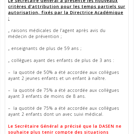
Le Secrétaire Général a présenté les nouveaux
critères d’attribution pour les temps partiels sur
autorisation, fixés par la Directrice Académique
:
„ raisons médicales de l’agent après avis du
médecin de prévention ;
„ enseignants de plus de 59 ans ;
„ collègues ayant des enfants de plus de 3 ans :
– la quotité de 50% a été accordée aux collègues
ayant 2 jeunes enfants et un enfant à naître.
– la quotité de 75% a été accordée aux collègues
ayant 3 enfants de moins de 8 ans.
– la quotité de 75% a été accordée aux collègues
ayant 2 enfants dont un avec suivi médical.
Le Secrétaire Général a précisé que la DASEN ne
souhaite plus tenir compte des situations