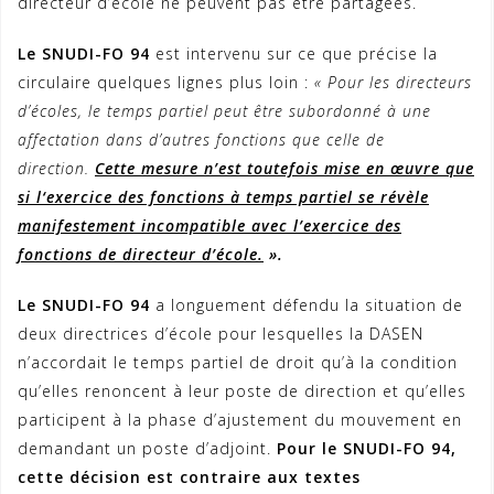
directeur d’école ne peuvent pas être partagées.
Le SNUDI-FO 94
est intervenu sur ce que précise la
circulaire quelques lignes plus loin :
« Pour les directeurs
d’écoles, le temps partiel peut être subordonné à une
affectation dans d’autres fonctions que celle de
direction.
Cette mesure n’est toutefois mise en œuvre que
si l‘exercice des fonctions à temps partiel se révèle
manifestement incompatible avec l’exercice des
fonctions de directeur d’école.
».
Le SNUDI-FO 94
a longuement défendu la situation de
deux directrices d’école pour lesquelles la DASEN
n’accordait le temps partiel de droit qu’à la condition
qu’elles renoncent à leur poste de direction et qu’elles
participent à la phase d’ajustement du mouvement en
demandant un poste d’adjoint.
Pour le SNUDI-FO 94,
cette décision est contraire aux textes