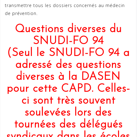
transmettre tous les dossiers concernés au médecin
de prévention.
Questions diverses du
SNUDI-FO 94
(Seul le SNUDI-FO 94 a
adressé des questions
diverses à la DASEN
pour cette CAPD. Celles-
ci sont très souvent
soulevées lors des
tournées des délégués
syndicaux dans les écoles