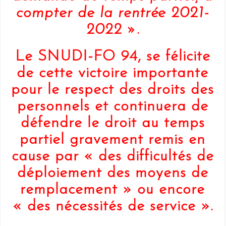
compter de la rentrée 2021-
2022 »
.
Le SNUDI-FO 94, se félicite
de cette victoire importante
pour le respect des droits des
personnels et continuera de
défendre le droit au temps
partiel gravement remis en
cause par « des difficultés de
déploiement des moyens de
remplacement » ou encore
« des nécessités de service ».