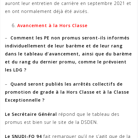
auront leur entretien de carrière en septembre 2021 et
en ont normalement déjà été avisés.
Avancement à la Hors Classe
–
Comment les PE non promus seront-ils informés
individuellement de leur barème et de leur rang
dans le tableau d’avancement, ainsi que du barème
et du rang du dernier promu, comme le prévoient
les LDG ?
–
Quand seront publiés les arrêtés collectifs de
promotion de grade à la Hors Classe et à la Classe
Exceptionnelle ?
Le Secrétaire Général
répond que le tableau des
promus est bien sur le site de la DSDEN.
Le SNUDI-FO 94
fait remarquer qu’il ne s’agit que de la