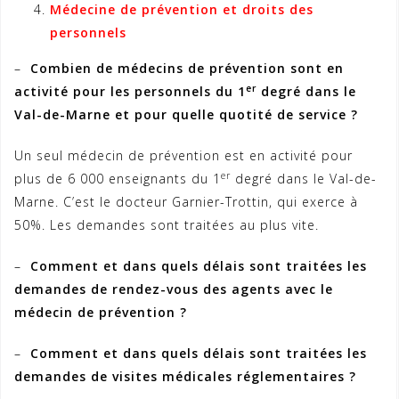
Médecine de prévention et droits des
personnels
–
Combien de médecins de prévention sont en
er
activité pour les personnels du 1
degré dans le
Val-de-Marne et pour quelle quotité de service ?
Un seul médecin de prévention est en activité pour
er
plus de 6 000 enseignants du 1
degré dans le Val-de-
Marne. C’est le docteur Garnier-Trottin, qui exerce à
50%. Les demandes sont traitées au plus vite.
–
Comment et dans quels délais sont traitées les
demandes de rendez-vous des agents avec le
médecin de prévention ?
–
Comment et dans quels délais sont traitées les
demandes de visites médicales réglementaires ?