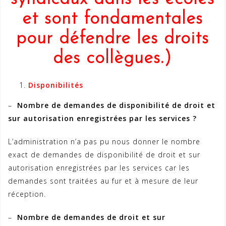
et sont fondamentales
pour défendre les droits
des collègues.)
Disponibilités
–
Nombre de demandes de disponibilité de droit et
sur autorisation enregistrées par les services ?
L’administration n’a pas pu nous donner le nombre
exact de demandes de disponibilité de droit et sur
autorisation enregistrées par les services car les
demandes sont traitées au fur et à mesure de leur
réception.
–
Nombre de demandes de droit et sur