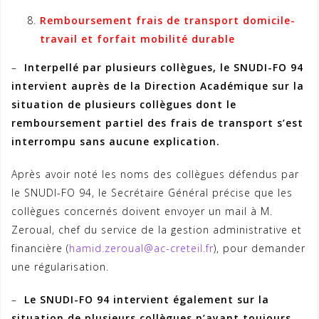
Remboursement frais de transport domicile-
travail et forfait mobilité durable
–
Interpellé par plusieurs collègues, le SNUDI-FO 94
intervient auprès de la Direction Académique sur la
situation de plusieurs collègues dont le
remboursement partiel des frais de transport s’est
interrompu sans aucune explication.
Après avoir noté les noms des collègues défendus par
le SNUDI-FO 94, le Secrétaire Général précise que les
collègues concernés doivent envoyer un mail à M.
Zeroual, chef du service de la gestion administrative et
financière (
hamid.zeroual@ac-creteil.fr
), pour demander
une régularisation.
–
Le SNUDI-FO 94 intervient également sur la
situation de plusieurs collègues n’ayant toujours