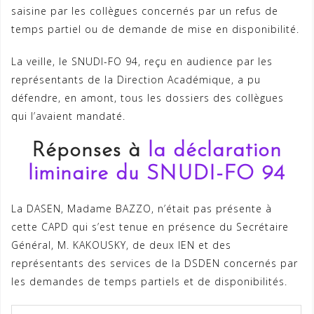
saisine par les collègues concernés par un refus de
temps partiel ou de demande de mise en disponibilité.
La veille, le SNUDI-FO 94, reçu en audience par les
représentants de la Direction Académique, a pu
défendre, en amont, tous les dossiers des collègues
qui l’avaient mandaté.
Réponses à
la déclaration
liminaire du SNUDI-FO 94
La DASEN, Madame BAZZO, n’était pas présente à
cette CAPD qui s’est tenue en présence du Secrétaire
Général, M. KAKOUSKY, de deux IEN et des
représentants des services de la DSDEN concernés par
les demandes de temps partiels et de disponibilités.