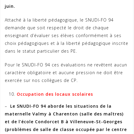
juin.
Attaché à la liberté pédagogique, le SNUDI-FO 94
demande que soit respecté le droit de chaque
enseignant d’évaluer ses élèves conformément à ses
choix pédagogiques et à la liberté pédagogique inscrite
dans le statut particulier des PE.
Pour le SNUDI-FO 94 ces évaluations ne revêtent aucun
caractère obligatoire et aucune pression ne doit être
exercée sur nos collègues de CP.
Occupation des locaux scolaires
–
Le SNUDI-FO 94 aborde les situations de la
maternelle Valmy à Charenton (salle des maîtres)
et de l’école Condorcet B à Villeneuve-St-Georges
(problèmes de salle de classe occupée par le centre