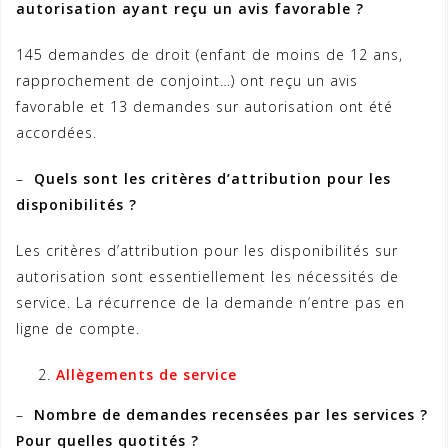
autorisation ayant reçu un avis favorable ?
145 demandes de droit (enfant de moins de 12 ans,
rapprochement de conjoint…) ont reçu un avis
favorable et 13 demandes sur autorisation ont été
accordées.
–
Quels sont les critères d’attribution pour les
disponibilités ?
Les critères d’attribution pour les disponibilités sur
autorisation sont essentiellement les nécessités de
service. La récurrence de la demande n’entre pas en
ligne de compte.
Allègements de service
–
Nombre de demandes recensées par les services ?
Pour quelles quotités ?