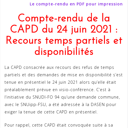
Le compte-rendu en PDF pour impression
Compte-rendu de la
CAPD du 24 juin 2021
:
Recours temps partiels et
disponibilités
La CAPD consacrée aux recours des refus de temps
partiels et des demandes de mise en disponibilité s’est
tenue en présentiel le 24 juin 2021 alors qu’elle était
préalablement prévue en visio-conférence. C’est à
l’initiative du SNUDI-FO 94 qu’une demande commune,
avec le SNUipp-FSU, a été adressée à la DASEN pour
exiger la tenue de cette CAPD en présentiel.
Pour rappel, cette CAPD était convoquée suite à sa