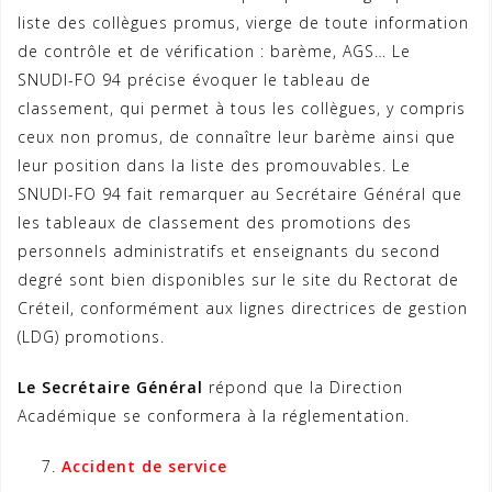
liste des collègues promus, vierge de toute information
de contrôle et de vérification : barème, AGS… Le
SNUDI-FO 94 précise évoquer le tableau de
classement, qui permet à tous les collègues, y compris
ceux non promus, de connaître leur barème ainsi que
leur position dans la liste des promouvables. Le
SNUDI-FO 94 fait remarquer au Secrétaire Général que
les tableaux de classement des promotions des
personnels administratifs et enseignants du second
degré sont bien disponibles sur le site du Rectorat de
Créteil, conformément aux lignes directrices de gestion
(LDG) promotions.
Le Secrétaire Général
répond que la Direction
Académique se conformera à la réglementation.
Accident de service