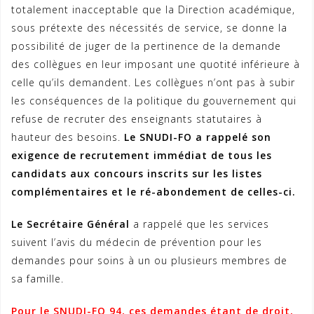
totalement inacceptable que la Direction académique,
sous prétexte des nécessités de service, se donne la
possibilité de juger de la pertinence de la demande
des collègues en leur imposant une quotité inférieure à
celle qu’ils demandent. Les collègues n’ont pas à subir
les conséquences de la politique du gouvernement qui
refuse de recruter des enseignants statutaires à
hauteur des besoins.
Le SNUDI-FO a rappelé son
exigence de
recrutement immédiat de tous les
candidats aux concours inscrits sur les listes
complémentaires et le ré-abondement de celles-ci.
Le Secrétaire Général
a rappelé que les services
suivent l’avis du médecin de prévention pour les
demandes pour soins à un ou plusieurs membres de
sa famille.
Pour le SNUDI-FO 94, ces demandes étant de droit,