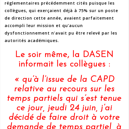
réglementaires précédemment cités puisque les
collègues, qui exerçaient déjà à 75% sur un poste
de direction cette année, avaient parfaitement
accompli leur mission et qu’aucun
dysfonctionnement n’avait pu être relevé par les
autorités académiques.
Le soir même, la DASEN
informait les collègues :
« qu’à l’issue de la CAPD
relative au recours sur les
temps partiels qui s’est tenue
ce jour, jeudi 24 juin, j’ai
décidé de faire droit à votre
demande de temps partiel, à