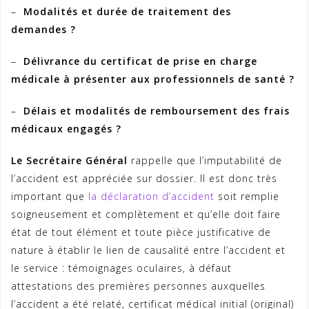
–
Modalités et durée de traitement des
demandes ?
–
Délivrance du certificat de prise en charge
médicale à présenter aux professionnels de santé ?
–
Délais et modalités de remboursement des frais
médicaux engagés ?
Le Secrétaire Général
rappelle que l’imputabilité de
l’accident est appréciée sur dossier. Il est donc très
important que
la déclaration d’accident
soit remplie
soigneusement et complètement et qu’elle doit faire
état de tout élément et toute pièce justificative de
nature à établir le lien de causalité entre l’accident et
le service : témoignages oculaires, à défaut
attestations des premières personnes auxquelles
l’accident a été relaté, certificat médical initial (original)