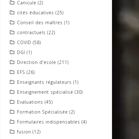
Canicule
(2)
cités éducatives
(25)
Conseil des maîtres
(1)
contractuels
(22)
COVID
(58)
DGI
(1)
Direction d'école
(211)
EFS
(26)
Enseignants régulateurs
(1)
Enseignement spécialisé
(30)
Evaluations
(45)
Formation Spécialisée
(2)
Formulaires indispensables
(4)
fusion
(12)