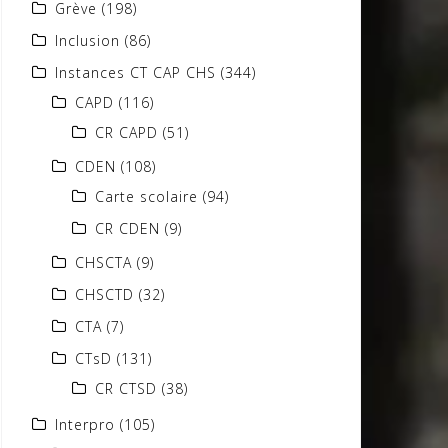
Grève
(198)
Inclusion
(86)
Instances CT CAP CHS
(344)
CAPD
(116)
CR CAPD
(51)
CDEN
(108)
Carte scolaire
(94)
CR CDEN
(9)
CHSCTA
(9)
CHSCTD
(32)
CTA
(7)
CTsD
(131)
CR CTSD
(38)
Interpro
(105)