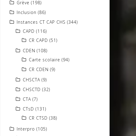
Grève
(198)
Inclusion
(86)
Instances CT CAP CHS
(344)
CAPD
(116)
CR CAPD
(51)
CDEN
(108)
Carte scolaire
(94)
CR CDEN
(9)
CHSCTA
(9)
CHSCTD
(32)
CTA
(7)
CTsD
(131)
CR CTSD
(38)
Interpro
(105)