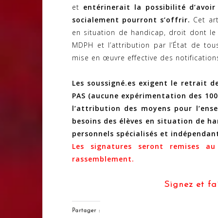
et
entérinerait la possibilité d’avoi
socialement pourront s’offrir.
Cet art
en situation de handicap, droit dont le
MDPH et l’attribution par l’État de to
mise en œuvre effective des notification
Les soussigné.es exigent le retrait de
PAS (aucune expérimentation des 100 
l’attribution des moyens pour l’ens
besoins des élèves en situation de ha
personnels spécialisés et indépendan
Les signatures seront remises au 
rassemblement.
Signez et fa
Partager :