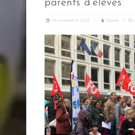
parents d’élèves
19 novembre 2023
Samia