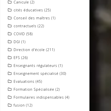
Canicule
(2)
cités éducatives
(25)
Conseil des maîtres
(1)
contractuels
(22)
COVID
(58)
DGI
(1)
Direction d'école
(211)
EFS
(26)
Enseignants régulateurs
(1)
Enseignement spécialisé
(30)
Evaluations
(45)
Formation Spécialisée
(2)
Formulaires indispensables
(4)
fusion
(12)