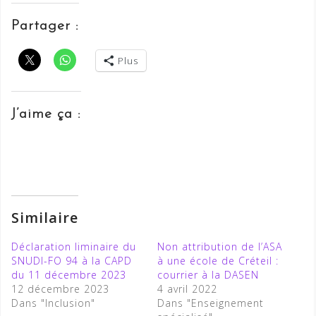
Partager :
Plus
J’aime ça :
Similaire
Déclaration liminaire du
Non attribution de l’ASA
SNUDI-FO 94 à la CAPD
à une école de Créteil :
du 11 décembre 2023
courrier à la DASEN
12 décembre 2023
4 avril 2022
Dans "Inclusion"
Dans "Enseignement