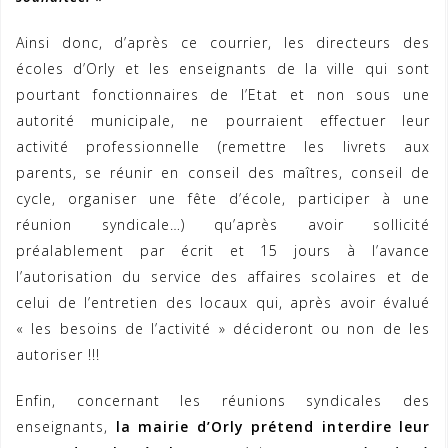
Ainsi donc, d’après ce courrier, les directeurs des
écoles d’Orly et les enseignants de la ville qui sont
pourtant fonctionnaires de l’Etat et non sous une
autorité municipale, ne pourraient effectuer leur
activité professionnelle (remettre les livrets aux
parents, se réunir en conseil des maîtres, conseil de
cycle, organiser une fête d’école, participer à une
réunion syndicale…) qu’après avoir sollicité
préalablement par écrit et 15 jours à l’avance
l’autorisation du service des affaires scolaires et de
celui de l’entretien des locaux qui, après avoir évalué
« les besoins de l’activité » décideront ou non de les
autoriser !!!
Enfin, concernant les réunions syndicales des
enseignants,
la mairie d’Orly prétend interdire leur