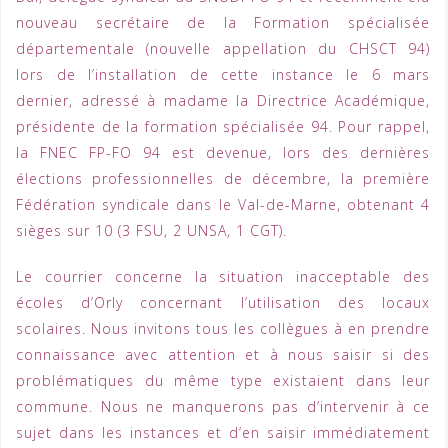
nouveau secrétaire de la Formation spécialisée
départementale (nouvelle appellation du CHSCT 94)
lors de l’installation de cette instance le 6 mars
dernier, adressé à madame la Directrice Académique,
présidente de la formation spécialisée 94. Pour rappel,
la FNEC FP-FO 94 est devenue, lors des dernières
élections professionnelles de décembre, la première
Fédération syndicale dans le Val-de-Marne, obtenant 4
sièges sur 10 (3 FSU, 2 UNSA, 1 CGT).
Le courrier concerne la situation inacceptable des
écoles d’Orly concernant l’utilisation des locaux
scolaires. Nous invitons tous les collègues à en prendre
connaissance avec attention et à nous saisir si des
problématiques du même type existaient dans leur
commune. Nous ne manquerons pas d’intervenir à ce
sujet dans les instances et d’en saisir immédiatement