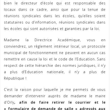
bien le directeur d’école qui est responsable des
locaux dans ce cadre, ainsi que pour la tenue de
réunions syndicales dans les écoles, qu’elles soient
statutaires ou d’information, réunions syndicales dans
les écoles qui sont autorisées et garanties par la loi.
Madame la Directrice Académique, vous en
conviendrez, un règlement intérieur local, un protocole
municipal de fonctionnement ne peuvent en aucun cas
remettre en cause la loi et le code de l’Education. Sans
respect de cette hiérarchie des normes juridiques, il n’y
a plus d’Education nationale, il n’y a plus de
République !
C’est la raison pour laquelle je me permets de vous
demander d’intervenir auprès de madame le maire
d’Orly
, afin
de faire retirer le courrier et le
« formulaire de demande de salle » adressés aux