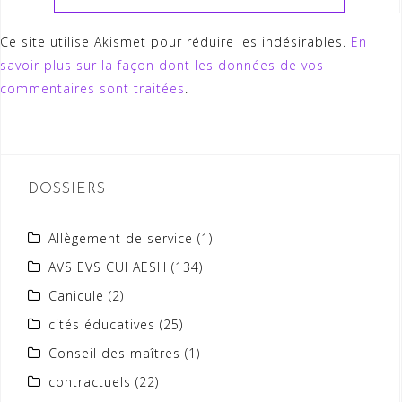
Ce site utilise Akismet pour réduire les indésirables.
En
savoir plus sur la façon dont les données de vos
commentaires sont traitées
.
DOSSIERS
Allègement de service
(1)
AVS EVS CUI AESH
(134)
Canicule
(2)
cités éducatives
(25)
Conseil des maîtres
(1)
contractuels
(22)