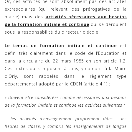
Or, ces activités ne sont absolument pas des activités
extrascolaires (qui relèvent des prérogatives de la
mairie) mais des
activités nécessaires aux besoins
de la formation initiale et continue
qui se déroulent
sous la responsabilité du directeur d’école.
Le temps de formation initiale et continue
est
défini très clairement dans le code de l’Education et
dans la circulaire du 22 mars 1985 en son article 1.2.
Ces textes qui s’imposent à tous, y compris à la Maire
d’Orly, sont rappelés dans le règlement type
départemental adopté par le CDEN (article 4.1) :
« Doivent être considérées comme nécessaires aux besoins
de la formation initiale et continue les activités suivantes :
– les activités d’enseignement proprement dites : les
heures de classe, y compris les enseignements de langue