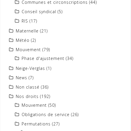
Communes et circonscriptions
(44)
Conseil syndical
(5)
RIS
(17)
Maternelle
(21)
Météo
(2)
Mouvement
(79)
Phase d'ajustement
(34)
Neige-Verglas
(1)
News
(7)
Non classé
(36)
Nos droits
(192)
Mouvement
(50)
Obligations de service
(26)
Permutations
(27)