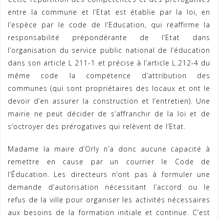
entre la commune et l’Etat est établie par la loi, en
l’espèce par le code de l’Education, qui réaffirme la
responsabilité prépondérante de l’Etat dans
l’organisation du service public national de l’éducation
dans son article L 211-1 et précise à l’article L.212-4 du
même code la compétence d’attribution des
communes (qui sont propriétaires des locaux et ont le
devoir d’en assurer la construction et l’entretien). Une
mairie ne peut décider de s’affranchir de la loi et de
s’octroyer des prérogatives qui relèvent de l’Etat.
Madame la maire d’Orly n’a donc aucune capacité à
remettre en cause par un courrier le Code de
l’Éducation. Les directeurs n’ont pas à formuler une
demande d’autorisation nécessitant l’accord ou le
refus de la ville pour organiser les activités nécessaires
aux besoins de la formation initiale et continue. C’est