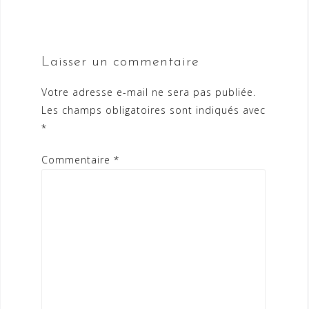
Laisser un commentaire
Votre adresse e-mail ne sera pas publiée.
Les champs obligatoires sont indiqués avec
*
Commentaire
*