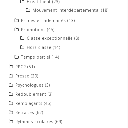
Exeat-Ineat
(23)
Mouvement interdépartemental
(18)
Primes et indemnités
(13)
Promotions
(45)
Classe exceptionnelle
(8)
Hors classe
(14)
Temps partiel
(14)
PPCR
(51)
Presse
(29)
Psychologues
(3)
Redoublement
(3)
Remplaçants
(45)
Retraites
(62)
Rythmes scolaires
(69)