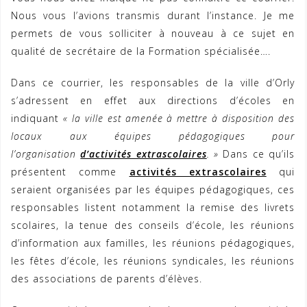
Nous vous l’avions transmis durant l’instance. Je me
permets de vous solliciter à nouveau à ce sujet en
qualité de secrétaire de la Formation spécialisée….
Dans ce courrier, les responsables de la ville d’Orly
s’adressent en effet aux directions d’écoles en
indiquant
« la ville est amenée à mettre à disposition des
locaux aux équipes pédagogiques pour
l’organisation
d’activités extrascolaires
. »
Dans ce qu’ils
présentent comme
activités extrascolaires
qui
seraient organisées par les équipes pédagogiques, ces
responsables listent notamment la remise des livrets
scolaires, la tenue des conseils d’école, les réunions
d’information aux familles, les réunions pédagogiques,
les fêtes d’école, les réunions syndicales, les réunions
des associations de parents d’élèves.