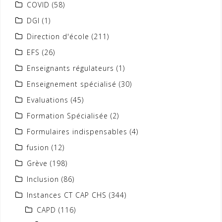
COVID
(58)
DGI
(1)
Direction d'école
(211)
EFS
(26)
Enseignants régulateurs
(1)
Enseignement spécialisé
(30)
Evaluations
(45)
Formation Spécialisée
(2)
Formulaires indispensables
(4)
fusion
(12)
Grève
(198)
Inclusion
(86)
Instances CT CAP CHS
(344)
CAPD
(116)