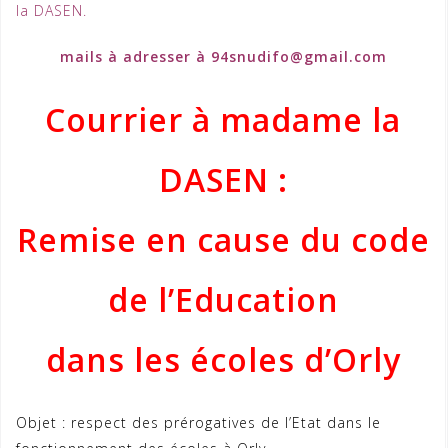
la DASEN.
mails à adresser à 94snudifo@gmail.com
Courrier à madame la
DASEN :
Remise en cause du code
de l’Education
dans les écoles d’Orly
Objet : respect des prérogatives de l’Etat dans le