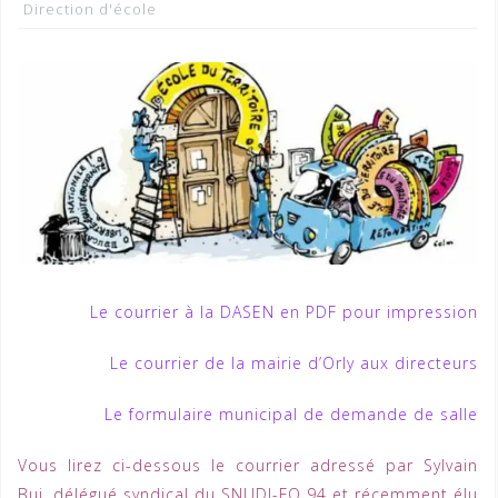
Direction d'école
Le courrier à la DASEN en PDF pour impression
Le courrier de la mairie d’Orly aux directeurs
Le formulaire municipal de demande de salle
Vous lirez ci-dessous le courrier adressé par Sylvain
Bui, délégué syndical du SNUDI-FO 94 et récemment élu