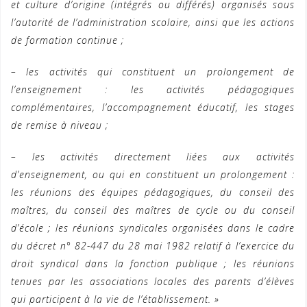
et culture d’origine (intégrés ou différés) organisés sous
l’autorité de l’administration scolaire, ainsi que les actions
de formation continue ;
– les activités qui constituent un prolongement de
l’enseignement : les activités pédagogiques
complémentaires, l’accompagnement éducatif, les stages
de remise à niveau ;
– les activités directement liées aux activités
d’enseignement, ou qui en constituent un prolongement :
les réunions des équipes pédagogiques, du conseil des
maîtres, du conseil des maîtres de cycle ou du conseil
d’école ; les réunions syndicales organisées dans le cadre
du décret n° 82-447 du 28 mai 1982 relatif à l’exercice du
droit syndical dans la fonction publique ; les réunions
tenues par les associations locales des parents d’élèves
qui participent à la vie de l’établissement. »