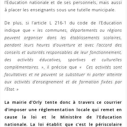
l’Education nationale et de ses personnels, mais aussi
à placer les enseignants sous une tutelle municipale.
De plus, si l’article L 216-1 du code de l’Education
indique que
« les communes, départements ou régions
peuvent organiser dans les établissements scolaires,
pendant leurs heures d’ouverture et avec l’accord des
conseils et autorités responsables de leur fonctionnement,
des activités éducatives, sportives et culturelles
complémentaires. »
, il précise que
« Ces activités sont
facultatives et ne peuvent se substituer ni porter atteinte
aux activités d’enseignement et de formation fixées par
l’Etat. »
La mairie d’Orly tente donc à travers ce courrier
d’imposer une réglementation locale qui remet en
cause la loi et le Ministère de l’Education
nationale. La loi établit que c’est le périscolaire