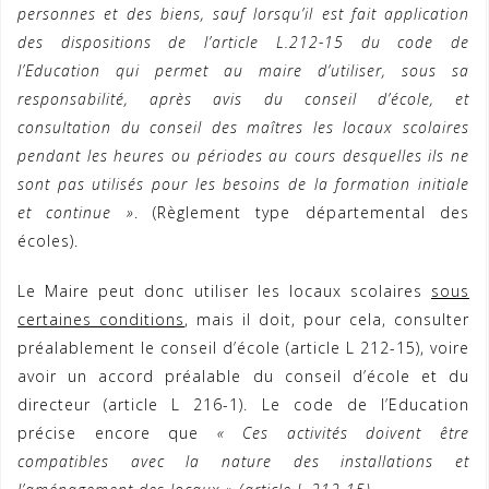
personnes et des biens, sauf lorsqu’il est fait application
des dispositions de l’article L.212-15 du code de
l’Education qui permet au maire d’utiliser, sous sa
responsabilité, après avis du conseil d’école, et
consultation du conseil des maîtres les locaux scolaires
pendant les heures ou périodes au cours desquelles ils ne
sont pas utilisés pour les besoins de la formation initiale
et continue »
. (Règlement type départemental des
écoles).
Le Maire peut donc utiliser les locaux scolaires
sous
certaines conditions
, mais il doit, pour cela, consulter
préalablement le conseil d’école (article L 212-15), voire
avoir un accord préalable du conseil d’école et du
directeur (article L 216-1). Le code de l’Education
précise encore que
« Ces activités doivent être
compatibles avec la nature des installations et