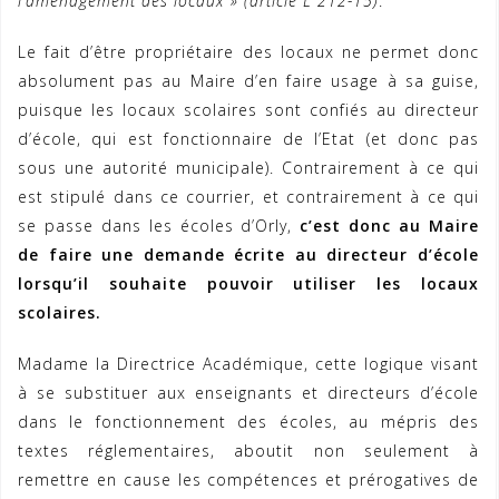
l’aménagement des locaux » (article L 212-15)
.
Le fait d’être propriétaire des locaux ne permet donc
absolument pas au Maire d’en faire usage à sa guise,
puisque les locaux scolaires sont confiés au directeur
d’école, qui est fonctionnaire de l’Etat (et donc pas
sous une autorité municipale). Contrairement à ce qui
est stipulé dans ce courrier, et contrairement à ce qui
se passe dans les écoles d’Orly,
c’est donc au Maire
de faire une demande écrite au directeur d’école
lorsqu’il souhaite pouvoir utiliser les locaux
scolaires.
Madame la Directrice Académique, cette logique visant
à se substituer aux enseignants et directeurs d’école
dans le fonctionnement des écoles, au mépris des
textes réglementaires, aboutit non seulement à
remettre en cause les compétences et prérogatives de