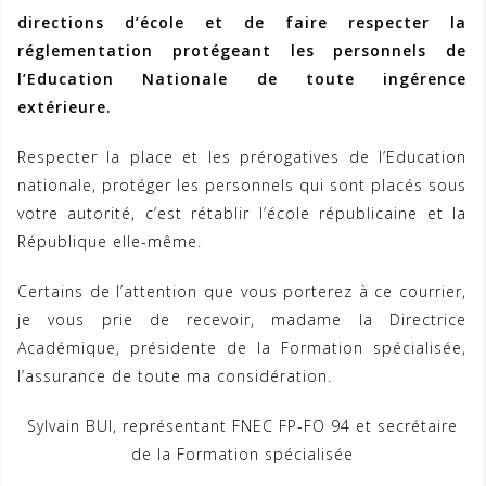
directions d’école
et de faire respecter la
réglementation protégeant les personnels de
l’Education Nationale de toute ingérence
extérieure.
Respecter la place et les prérogatives de l’Education
nationale, protéger les personnels qui sont placés sous
votre autorité, c’est rétablir l’école républicaine et la
République elle-même.
Certains de l’attention que vous porterez à ce courrier,
je vous prie de recevoir, madame la Directrice
Académique, présidente de la Formation spécialisée,
l’assurance de toute ma considération.
Sylvain BUI, représentant FNEC FP-FO 94 et secrétaire
de la Formation spécialisée