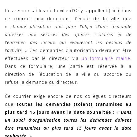
Ces responsables de la ville d’Orly rappellent (sic!) dans
ce courrier aux directions d’école de la ville que
« chaque utilisation doit faire l’objet d’une demande
adressée aux services des affaires scolaires et de
l’entretien des locaux qui évalueront les besoins de
l’activité. »
Ces demandes d’autorisation devraient être
effectuées par le directeur via
un formulaire mairie
.
Dans ce formulaire, une partie est réservée à la
direction de l’éducation de la ville qui accorde ou
refuse la demande du directeur.
Ce courrier exige encore de nos collègues directeurs
que
toutes les demandes (soient) transmises au
plus tard 15 jours avant la date souhaitée :
« Dans
un souci d’organisation toutes les demandes doivent
être transmises au plus tard 15 jours avant la date
souhaitée. »