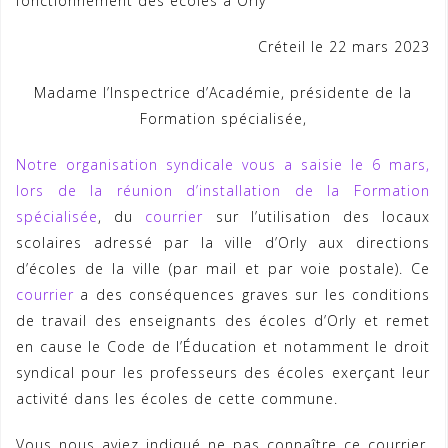
fonctionnement des écoles à Orly
Créteil le 22 mars 2023
Madame l’Inspectrice d’Académie, présidente de la
Formation spécialisée,
Notre organisation syndicale vous a saisie le 6 mars,
lors de la réunion d’installation de la Formation
spécialisée
, du
courrier
sur l’utilisation des locaux
scolaires adressé par la ville d’Orly aux directions
d’écoles de la ville (par mail et par voie postale). Ce
courrier
a des conséquences graves sur les conditions
de travail des enseignants des écoles d’Orly et remet
en cause le Code de l’Éducation et notamment le droit
syndical pour les professeurs des écoles exerçant leur
activité dans les écoles de cette commune.
Vous nous aviez indiqué ne pas connaître ce courrier.