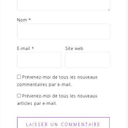
Nom
*
E-mail
*
Site web
Prévenez-moi de tous les nouveaux
commentaires par e-mail.
Prévenez-moi de tous les nouveaux
articles par e-mail.