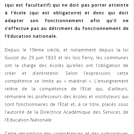
(qui est facultatif) qui ne doit pas porter atteinte
à l’école (qui est obligatoire) et donc qui doit
adapter son fonctionnement afin qu’il ne
s’effectue pas au détriment du fonctionnement de
l’Education nationale.
Depuis le 19ème siècle, et notamment depuis la loi
Guizot du 29 juin 1833 et les lois Ferry, les communes
ont la charge des écoles qu’elles ont l’obligation de
créer et d’entretenir. Selon l’expression, cette
compétence se limite au « matériel ». L’enseignement
relève de la compétence de l’Etat qui, d’ailleurs,
rémunère les professeurs des écoles et instituteurs qui
sont fonctionnaires de l’Etat et, à ce titre, placés sous
l’autorité de la Directrice Académique des Services de
l’Education Nationale.
Cette répartition des compétences et des prérogatives